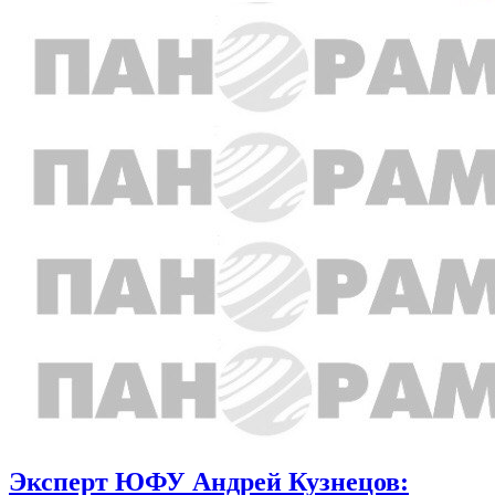
Эксперт ЮФУ Андрей Кузнецов: