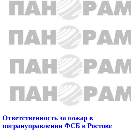
Ответственность за пожар в
погрануправлении ФСБ в Ростове