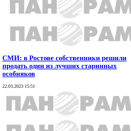
СМИ: в Ростове собственники решили
продать один из лучших старинных
особняков
22.03.2023 15:51