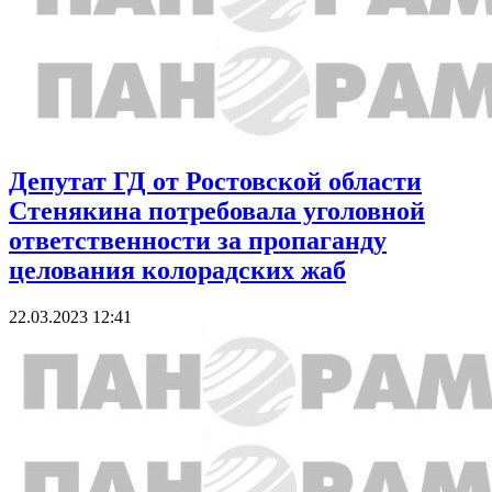
Депутат ГД от Ростовской области
Стенякина потребовала уголовной
ответственности за пропаганду
целования колорадских жаб
22.03.2023 12:41