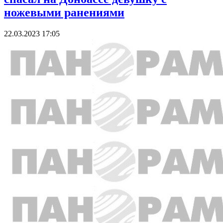
ножевыми ранениями
22.03.2023 17:05