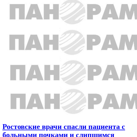
Ростовские врачи спасли пациента с
больными почками и слипшимся