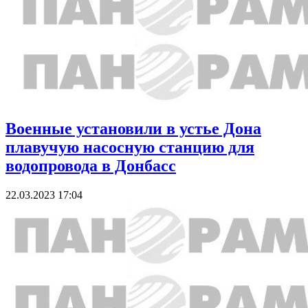
Военные установили в устье Дона
плавучую насосную станцию для
водопровода в Донбасс
22.03.2023 17:04