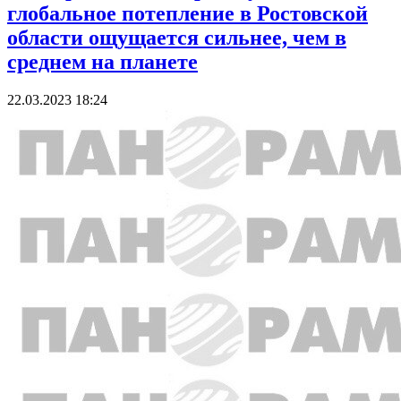
глобальное потепление в Ростовской
области ощущается сильнее, чем в
среднем на планете
22.03.2023 18:24