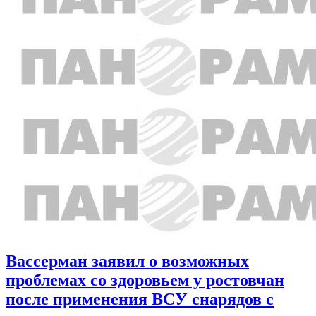
Вассерман заявил о возможных
проблемах со здоровьем у ростовчан
после применения ВСУ снарядов с