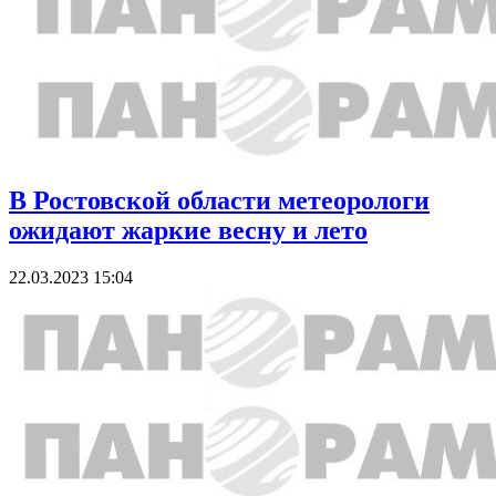
В Ростовской области метеорологи
ожидают жаркие весну и лето
22.03.2023 15:04