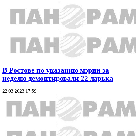
В Ростове по указанию мэрии за
неделю демонтировали 22 ларька
22.03.2023 17:59