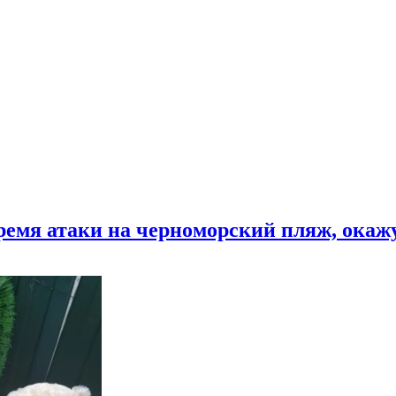
время атаки на черноморский пляж, ока