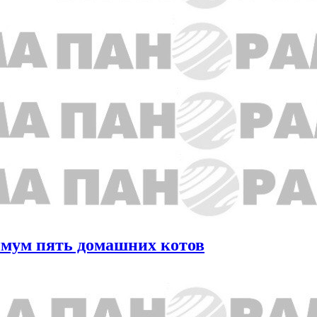
имум пять домашних котов