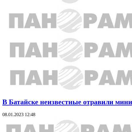
В Батайске неизвестные отравили мин
08.01.2023 12:48