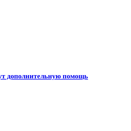
жут дополнительную помощь