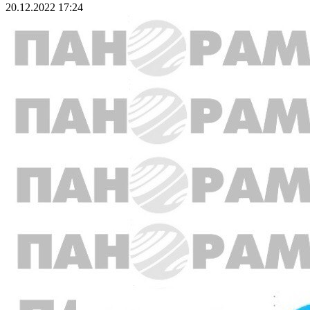
20.12.2022 17:24