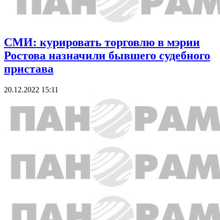
СМИ: курировать торговлю в мэрии
Ростова назначили бывшего судебного
пристава
20.12.2022 15:11