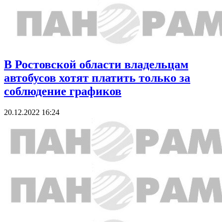
В Ростовской области владельцам
автобусов хотят платить только за
соблюдение графиков
20.12.2022 16:24