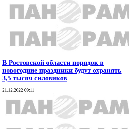
В Ростовской области порядок в
новогодние праздники будут охранять
3,5 тысяч силовиков
21.12.2022 09:11