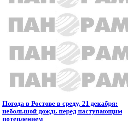
Погода в Ростове в среду, 21 декабря:
небольшой дождь перед наступающим
потеплением