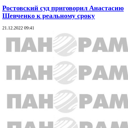
Ростовский суд приговорил Анастасию
Шевченко к реальному сроку
21.12.2022 09:41