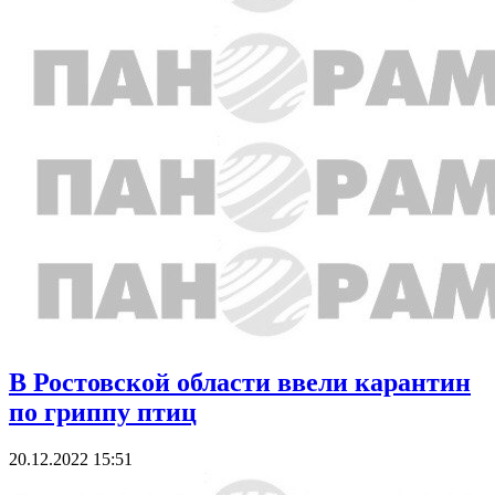
В Ростовской области ввели карантин
по гриппу птиц
20.12.2022 15:51