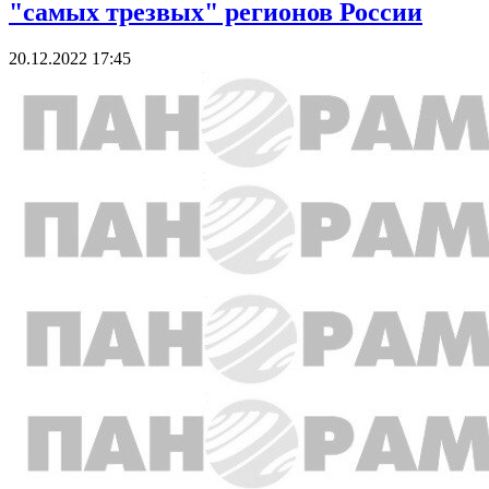
"самых трезвых" регионов России
20.12.2022 17:45