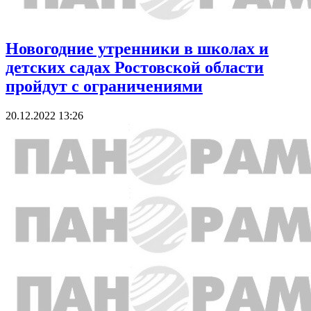
Новогодние утренники в школах и
детских садах Ростовской области
пройдут с ограничениями
20.12.2022 13:26