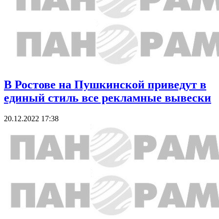
В Ростове на Пушкинской приведут в
единый стиль все рекламные вывески
20.12.2022 17:38