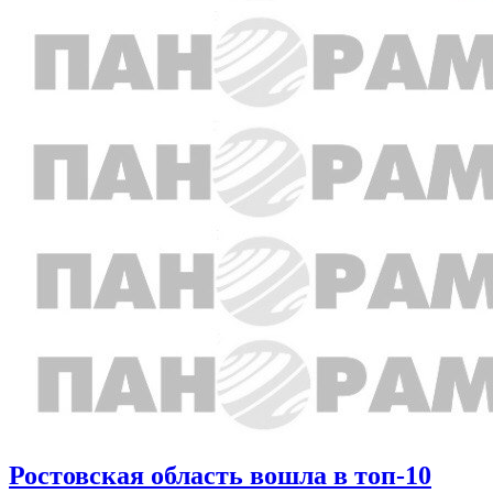
Ростовская область вошла в топ-10