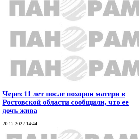
Через 11 лет после похорон матери в
Ростовской области сообщили, что ее
дочь жива
20.12.2022 14:44