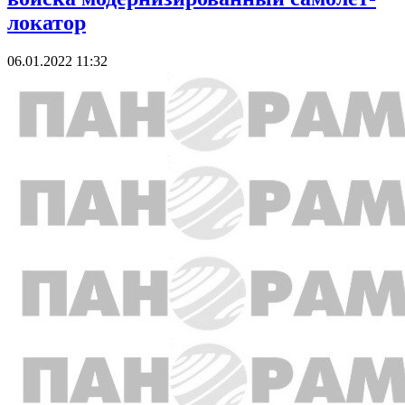
локатор
06.01.2022 11:32