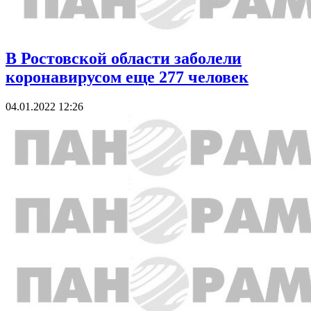
В Ростовской области заболели
коронавирусом еще 277 человек
04.01.2022 12:26