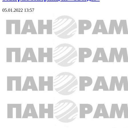
05.01.2022 13:57