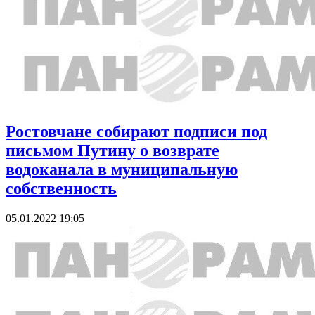
Ростовчане собирают подписи под
письмом Путину о возврате
водоканала в муниципальную
собственность
05.01.2022 19:05