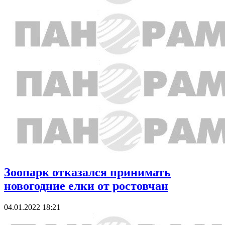
Зоопарк отказался принимать
новогодние елки от ростовчан
04.01.2022 18:21