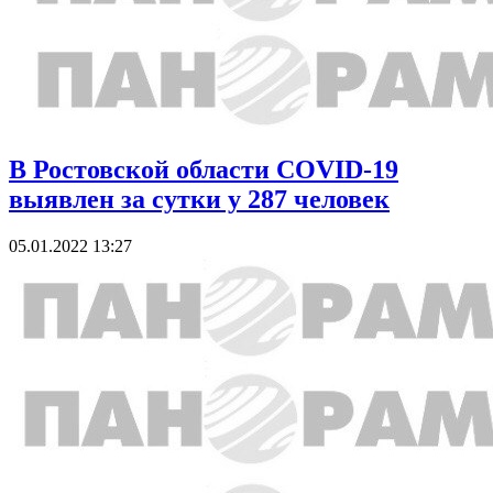
В Ростовской области COVID-19
выявлен за сутки у 287 человек
05.01.2022 13:27