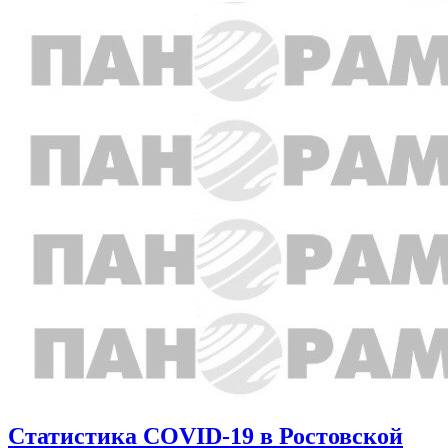
Статистика COVID-19 в Ростовской