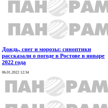
Дождь, снег и морозы: синоптики
рассказали о погоде в Ростове в январе
2022 года
06.01.2022 12:34