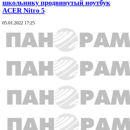
школьнику продвинутый ноутбук
ACER Nitro 5
05.01.2022 17:25