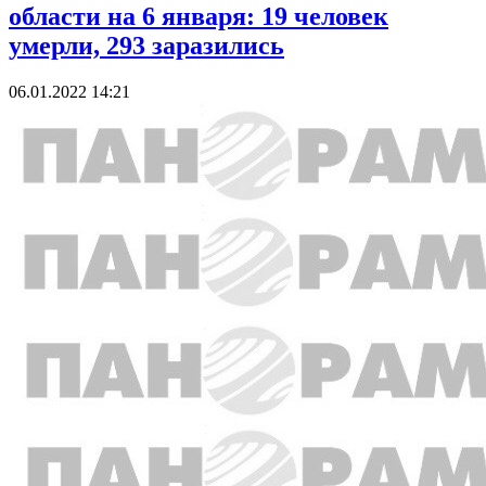
области на 6 января: 19 человек
умерли, 293 заразились
06.01.2022 14:21