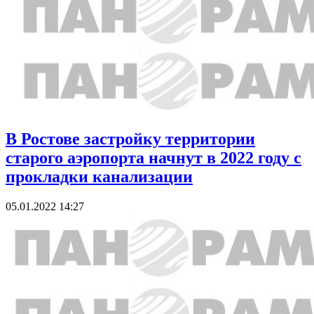
В Ростове застройку территории
старого аэропорта начнут в 2022 году с
прокладки канализации
05.01.2022 14:27