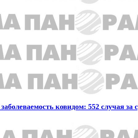
 заболеваемость ковидом: 552 случая за 