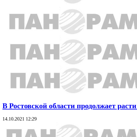
В Ростовской области продолжает расти
14.10.2021 12:29