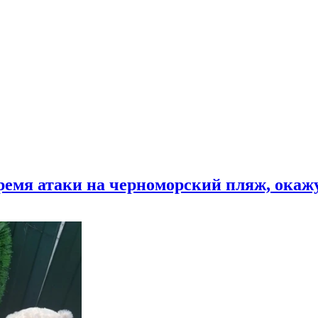
время атаки на черноморский пляж, ока