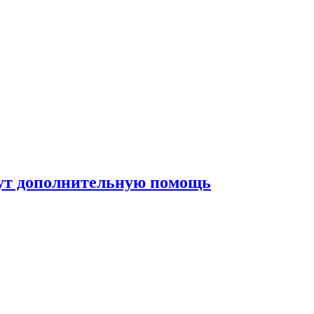
жут дополнительную помощь