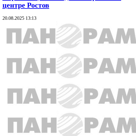
центре Ростов
20.08.2025 13:13