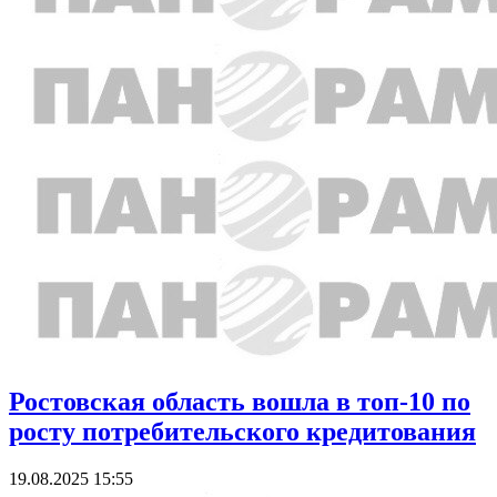
Ростовская область вошла в топ-10 по
росту потребительского кредитования
19.08.2025 15:55