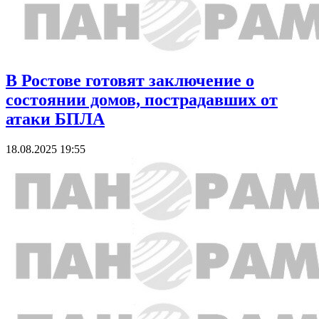
В Ростове готовят заключение о
состоянии домов, пострадавших от
атаки БПЛА
18.08.2025 19:55