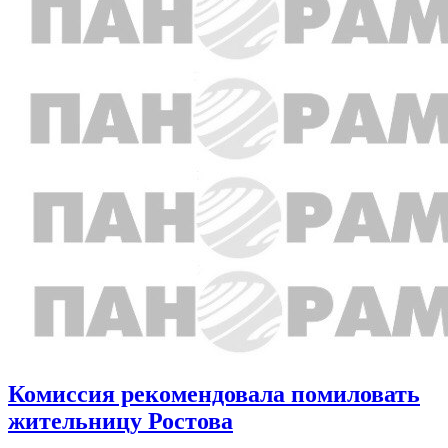
Комиссия рекомендовала помиловать
жительницу Ростова