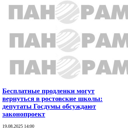
Бесплатные продленки могут
вернуться в ростовские школы:
депутаты Госдумы обсуждают
законопроект
19.08.2025 14:00