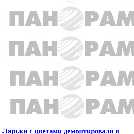
Ларьки с цветами демонтировали в