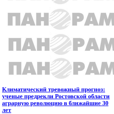
Климатический тревожный прогноз:
ученые предрекли Ростовской области
аграрную революцию в ближайшие 30
лет