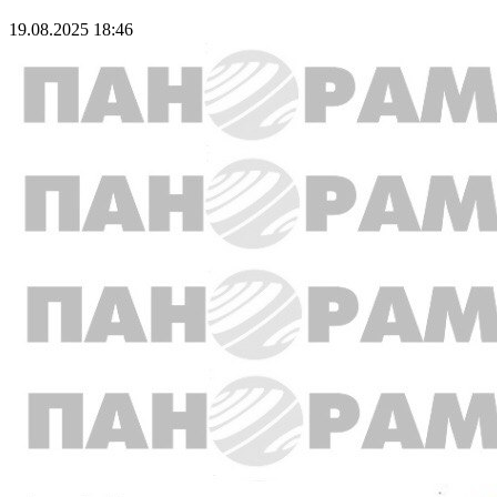
19.08.2025 18:46