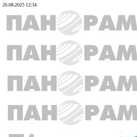
20.08.2025 12:34