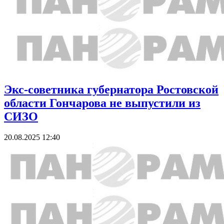
Экс-советника губернатора Ростовской
области Гончарова не выпустили из
СИЗО
20.08.2025 12:40