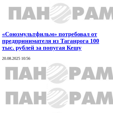
«Союзмультфильм» потребовал от
предпринимателя из Таганрога 100
тыс. рублей за попугая Кешу
20.08.2025 10:56