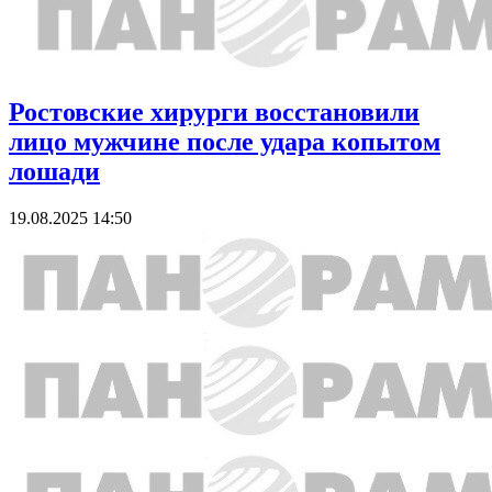
Ростовские хирурги восстановили
лицо мужчине после удара копытом
лошади
19.08.2025 14:50