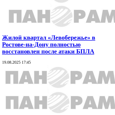
Жилой квартал «Левобережье» в
Ростове-на-Дону полностью
восстановлен после атаки БПЛА
19.08.2025 17:45