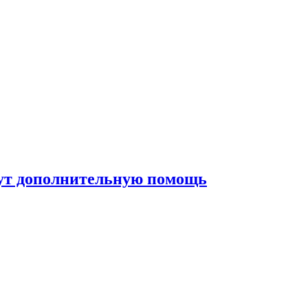
жут дополнительную помощь