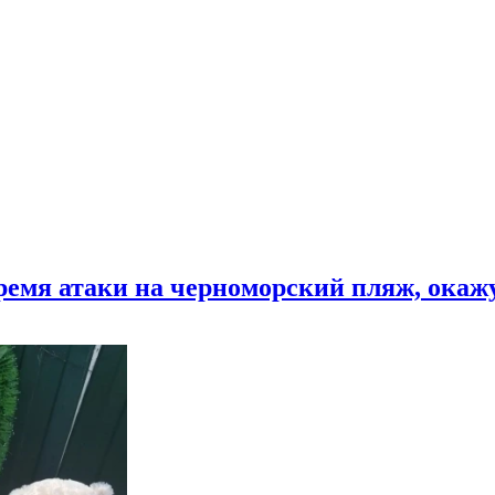
время атаки на черноморский пляж, ока