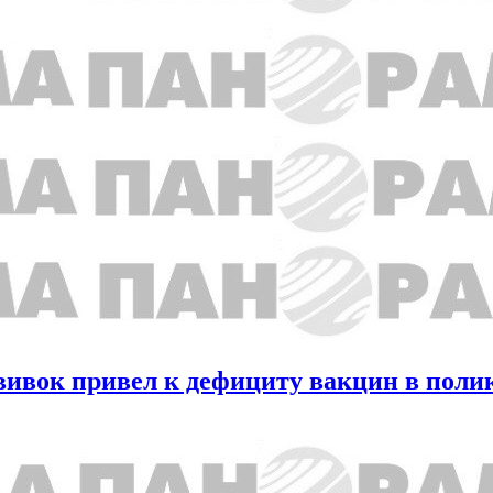
вивок привел к дефициту вакцин в пол