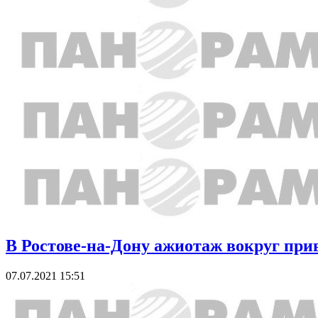
В Ростове-на-Дону ажиотаж вокруг при
07.07.2021 15:51