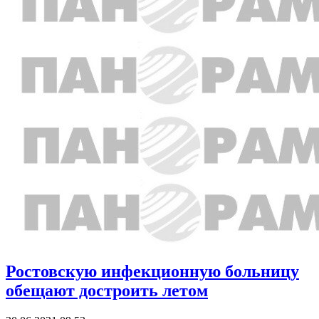
Ростовскую инфекционную больницу
обещают достроить летом