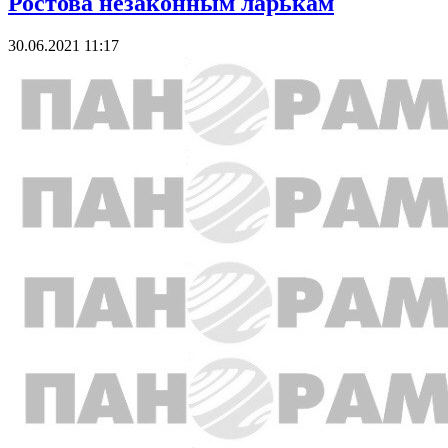
Ростова незаконным ларькам
30.06.2021 11:17