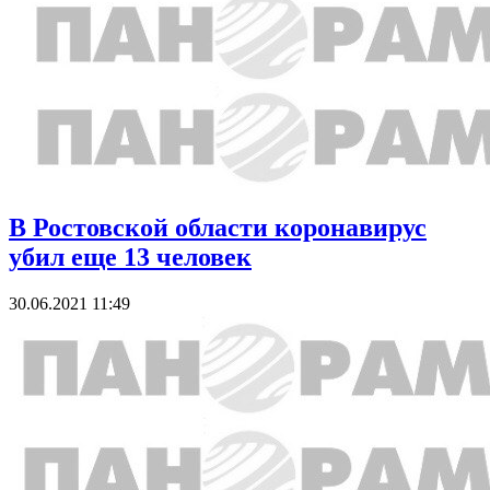
В Ростовской области коронавирус
убил еще 13 человек
30.06.2021 11:49