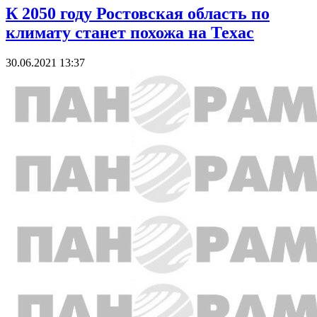
К 2050 году Ростовская область по
климату станет похожа на Техас
30.06.2021 13:37