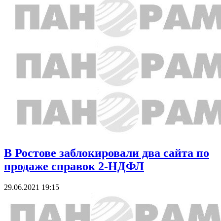
В Ростове заблокировали два сайта по
продаже справок 2-НДФЛ
29.06.2021 19:15