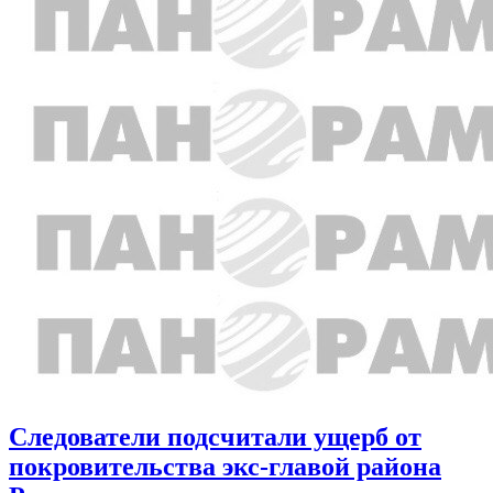
Следователи подсчитали ущерб от
покровительства экс-главой района