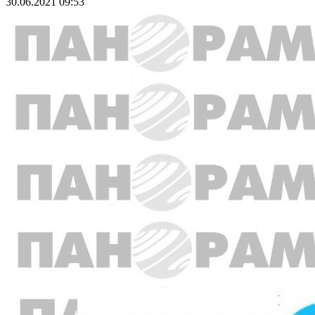
30.06.2021 09:53