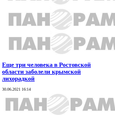
Еще три человека в Ростовской
области заболели крымской
лихорадкой
30.06.2021 16:14