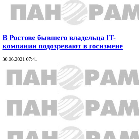
В Ростове бывшего владельца IT-
компании подозревают в госизмене
30.06.2021 07:41