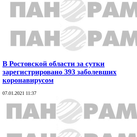
В Ростовской области за сутки
зарегистрировано 393 заболевших
коронавирусом
07.01.2021 11:37