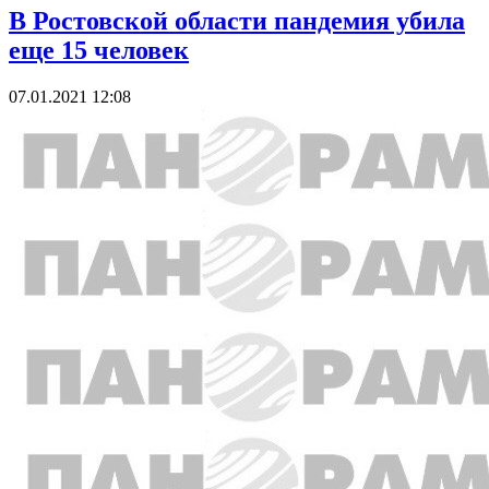
В Ростовской области пандемия убила
еще 15 человек
07.01.2021 12:08