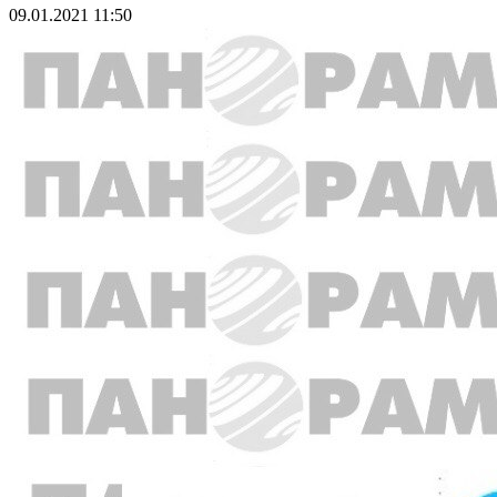
09.01.2021 11:50