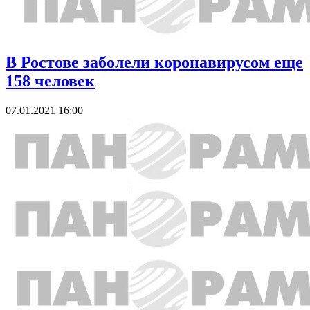
В Ростове заболели коронавирусом еще
158 человек
07.01.2021 16:00