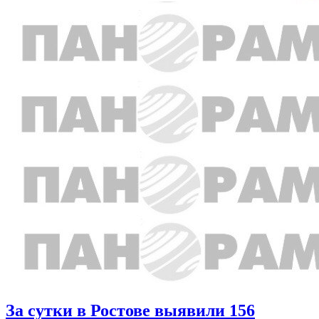
За сутки в Ростове выявили 156