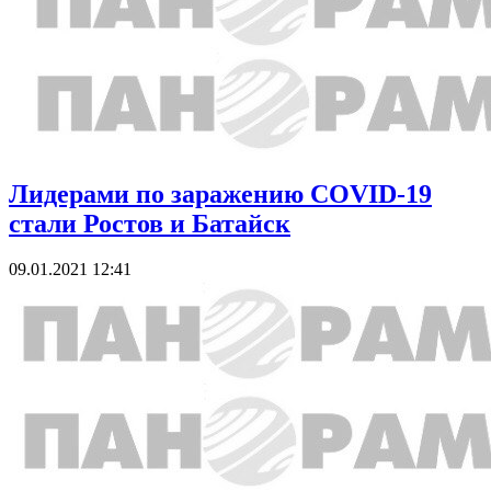
Лидерами по заражению COVID-19
стали Ростов и Батайск
09.01.2021 12:41