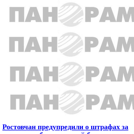
Ростовчан предупредили о штрафах за