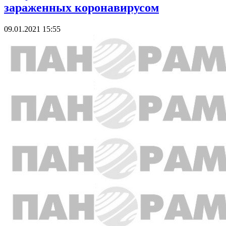
зараженных коронавирусом
09.01.2021 15:55