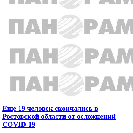
Еще 19 человек скончались в
Ростовской области от осложнений
COVID-19