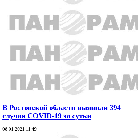
В Ростовской области выявили 394
случая COVID-19 за сутки
08.01.2021 11:49