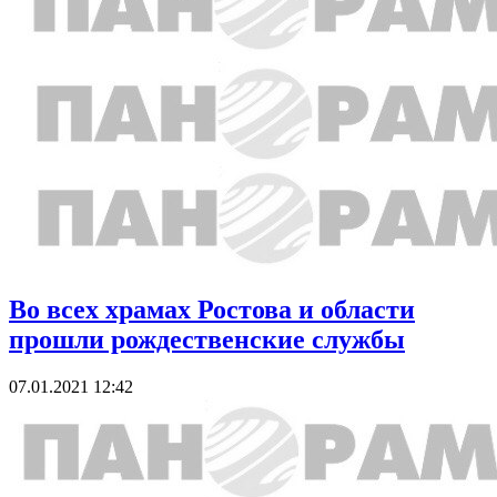
Во всех храмах Ростова и области
прошли рождественские службы
07.01.2021 12:42