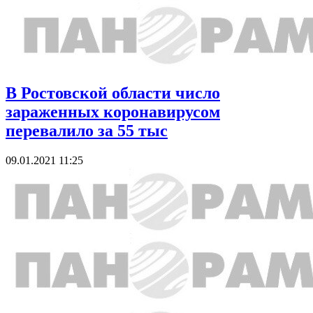
В Ростовской области число
зараженных коронавирусом
перевалило за 55 тыс
09.01.2021 11:25