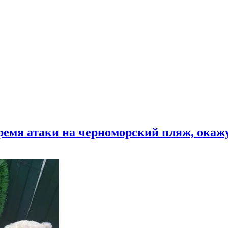
время атаки на черноморский пляж, ока