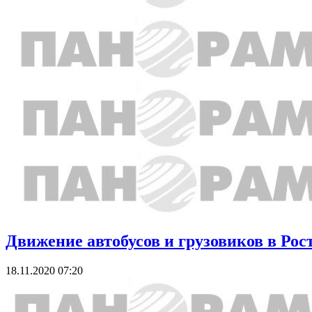
Движение автобусов и грузовиков в Рос
18.11.2020 07:20