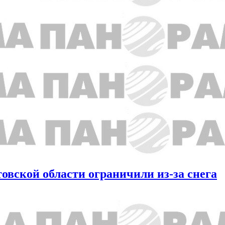
товской области ограничили из-за снега