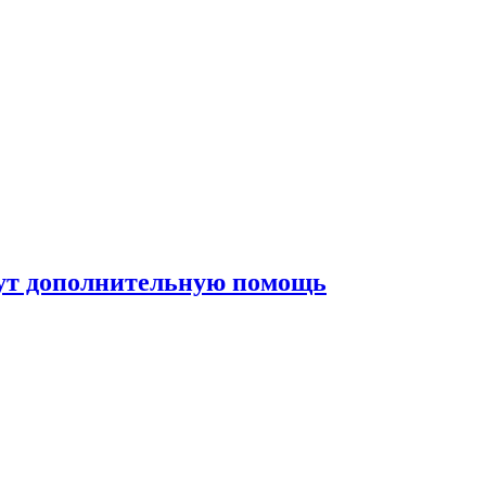
жут дополнительную помощь