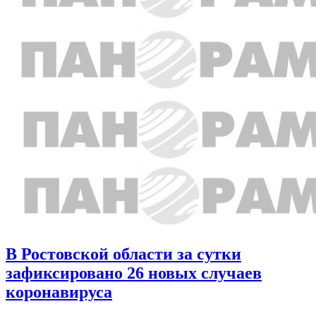
В Ростовской области за сутки
зафиксировано 26 новых случаев
коронавируса