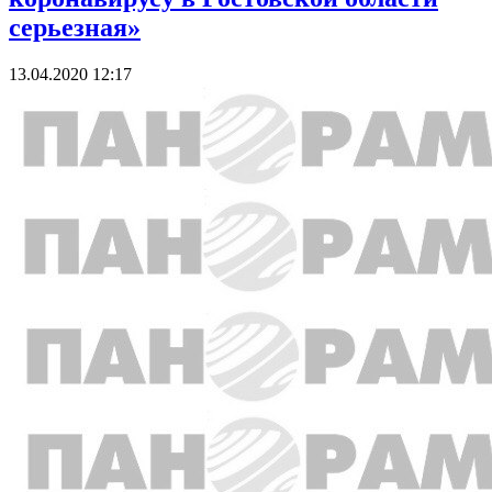
серьезная»
13.04.2020 12:17