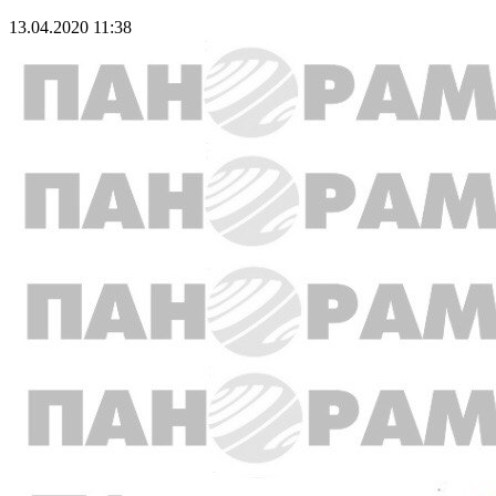
13.04.2020 11:38