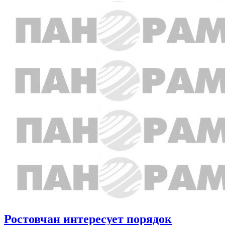
Ростовчан интересует порядок