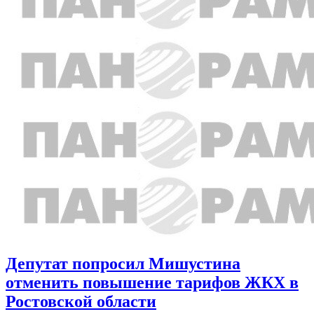
Депутат попросил Мишустина
отменить повышение тарифов ЖКХ в
Ростовской области