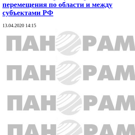
перемещения по области и между
субъектами РФ
13.04.2020 14:15