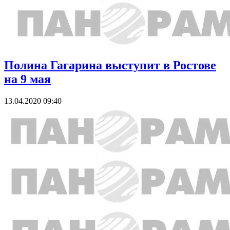
Полина Гагарина выступит в Ростове
на 9 мая
13.04.2020 09:40