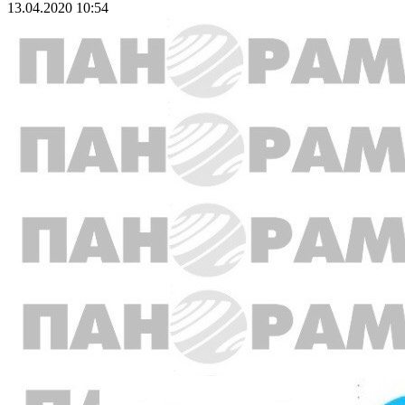
13.04.2020 10:54