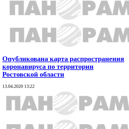
Опубликована карта распространения
коронавируса по территории
Ростовской области
13.04.2020 13:22