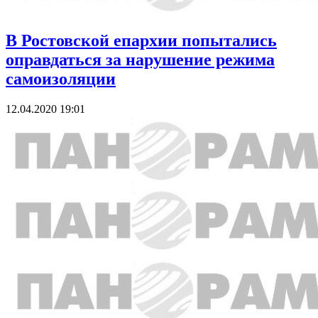
В Ростовской епархии попытались
оправдаться за нарушение режима
самоизоляции
12.04.2020 19:01