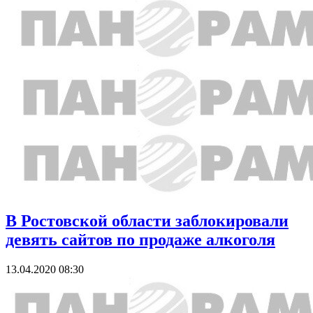
В Ростовской области заблокировали
девять сайтов по продаже алкоголя
13.04.2020 08:30