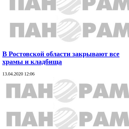
В Ростовской области закрывают все
храмы и кладбища
13.04.2020 12:06