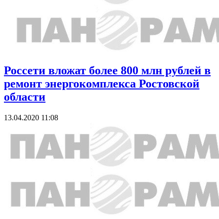
Россети вложат более 800 млн рублей в
ремонт энергокомплекса Ростовской
области
13.04.2020 11:08