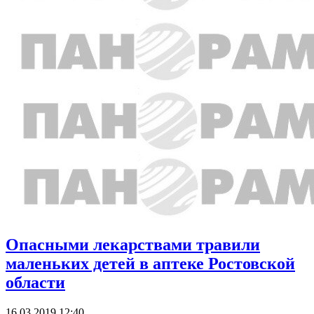
Опасными лекарствами травили
маленьких детей в аптеке Ростовской
области
16.03.2019 12:40