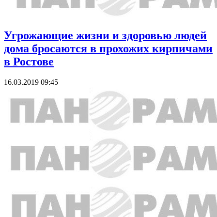
Угрожающие жизни и здоровью людей
дома бросаются в прохожих кирпичами
в Ростове
16.03.2019 09:45