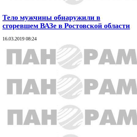
Тело мужчины обнаружили в
сгоревшем ВАЗе в Ростовской области
16.03.2019 08:24