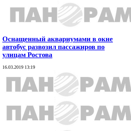
Оснащенный аквариумами в окне
автобус развозил пассажиров по
улицам Ростова
16.03.2019 13:19