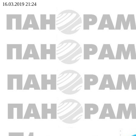
16.03.2019 21:24