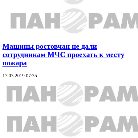
Машины ростовчан не дали
сотрудникам МЧС проехать к месту
пожара
17.03.2019 07:35