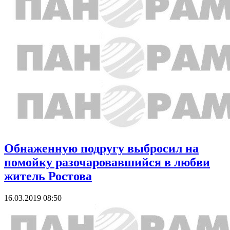
Обнаженную подругу выбросил на
помойку разочаровавшийся в любви
житель Ростова
16.03.2019 08:50