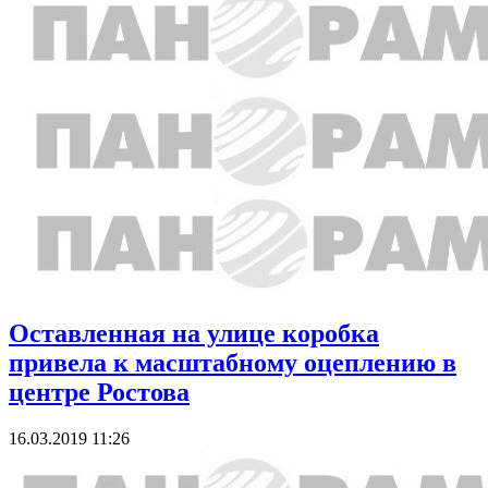
Оставленная на улице коробка
привела к масштабному оцеплению в
центре Ростова
16.03.2019 11:26