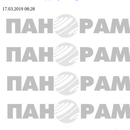
17.03.2019 08:28