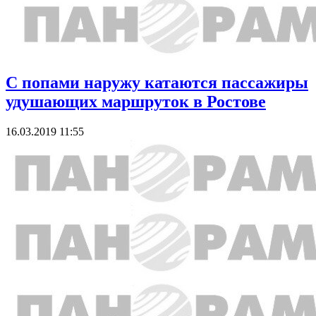
С попами наружу катаются пассажиры
удушающих маршруток в Ростове
16.03.2019 11:55