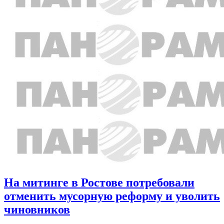
На митинге в Ростове потребовали
отменить мусорную реформу и уволить
чиновников