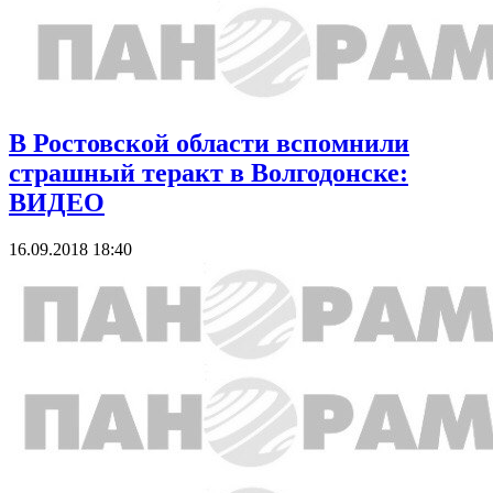
В Ростовской области вспомнили
страшный теракт в Волгодонске:
ВИДЕО
16.09.2018 18:40