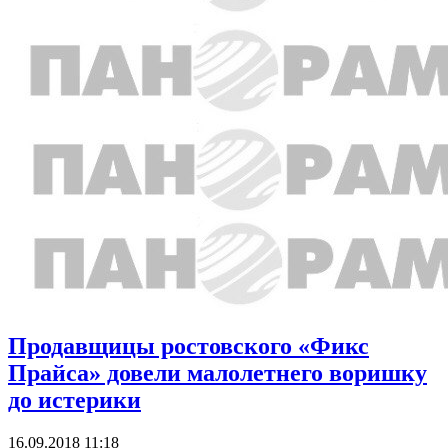
Продавщицы ростовского «Фикс
Прайса» довели малолетнего воришку
до истерики
16.09.2018 11:18