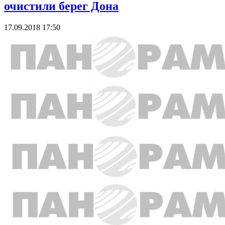
очистили берег Дона
17.09.2018 17:50