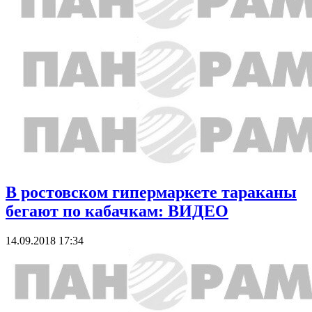
В ростовском гипермаркете тараканы
бегают по кабачкам: ВИДЕО
14.09.2018 17:34