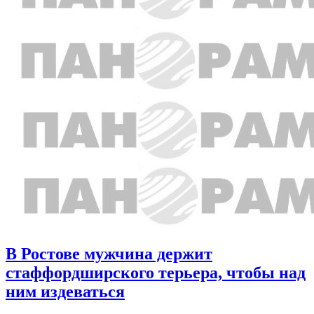
В Ростове мужчина держит
стаффордширского терьера, чтобы над
ним издеваться