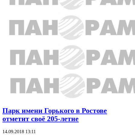
Парк имени Горького в Ростове
отметит своё 205-летие
14.09.2018 13:11