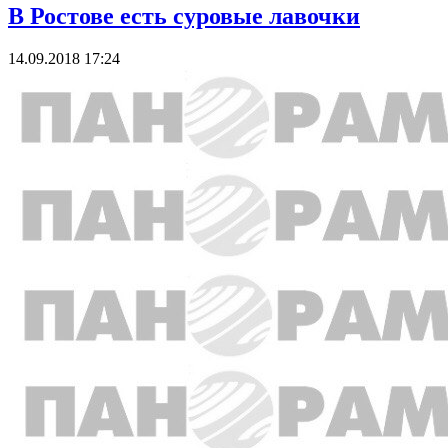
В Ростове есть суровые лавочки
14.09.2018 17:24