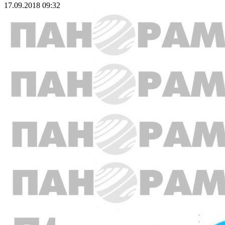
17.09.2018 09:32