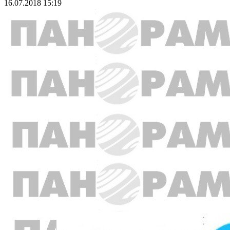
16.07.2018 15:19