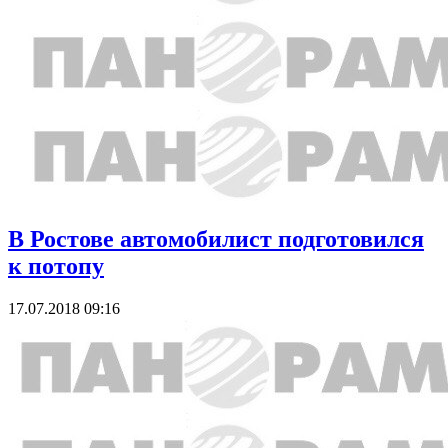
В Ростове автомобилист подготовился
к потопу
17.07.2018 09:16