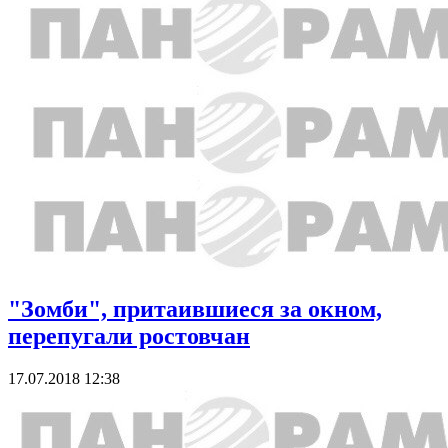
"Зомби", притаившиеся за окном,
перепугали ростовчан
17.07.2018 12:38