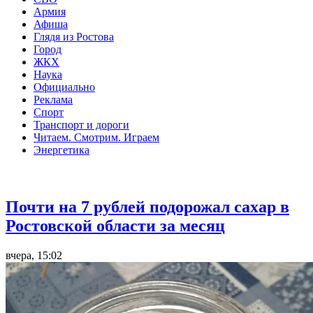
Армия
Афиша
Глядя из Ростова
Город
ЖКХ
Наука
Официально
Реклама
Спорт
Транспорт и дороги
Читаем. Смотрим. Играем
Энергетика
Общество
Почти на 7 рублей подорожал сахар в
Ростовской области за месяц
вчера, 15:02