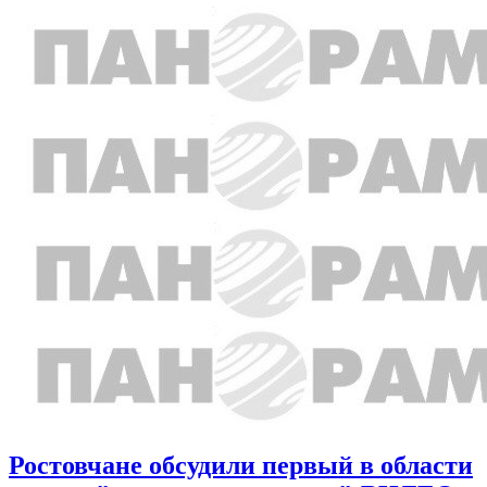
Ростовчане обсудили первый в области