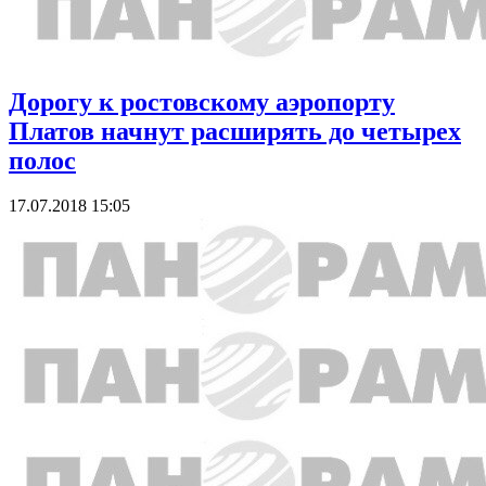
Дорогу к ростовскому аэропорту
Платов начнут расширять до четырех
полос
17.07.2018 15:05