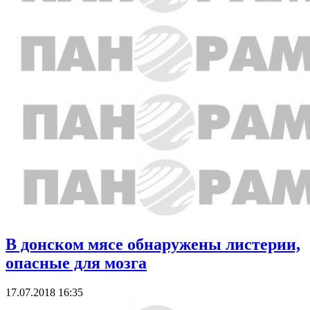
В донском мясе обнаружены листерии,
опасные для мозга
17.07.2018 16:35