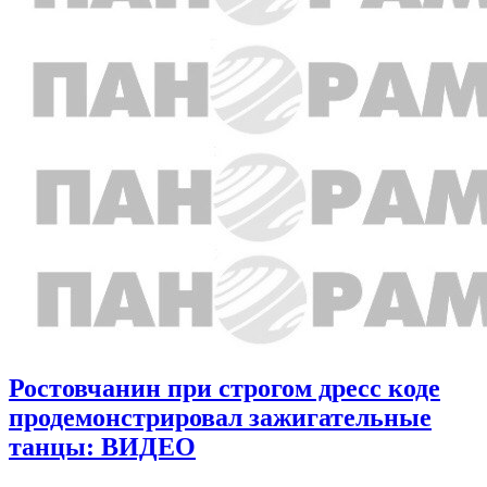
Ростовчанин при строгом дресс коде
продемонстрировал зажигательные
танцы: ВИДЕО