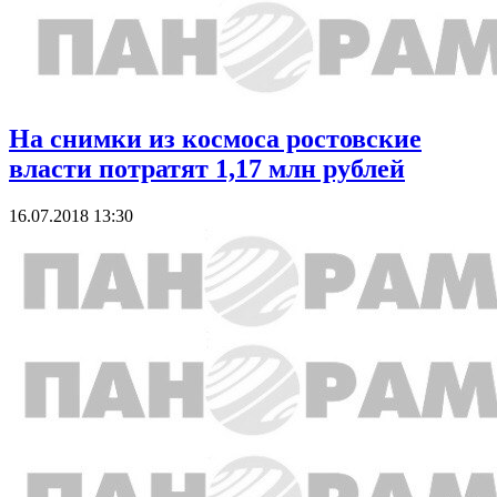
На снимки из космоса ростовские
власти потратят 1,17 млн рублей
16.07.2018 13:30