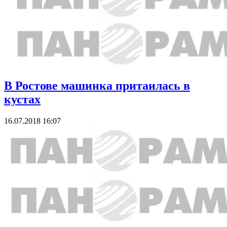
В Ростове машинка притаилась в
кустах
16.07.2018 16:07