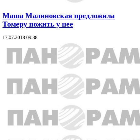
Маша Малиновская предложила
Томеру пожить у нее
17.07.2018 09:38