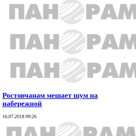
Ростовчанам мешает шум на
набережной
16.07.2018 09:26