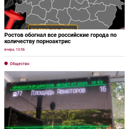
Ростов обогнал все российские города по
количеству порноактрис
вчера, 13:56
Общество