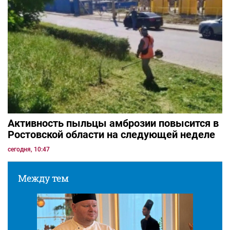
Активность пыльцы амброзии повысится в
Ростовской области на следующей неделе
сегодня, 10:47
Между тем