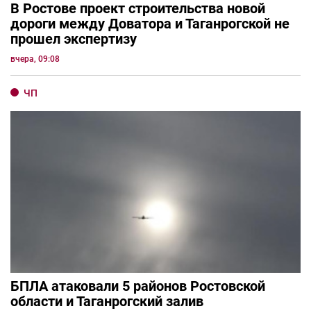
В Ростове проект строительства новой
дороги между Доватора и Таганрогской не
прошел экспертизу
вчера, 09:08
ЧП
БПЛА атаковали 5 районов Ростовской
области и Таганрогский залив