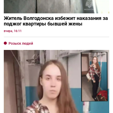
Житель Волгодонска избежит наказания за
поджог квартиры бывшей жены
вчера, 16:11
Розыск людей