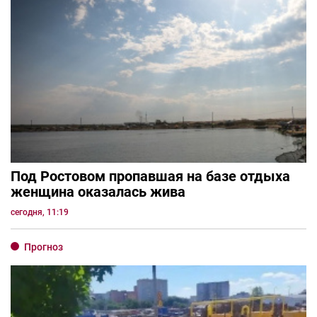
Под Ростовом пропавшая на базе отдыха
женщина оказалась жива
сегодня, 11:19
Прогноз