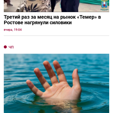
Третий раз за месяц на рынок «Темер» в
Ростове нагрянули силовики
вчера, 19:04
ЧП