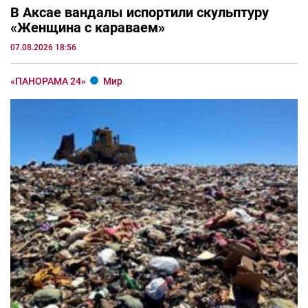
В Аксае вандалы испортили скульптуру
«Женщина с караваем»
07.08.2026 18:56
«ПАНОРАМА 24»
Мир