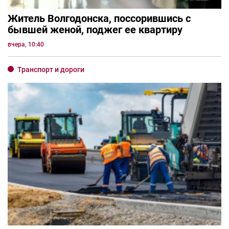
Житель Волгодонска, поссорившись с
бывшей женой, поджег ее квартиру
вчера, 10:40
Транспорт и дороги