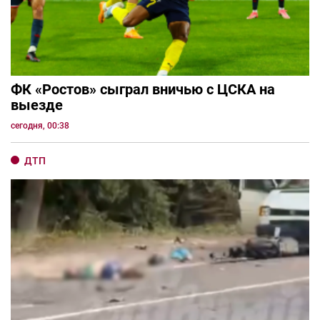
ФК «Ростов» сыграл вничью с ЦСКА на
выезде
сегодня, 00:38
ДТП