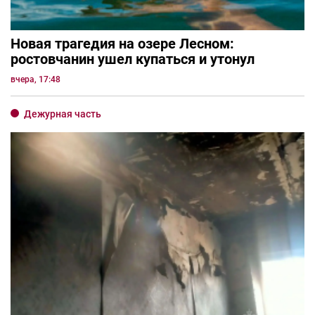
Новая трагедия на озере Лесном:
ростовчанин ушел купаться и утонул
вчера, 17:48
Дежурная часть