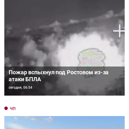
Пожар вспыхнул под Ростовом из-за
атаки БПЛА
сегодня, 06:54
ЧП