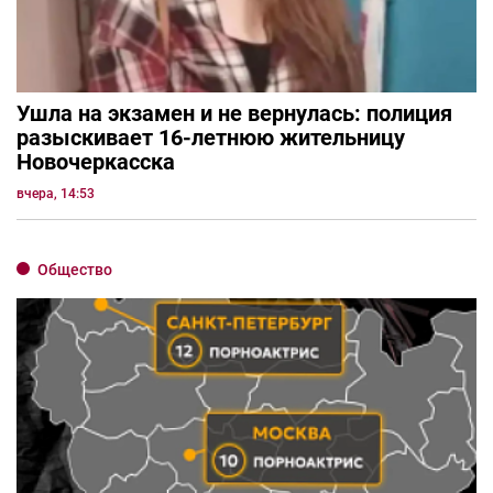
Ушла на экзамен и не вернулась: полиция
разыскивает 16-летнюю жительницу
Новочеркасска
вчера, 14:53
Общество