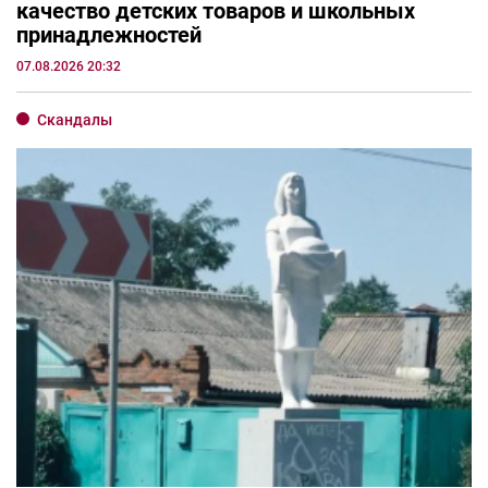
качество детских товаров и школьных
принадлежностей
07.08.2026 20:32
Скандалы