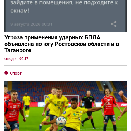
Угроза применения ударных БПЛА
объявлена по югу Ростовской области и в
Таганроге
сегодня, 00:47
Спорт