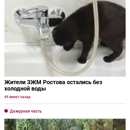
Жители ЗЖМ Ростова остались без
холодной воды
49 минут назад
Дежурная часть