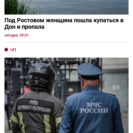
Под Ростовом женщина пошла купаться в
Дон и пропала
сегодня, 09:01
ЧП