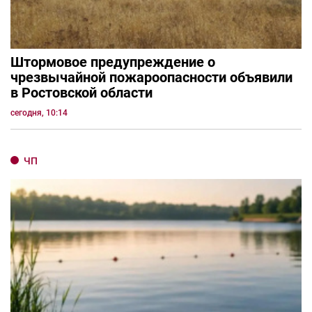
Штормовое предупреждение о
чрезвычайной пожароопасности объявили
в Ростовской области
сегодня, 10:14
ЧП