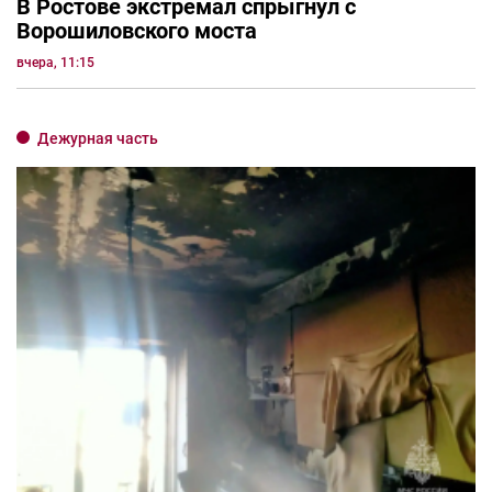
В Ростове экстремал спрыгнул с
Ворошиловского моста
вчера, 11:15
Дежурная часть