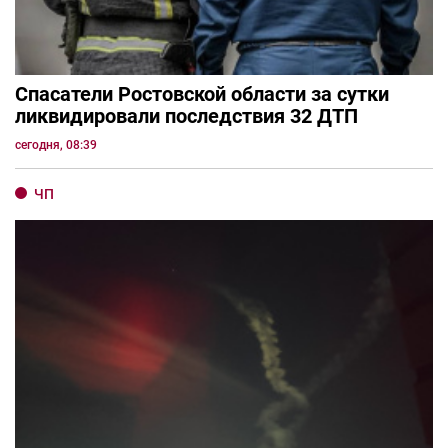
Спасатели Ростовской области за сутки
ликвидировали последствия 32 ДТП
сегодня, 08:39
ЧП