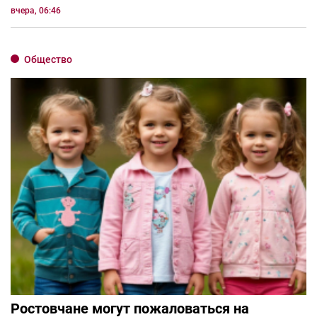
вчера, 06:46
Общество
Ростовчане могут пожаловаться на