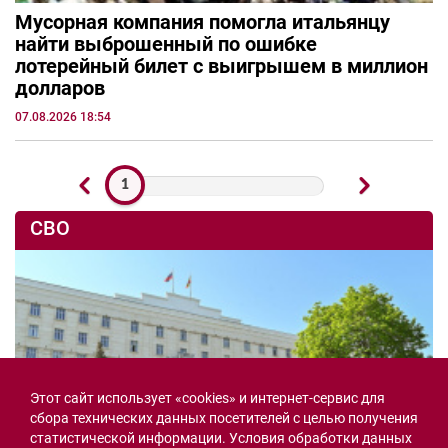
Мусорная компания помогла итальянцу
найти выброшенный по ошибке
лотерейный билет с выигрышем в миллион
долларов
07.08.2026 18:54
1
СВО
Этот сайт использует «cookies» и интернет-сервис для
сбора технических данных посетителей с целью получения
статистической информации. Условия обработки данных