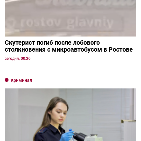
Скутерист погиб после лобового
столкновения с микроавтобусом в Ростове
сегодня, 00:20
Криминал