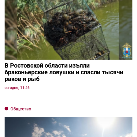
В Ростовской области изъяли
браконьерские ловушки и спасли тысячи
раков и рыб
сегодня, 11:46
Общество