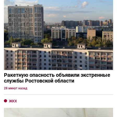
Ракетную опасность объявили экстренные
службы Ростовской области
28 минут назад
ЖКХ