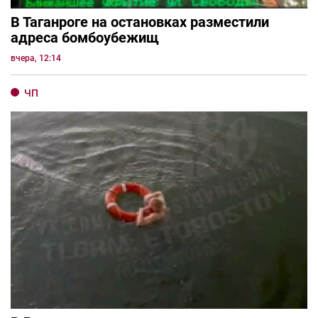
В Таганроге на остановках разместили
адреса бомбоубежищ
вчера, 12:14
ЧП