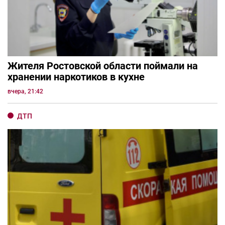
Жителя Ростовской области поймали на
хранении наркотиков в кухне
вчера, 21:42
ДТП