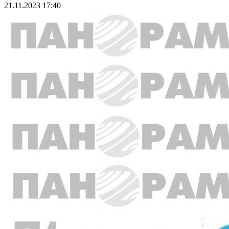
21.11.2023 17:40