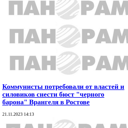
Коммунисты потребовали от властей и
силовиков снести бюст "черного
барона" Врангеля в Ростове
21.11.2023 14:13