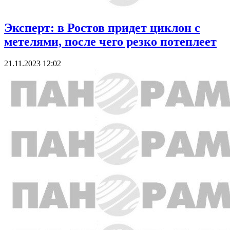
Эксперт: в Ростов придет циклон с
метелями, после чего резко потеплеет
21.11.2023 12:02