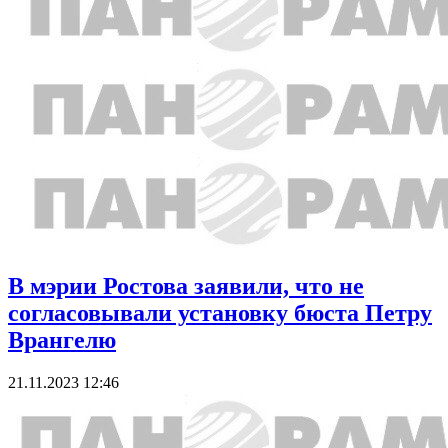
В мэрии Ростова заявили, что не
согласовывали установку бюста Петру
Врангелю
21.11.2023 12:46