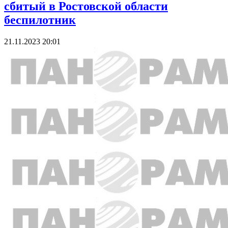
сбитый в Ростовской области
беспилотник
21.11.2023 20:01