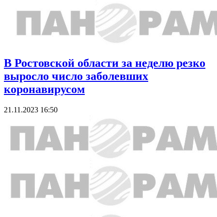
В Ростовской области за неделю резко
выросло число заболевших
коронавирусом
21.11.2023 16:50