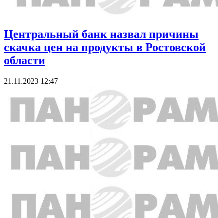
Центральный банк назвал причины
скачка цен на продукты в Ростовской
области
21.11.2023 12:47