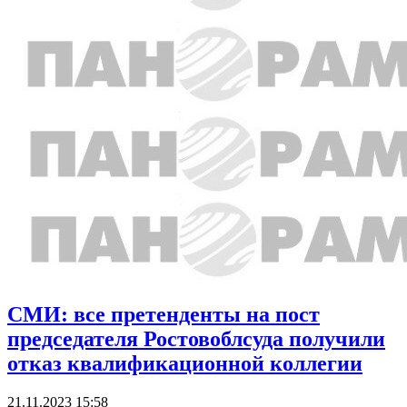
СМИ: все претенденты на пост
председателя Ростовоблсуда получили
отказ квалификационной коллегии
21.11.2023 15:58