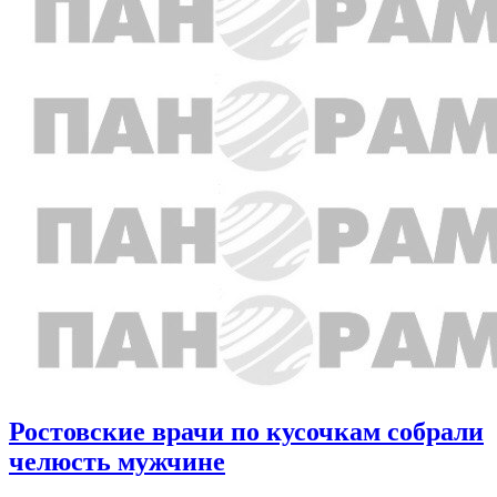
Ростовские врачи по кусочкам собрали
челюсть мужчине