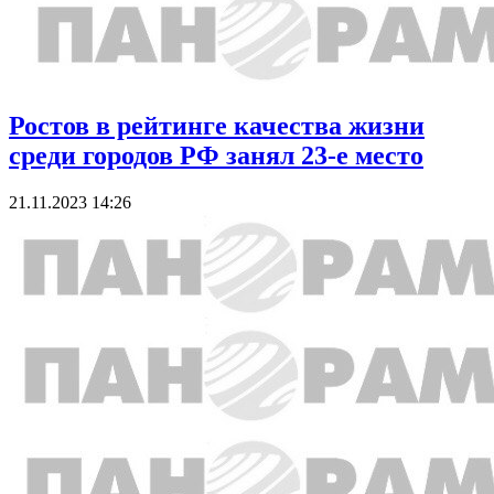
Ростов в рейтинге качества жизни
среди городов РФ занял 23-е место
21.11.2023 14:26