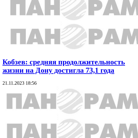
Кобзев: средняя продолжительность
жизни на Дону достигла 73,1 года
21.11.2023 18:56