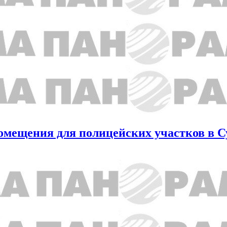
помещения для полицейских участков в 