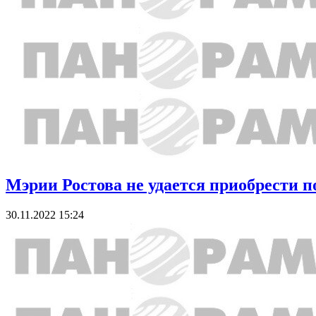
Мэрии Ростова не удается приобрести 
30.11.2022 15:24