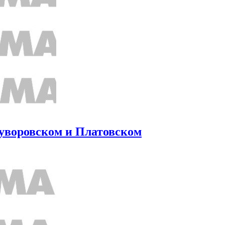
Суворовском и Платовском