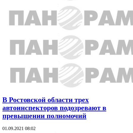
В Ростовской области трех
автоинспекторов подозревают в
превышении полномочий
01.09.2021 08:02