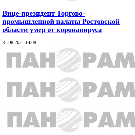
Вице-президент Торгово-
промышленной палаты Ростовской
области умер от коронавируса
31.08.2021 14:08