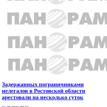
Задержанных пограничниками
нелегалов в Ростовской области
арестовали на несколько суток