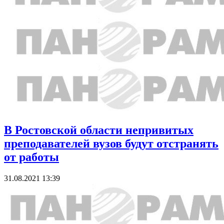
В Ростовской области непривитых
преподавателей вузов будут отстранять
от работы
31.08.2021 13:39