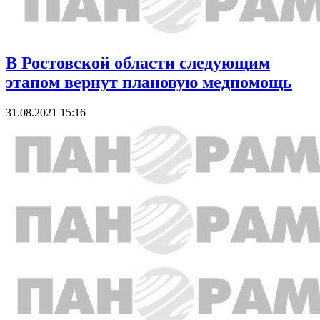
В Ростовской области следующим
этапом вернут плановую медпомощь
31.08.2021 15:16