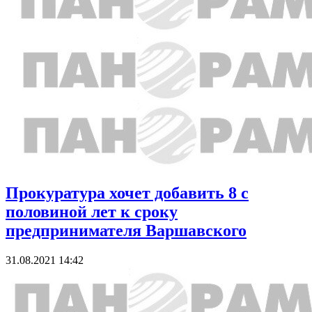
Прокуратура хочет добавить 8 с
половиной лет к сроку
предпринимателя Варшавского
31.08.2021 14:42