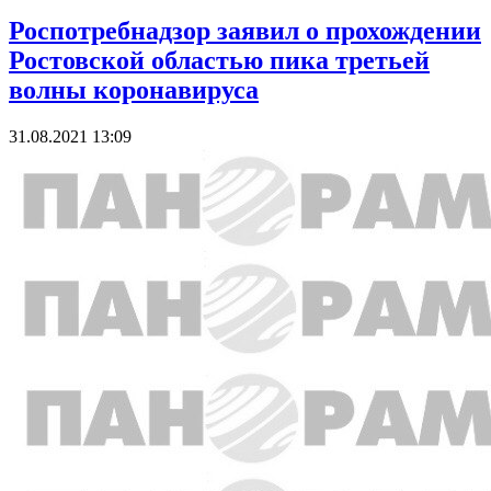
Роспотребнадзор заявил о прохождении
Ростовской областью пика третьей
волны коронавируса
31.08.2021 13:09