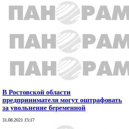
В Ростовской области
предпринимателя могут оштрафовать
за увольнение беременной
31.08.2021 15:17