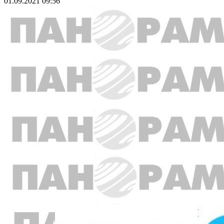
01.09.2021 09:56