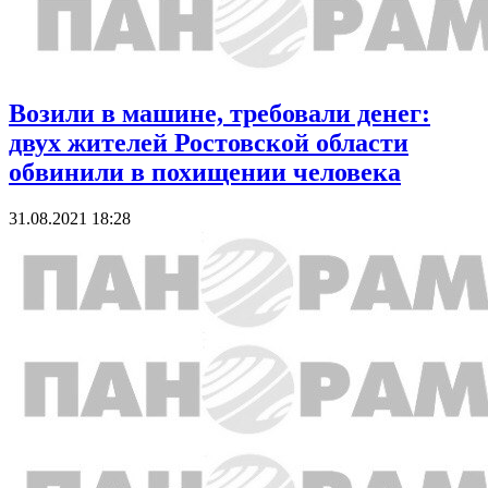
Возили в машине, требовали денег:
двух жителей Ростовской области
обвинили в похищении человека
31.08.2021 18:28