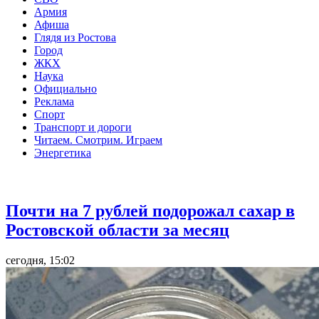
Армия
Афиша
Глядя из Ростова
Город
ЖКХ
Наука
Официально
Реклама
Спорт
Транспорт и дороги
Читаем. Смотрим. Играем
Энергетика
Общество
Почти на 7 рублей подорожал сахар в
Ростовской области за месяц
сегодня, 15:02