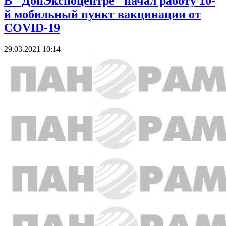
В "ДонЭкспоцентре" начал работу 10-
й мобильный пункт вакцинации от
COVID-19
29.03.2021 10:14