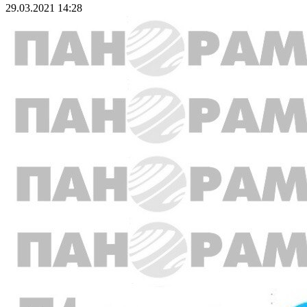
29.03.2021 14:28