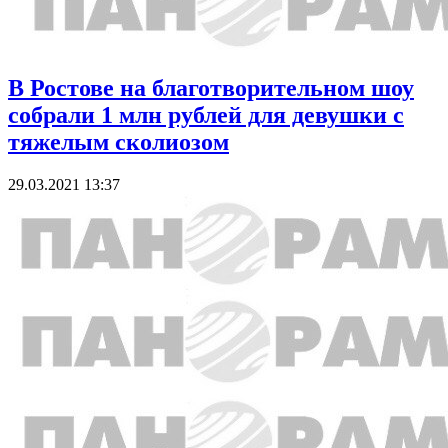
В Ростове на благотворительном шоу
собрали 1 млн рублей для девушки с
тяжелым сколиозом
29.03.2021 13:37