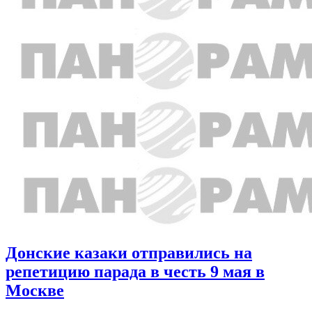
Донские казаки отправились на
репетицию парада в честь 9 мая в
Москве