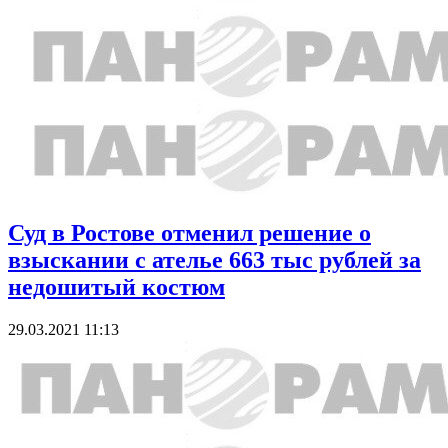
Суд в Ростове отменил решение о
взыскании с ателье 663 тыс рублей за
недошитый костюм
29.03.2021 11:13