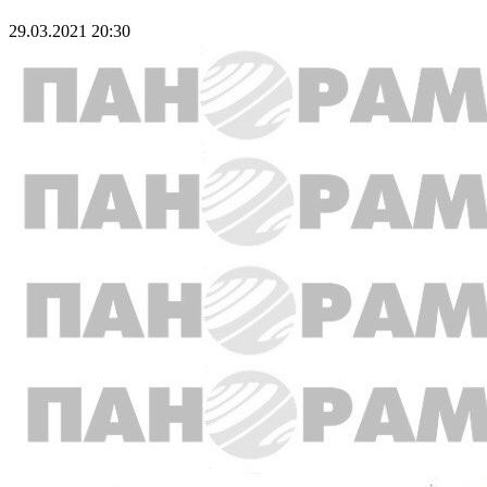
29.03.2021 20:30