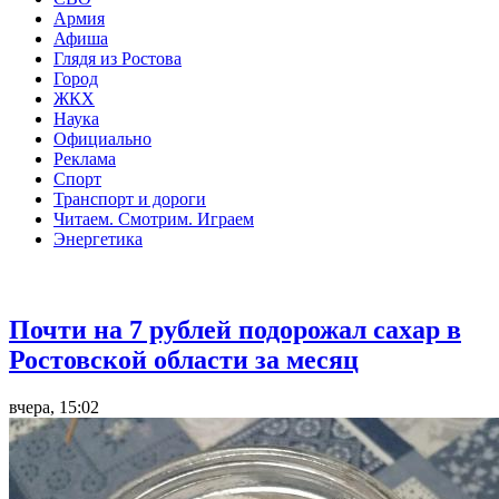
Армия
Афиша
Глядя из Ростова
Город
ЖКХ
Наука
Официально
Реклама
Спорт
Транспорт и дороги
Читаем. Смотрим. Играем
Энергетика
Общество
Почти на 7 рублей подорожал сахар в
Ростовской области за месяц
вчера, 15:02