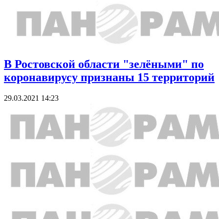
В Ростовской области "зелёными" по
коронавирусу признаны 15 территорий
29.03.2021 14:23