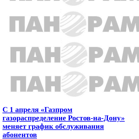
С 1 апреля «Газпром
газораспределение Ростов-на-Дону»
меняет график обслуживания
абонентов