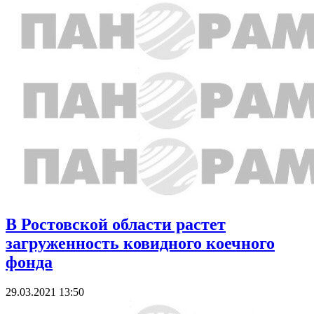
В Ростовской области растет
загруженность ковидного коечного
фонда
29.03.2021 13:50