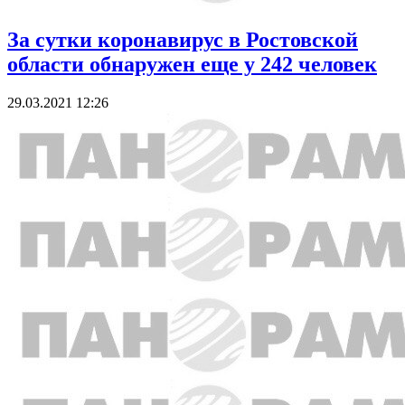
За сутки коронавирус в Ростовской
области обнаружен еще у 242 человек
29.03.2021 12:26