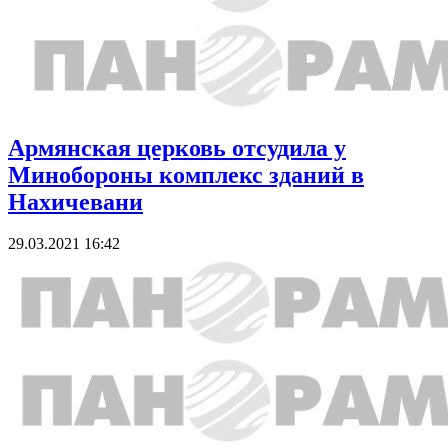
Армянская церковь отсудила у
Минобороны комплекс зданий в
Нахичевани
29.03.2021 16:42