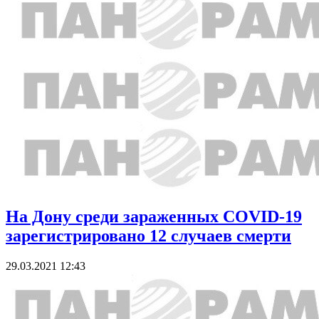
На Дону среди зараженных COVID-19
зарегистрировано 12 случаев смерти
29.03.2021 12:43