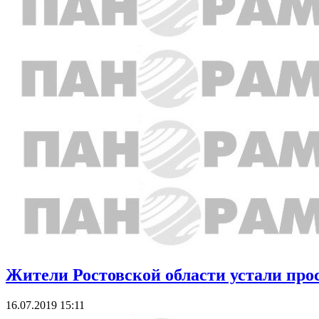
Жители Ростовской области устали про
16.07.2019 15:11