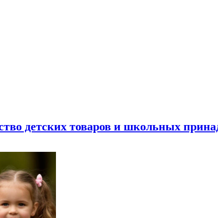
ество детских товаров и школьных прин