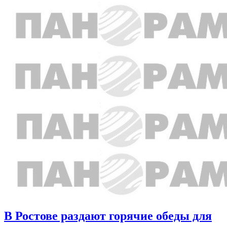
В Ростове раздают горячие обеды для