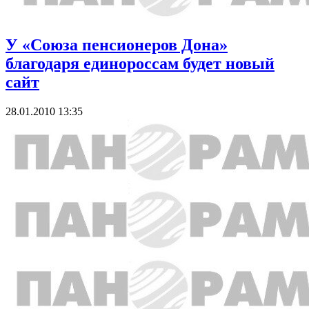
У «Союза пенсионеров Дона»
благодаря единороссам будет новый
сайт
28.01.2010 13:35