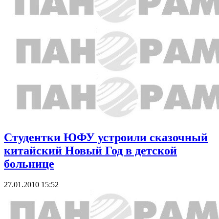
Студентки ЮФУ устроили сказочный
китайский Новый Год в детской
больнице
27.01.2010 15:52