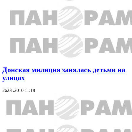
Донская милиция занялась детьми на
улицах
26.01.2010 11:18