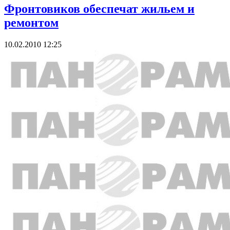
Фронтовиков обеспечат жильем и
ремонтом
10.02.2010 12:25