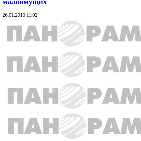
малоимущих
26.01.2010 11:02