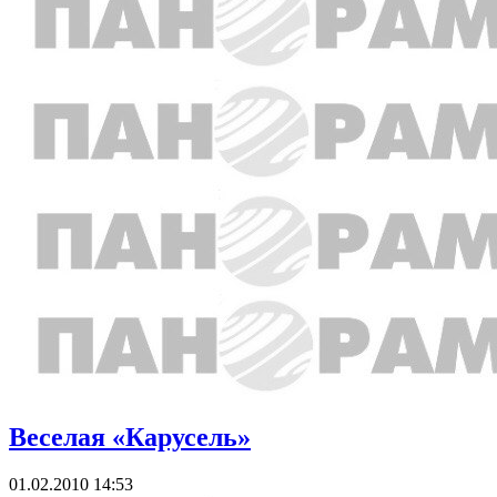
Веселая «Карусель»
01.02.2010 14:53