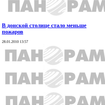
В донской столице стало меньше
пожаров
28.01.2010 13:57