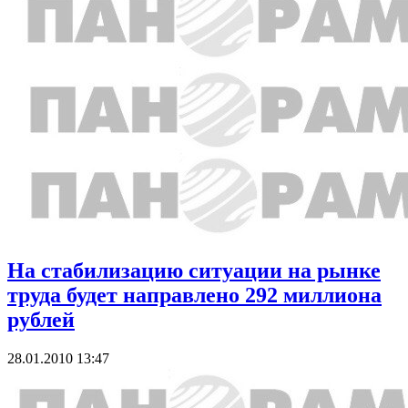
На стабилизацию ситуации на рынке
труда будет направлено 292 миллиона
рублей
28.01.2010 13:47