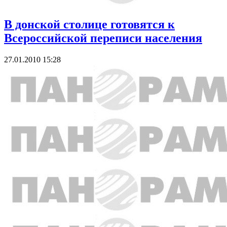
В донской столице готовятся к
Всероссийской переписи населения
27.01.2010 15:28