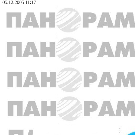
05.12.2005 11:17