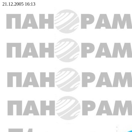
21.12.2005 16:13