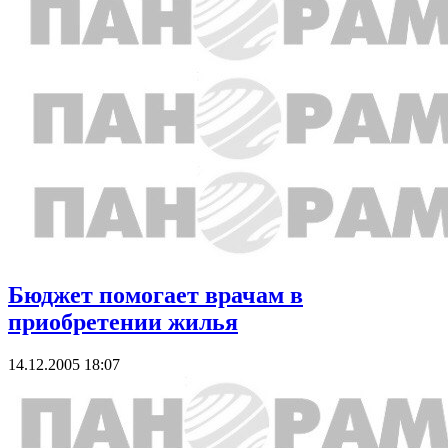
Бюджет помогает врачам в
приобретении жилья
14.12.2005 18:07