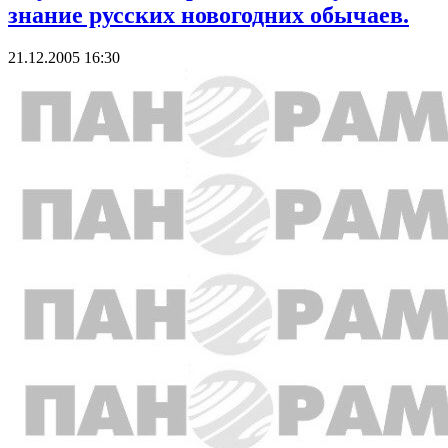
знание русских новогодних обычаев.
21.12.2005 16:30