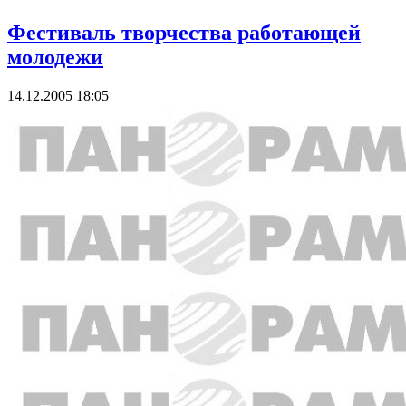
Фестиваль творчества работающей
молодежи
14.12.2005 18:05