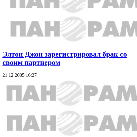
Элтон Джон зарегистрировал брак со
своим партнером
21.12.2005 16:27