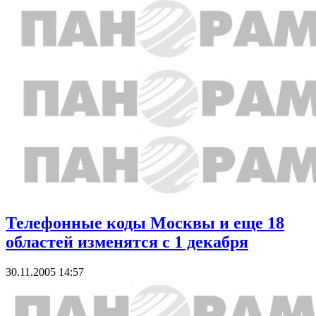
Телефонные коды Москвы и еще 18
областей изменятся с 1 декабря
30.11.2005 14:57