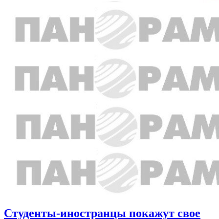
Студенты-иностранцы покажут свое