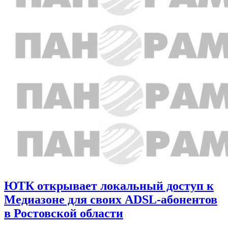
ЮТК открывает локальный доступ к
Медиазоне для своих ADSL-абонентов
в Ростовской области