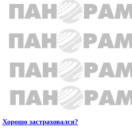
Хорошо застраховался?