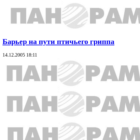
Барьер на пути птичьего гриппа
14.12.2005 18:11