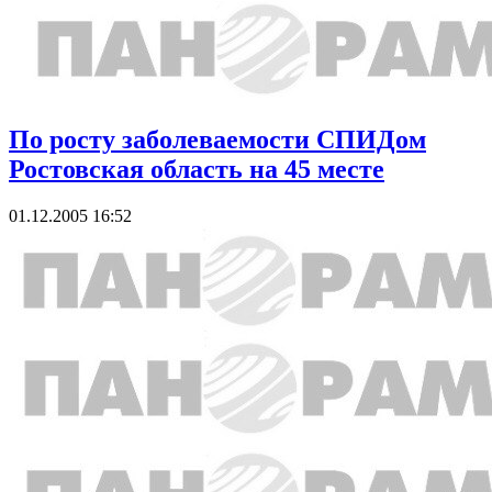
По росту заболеваемости СПИДом
Ростовская область на 45 месте
01.12.2005 16:52