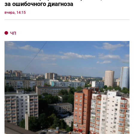
за ошибочного диагноза
вчера, 14:15
ЧП