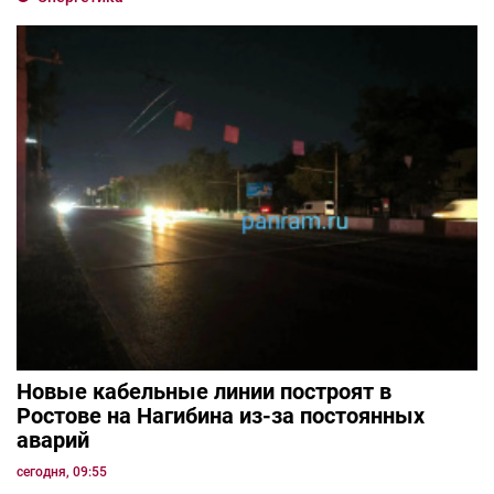
Новые кабельные линии построят в
Ростове на Нагибина из-за постоянных
аварий
сегодня, 09:55