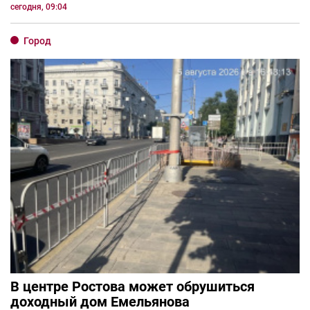
сегодня, 09:04
Город
В центре Ростова может обрушиться
доходный дом Емельянова