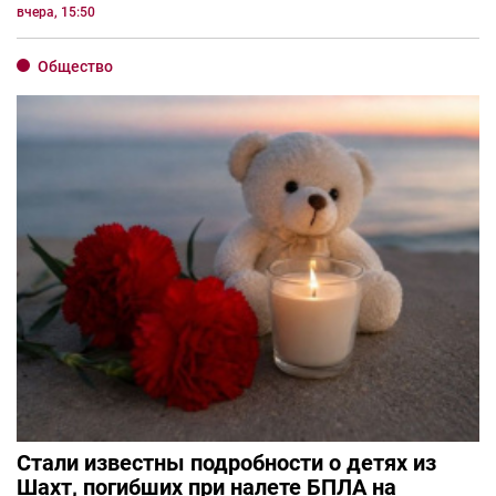
вчера, 15:50
Общество
Стали известны подробности о детях из
Шахт, погибших при налете БПЛА на