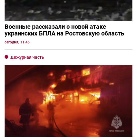
Военные рассказали о новой атаке
украинских БПЛА на Ростовскую область
сегодня, 11:45
Дежурная часть