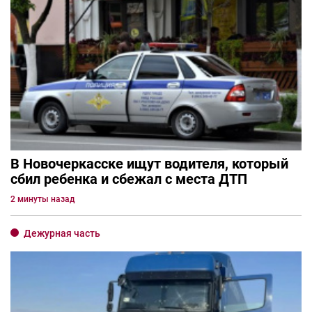
В Новочеркасске ищут водителя, который
сбил ребенка и сбежал с места ДТП
2 минуты назад
Дежурная часть