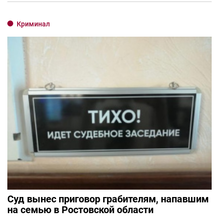
Криминал
Суд вынес приговор грабителям, напавшим
на семью в Ростовской области