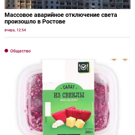
Массовое аварийное отключение света
произошло в Ростове
вчера, 12:54
Общество