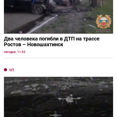
Два человека погибли в ДТП на трассе
Ростов – Новошахтинск
сегодня, 11:53
ЧП