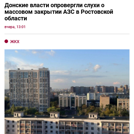
Донские власти опровергли слухи о
массовом закрытии АЗС в Ростовской
области
вчера, 13:01
ЖКХ