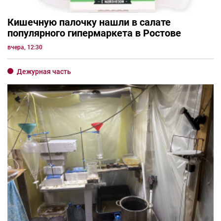
Кишечную палочку нашли в салате
популярного гипермаркета в Ростове
вчера, 12:30
Дежурная часть