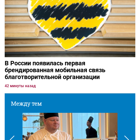
В России появилась первая
брендированная мобильная связь
благотворительной организации
42 минуты назад
Между тем