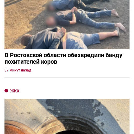
В Ростовской области обезвредили банду
похитителей коров
37 минут назад
ЖКХ