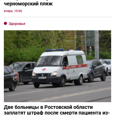
черноморский пляж
вчера, 15:06
Здоровье
Две больницы в Ростовской области
заплатят штраф после смерти пациента из-