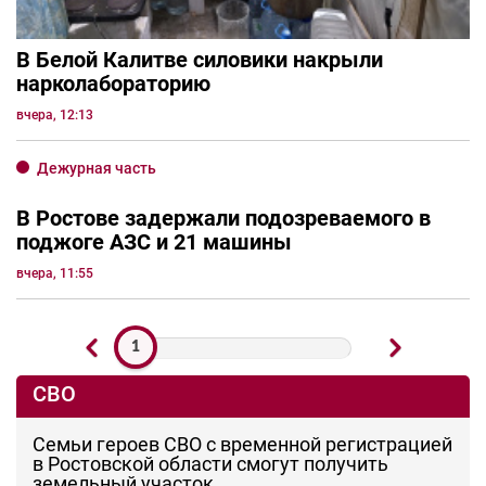
В Белой Калитве силовики накрыли
нарколабораторию
вчера, 12:13
Дежурная часть
В Ростове задержали подозреваемого в
поджоге АЗС и 21 машины
вчера, 11:55