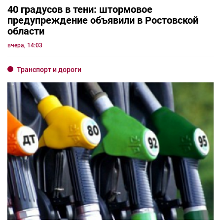
40 градусов в тени: штормовое
предупреждение объявили в Ростовской
области
вчера, 14:03
Транспорт и дороги