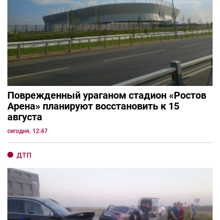
Поврежденный ураганом стадион «Ростов
Арена» планируют восстановить к 15
августа
сегодня, 12:47
ДТП