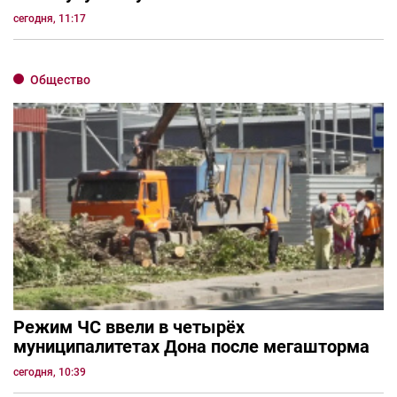
сегодня, 11:17
Общество
Режим ЧС ввели в четырёх
муниципалитетах Дона после мегашторма
сегодня, 10:39