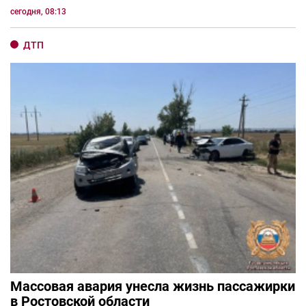
сегодня, 08:13
ДТП
Массовая авария унесла жизнь пассажирки
в Ростовской области