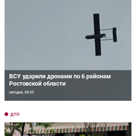
ВСУ ударили дронами по 6 районам
Ростовской области
сегодня, 06:53
ДТП