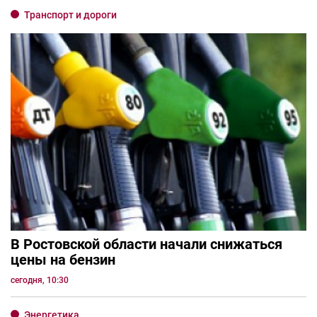
Транспорт и дороги
В Ростовской области начали снижаться
цены на бензин
сегодня, 10:30
Энергетика