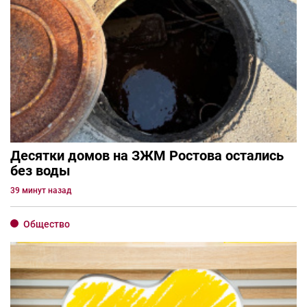
Десятки домов на ЗЖМ Ростова остались
без воды
39 минут назад
Общество