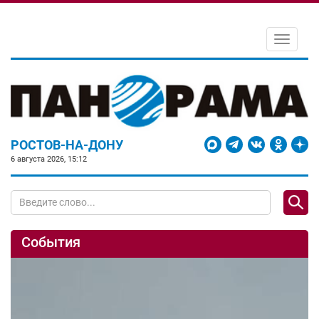
Toggle
navigati
РОСТОВ-НА-ДОНУ
6 августа 2026, 15:12
События