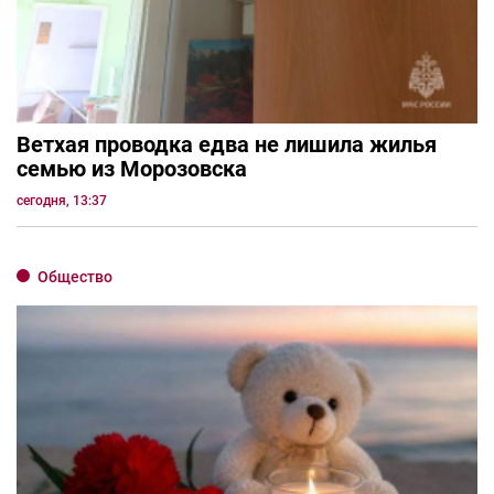
Ветхая проводка едва не лишила жилья
семью из Морозовска
сегодня, 13:37
Общество