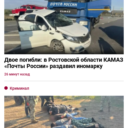
Двое погибли: в Ростовской области КАМАЗ
«Почты России» раздавил иномарку
26 минут назад
Криминал