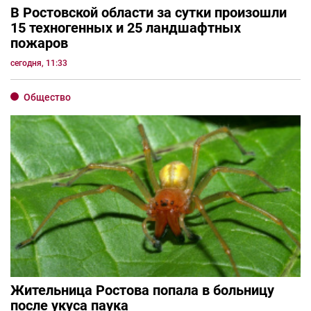
В Ростовской области за сутки произошли
15 техногенных и 25 ландшафтных
пожаров
сегодня, 11:33
Общество
Жительница Ростова попала в больницу
после укуса паука