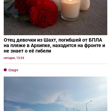
Отец девочки из Шахт, погибшей от БПЛА
на пляже в Архипке, находится на фронте и
не знает о её гибели
сегодня, 13:24
Спорт