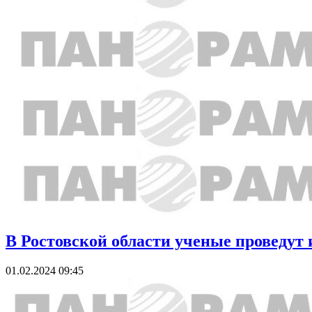
В Ростовской области ученые проведут 
01.02.2024 09:45