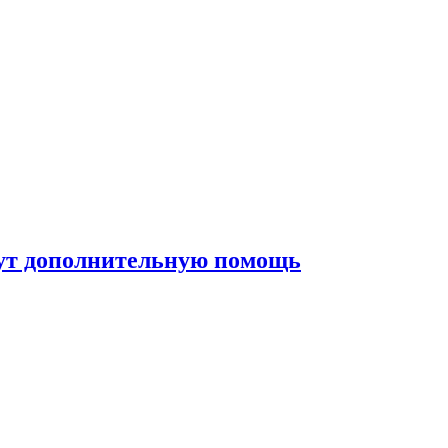
жут дополнительную помощь