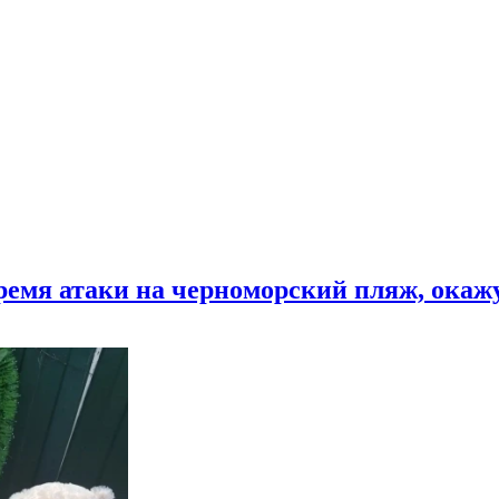
время атаки на черноморский пляж, ока