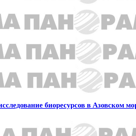
исследование биоресурсов в Азовском мо