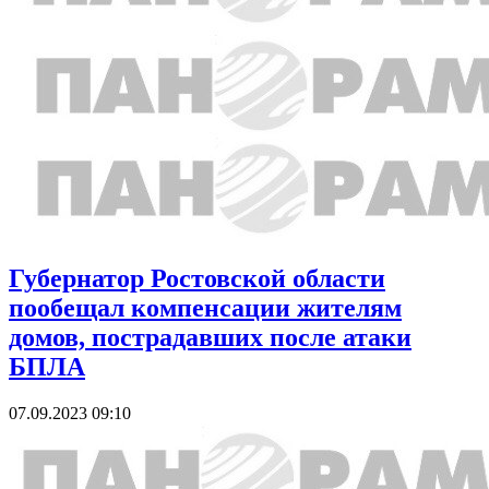
Губернатор Ростовской области
пообещал компенсации жителям
домов, пострадавших после атаки
БПЛА
07.09.2023 09:10