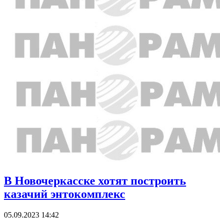
В Новочеркасске хотят построить
казачий энтокомплекс
05.09.2023 14:42