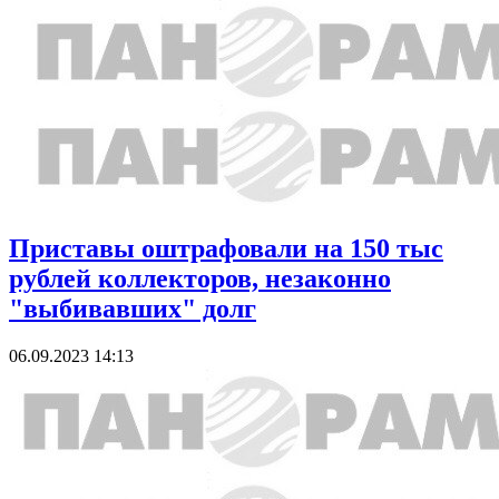
Приставы оштрафовали на 150 тыс
рублей коллекторов, незаконно
"выбивавших" долг
06.09.2023 14:13