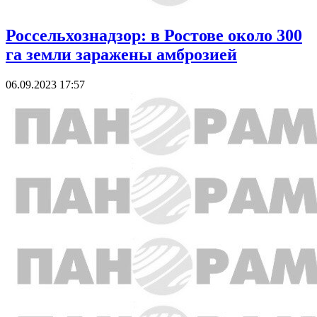
Россельхознадзор: в Ростове около 300
га земли заражены амброзией
06.09.2023 17:57