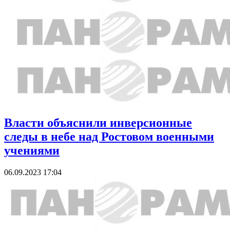
Власти объяснили инверсионные
следы в небе над Ростовом военными
учениями
06.09.2023 17:04