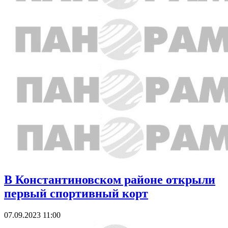
В Константиновском районе открыли
первый спортивный корт
07.09.2023 11:00