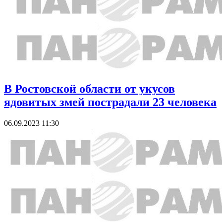
В Ростовской области от укусов
ядовитых змей пострадали 23 человека
06.09.2023 11:30