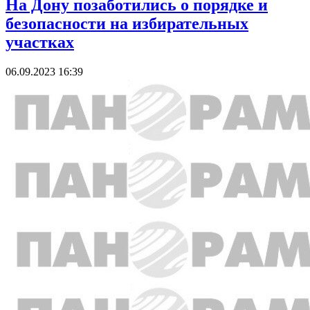
На Дону позаботились о порядке и
безопасности на избирательных
участках
06.09.2023 16:39