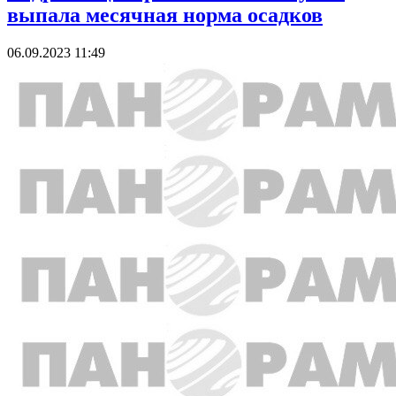
выпала месячная норма осадков
06.09.2023 11:49