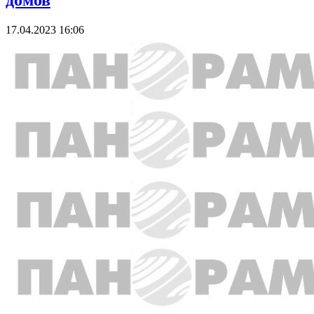
домов
17.04.2023 16:06