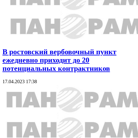
В ростовский вербовочный пункт
ежедневно приходит до 20
потенциальных контрактников
17.04.2023 17:38