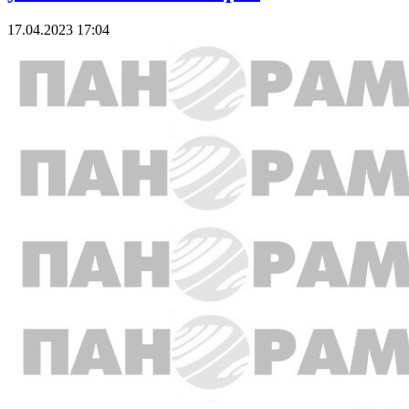
17.04.2023 17:04