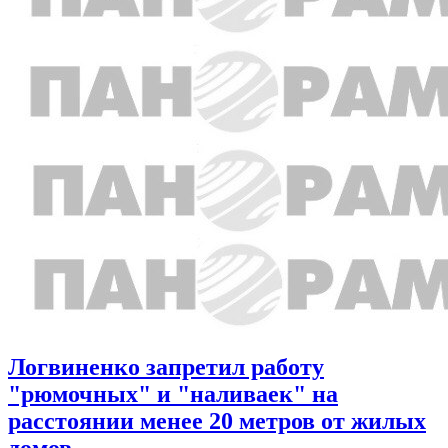
Логвиненко запретил работу
"рюмочных" и "наливаек" на
расстоянии менее 20 метров от жилых