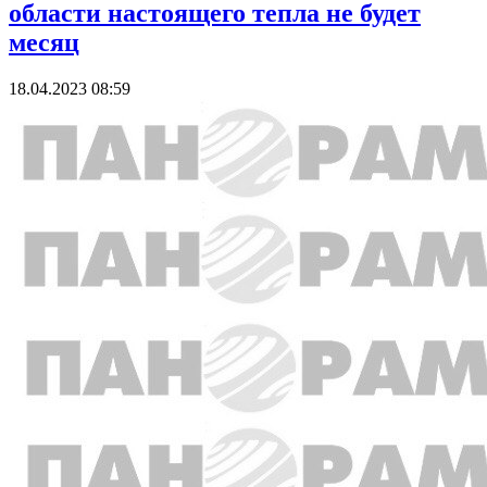
области настоящего тепла не будет
месяц
18.04.2023 08:59