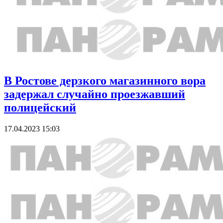
В Ростове дерзкого магазинного вора
задержал случайно проезжавший
полицейский
17.04.2023 15:03