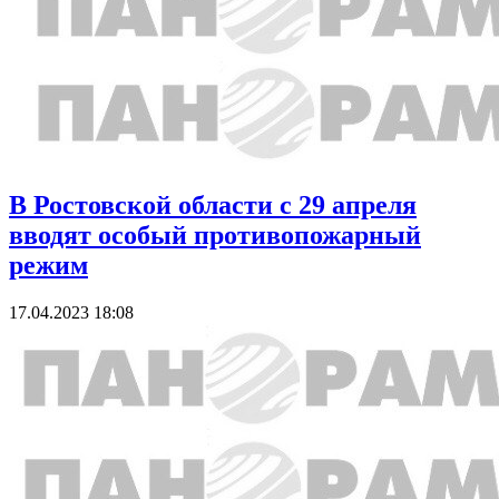
В Ростовской области с 29 апреля
вводят особый противопожарный
режим
17.04.2023 18:08