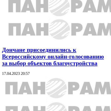
Дончане присоединились к
Всероссийскому онлайн-голосованию
за выбор объектов благоустройства
17.04.2023 20:57