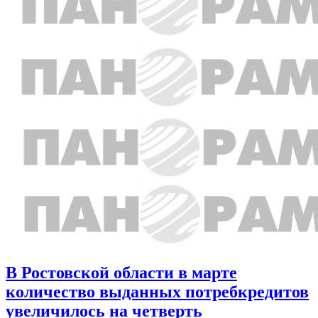
В Ростовской области в марте
количество выданных потребкредитов
увеличилось на четверть