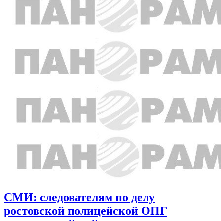
СМИ: следователям по делу
ростовской полицейской ОПГ