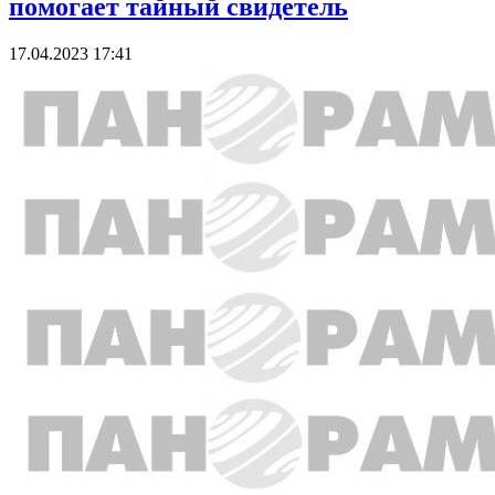
помогает тайный свидетель
17.04.2023 17:41