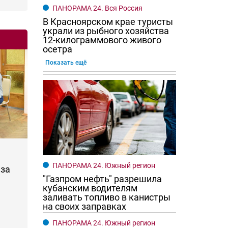
ПАНОРАМА 24. Вся Россия
В Красноярском крае туристы
украли из рыбного хозяйства
12-килограммового живого
осетра
Показать ещё
ПАНОРАМА 24. Южный регион
за
"Газпром нефть" разрешила
кубанским водителям
заливать топливо в канистры
на своих заправках
ПАНОРАМА 24. Южный регион