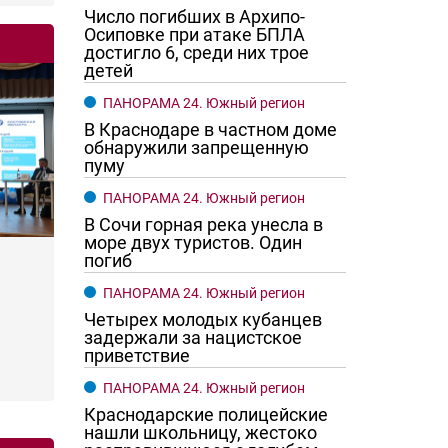
Число погибших в Архипо-
Осиповке при атаке БПЛА
достигло 6, среди них трое
детей
ПАНОРАМА 24. Южный регион
В Краснодаре в частном доме
обнаружили запрещенную
пуму
ПАНОРАМА 24. Южный регион
В Сочи горная река унесла в
море двух туристов. Один
погиб
ПАНОРАМА 24. Южный регион
Четырех молодых кубанцев
задержали за нацистское
приветствие
ПАНОРАМА 24. Южный регион
Краснодарские полицейские
нашли школьницу, жестоко