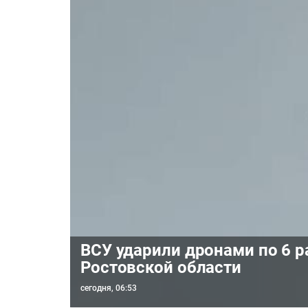
ВСУ ударили дронами по 6 
Ростовской области
сегодня, 06:53