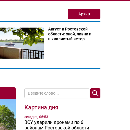
Архив
Август в Ростовской
области: зной, ливни и
шквалистый ветер
Картина дня
сегодня, 06:53
ВСУ ударили дронами по 6
районам Ростовской области