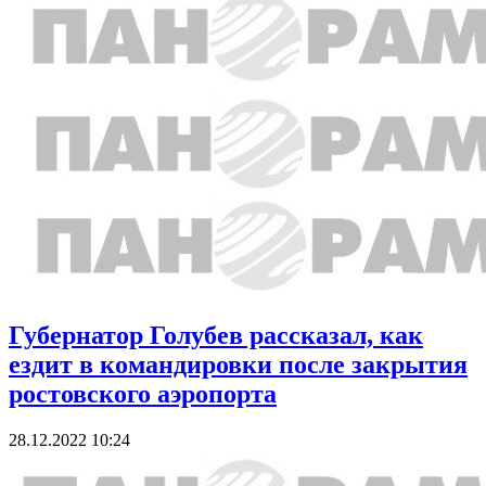
Губернатор Голубев рассказал, как
ездит в командировки после закрытия
ростовского аэропорта
28.12.2022 10:24