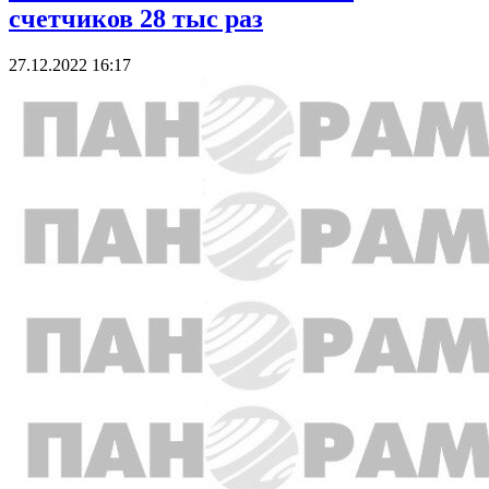
счетчиков 28 тыс раз
27.12.2022 16:17