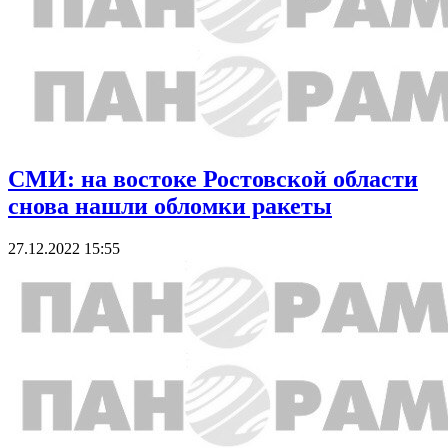
СМИ: на востоке Ростовской области
снова нашли обломки ракеты
27.12.2022 15:55