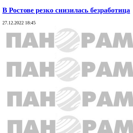
В Ростове резко снизилась безработица
27.12.2022 18:45