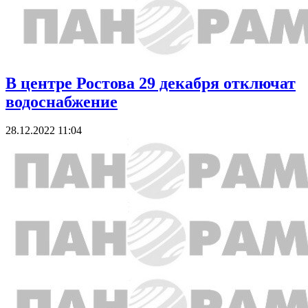
В центре Ростова 29 декабря отключат
водоснабжение
28.12.2022 11:04