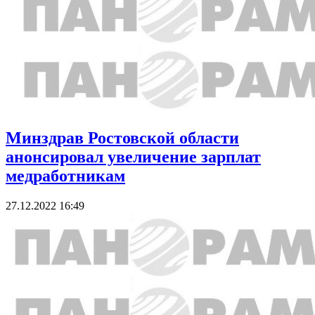
Минздрав Ростовской области
анонсировал увеличение зарплат
медработникам
27.12.2022 16:49