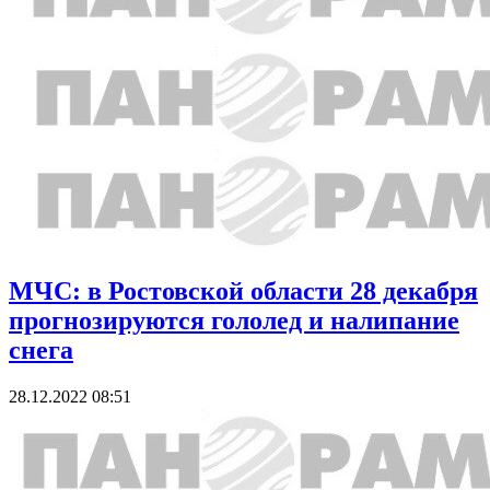
МЧС: в Ростовской области 28 декабря
прогнозируются гололед и налипание
снега
28.12.2022 08:51