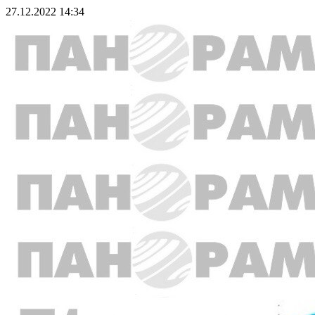
27.12.2022 14:34