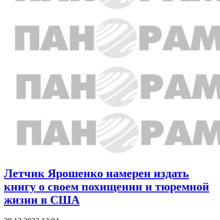
Летчик Ярошенко намерен издать
книгу о своем похищении и тюремной
жизни в США