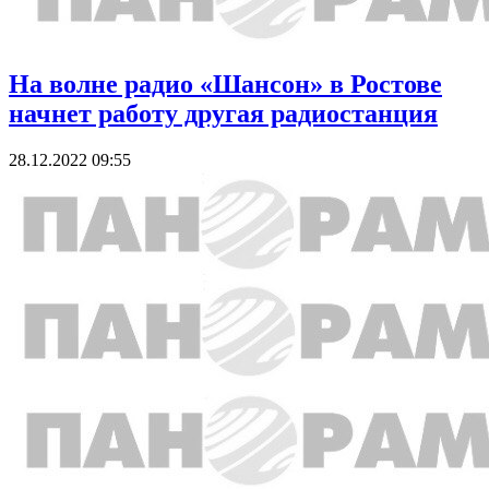
На волне радио «Шансон» в Ростове
начнет работу другая радиостанция
28.12.2022 09:55