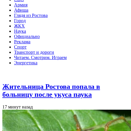
Армия
Афиша
Глядя из Ростова
Город
ЖКХ
Наука
Официально
Реклама
Спорт
Транспорт и дороги
Читаем. Смотрим. Играем
Энергетика
Общество
Жительница Ростова попала в
больницу после укуса паука
17 минут назад