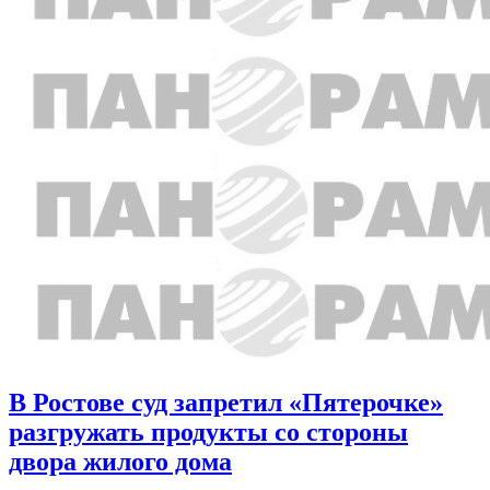
В Ростове суд запретил «Пятерочке»
разгружать продукты со стороны
двора жилого дома