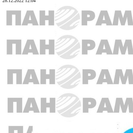
28.12.2022 12:04