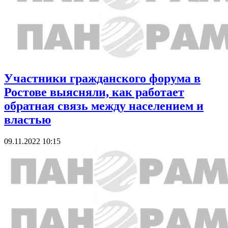
Участники гражданского форума в
Ростове выясняли, как работает
обратная связь между населением и
властью
09.11.2022 10:15