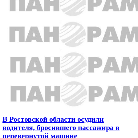
В Ростовской области осудили
водителя, бросившего пассажира в
перевернутой машине