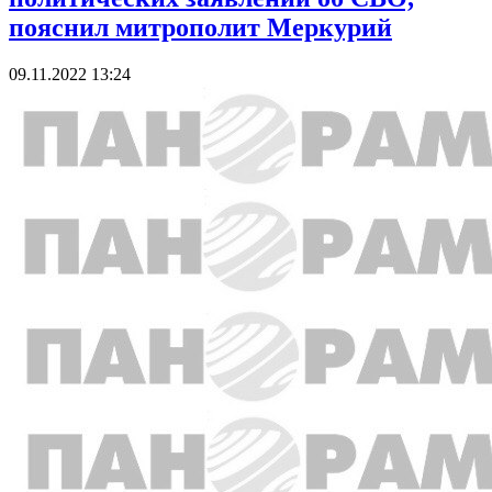
пояснил митрополит Меркурий
09.11.2022 13:24