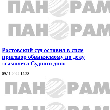
Ростовский суд оставил в силе
приговор обвиняемому по делу
«самолета Судного дня»
09.11.2022 14:28