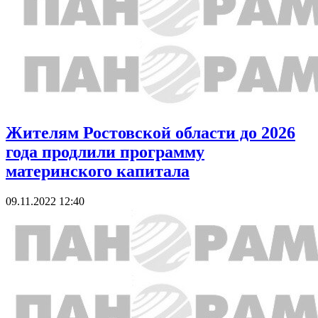
Жителям Ростовской области до 2026
года продлили программу
материнского капитала
09.11.2022 12:40