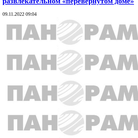
развлекательном «перевернутом доме»
09.11.2022 09:04