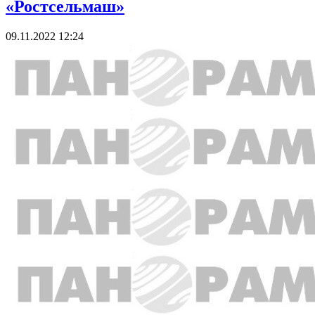
«Ростсельмаш»
09.11.2022 12:24