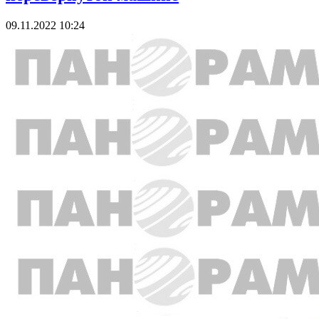
09.11.2022 10:24