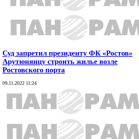
Суд запретил президенту ФК «Ростов»
Арутюнянцу строить жилье возле
Ростовского порта
09.11.2022 11:24