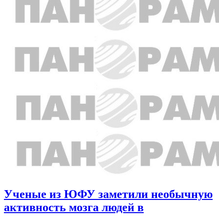
Ученые из ЮФУ заметили необычную
активность мозга людей в