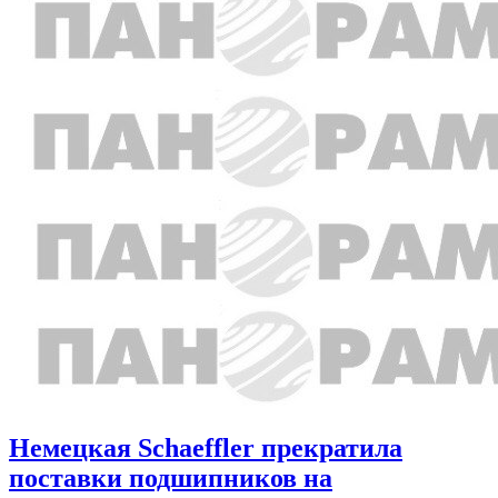
Немецкая Schaeffler прекратила
поставки подшипников на