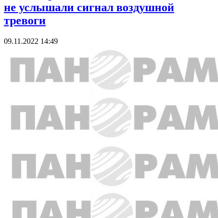
не услышали сигнал воздушной
тревоги
09.11.2022 14:49