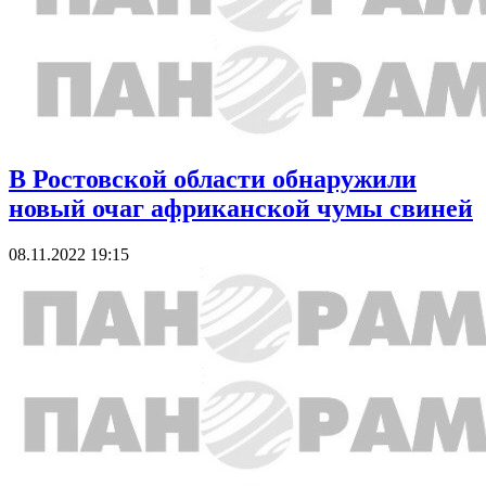
В Ростовской области обнаружили
новый очаг африканской чумы свиней
08.11.2022 19:15