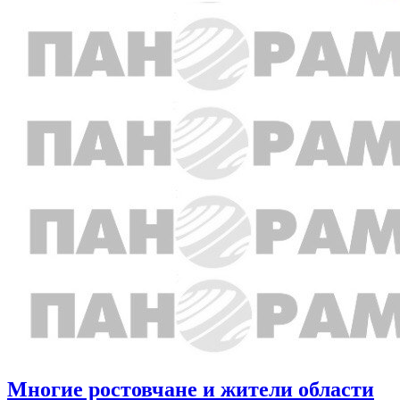
Многие ростовчане и жители области