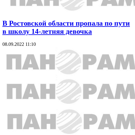
В Ростовской области пропала по пути
в школу 14-летняя девочка
08.09.2022 11:10