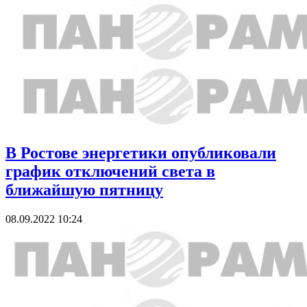
В Ростове энергетики опубликовали
график отключений света в
ближайшую пятницу
08.09.2022 10:24