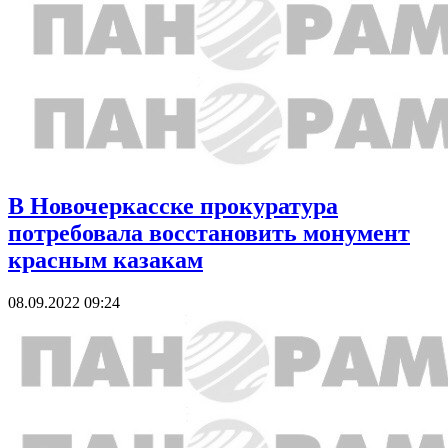
В Новочеркасске прокуратура
потребовала восстановить монумент
красным казакам
08.09.2022 09:24