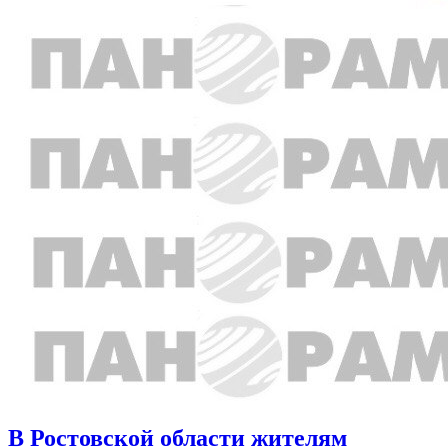
В Ростовской области жителям