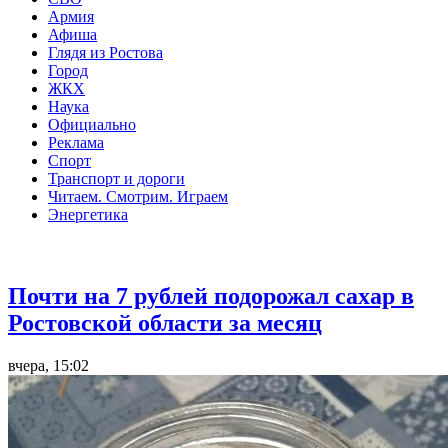
Армия
Афиша
Глядя из Ростова
Город
ЖКХ
Наука
Официально
Реклама
Спорт
Транспорт и дороги
Читаем. Смотрим. Играем
Энергетика
Общество
Почти на 7 рублей подорожал сахар в
Ростовской области за месяц
вчера, 15:02