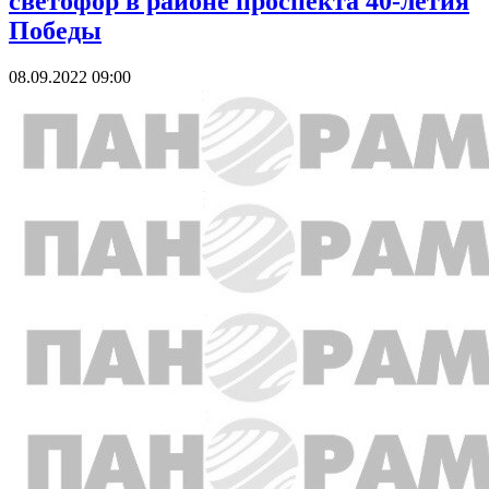
светофор в районе проспекта 40-летия
Победы
08.09.2022 09:00