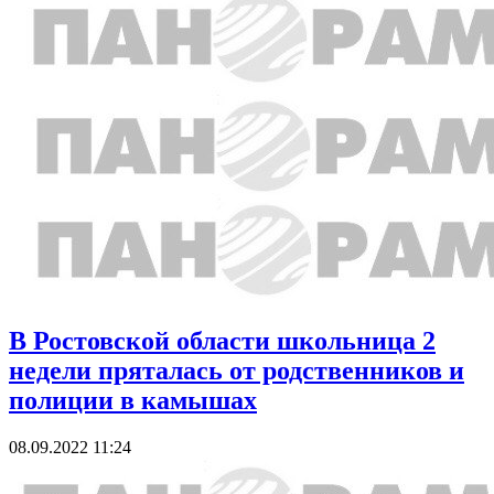
В Ростовской области школьница 2
недели пряталась от родственников и
полиции в камышах
08.09.2022 11:24