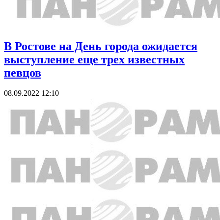
В Ростове на День города ожидается
выступление еще трех известных
певцов
08.09.2022 12:10