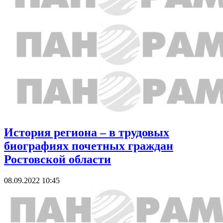
История региона – в трудовых
биографиях почетных граждан
Ростовской области
08.09.2022 10:45