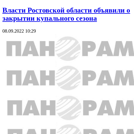
Власти Ростовской области объявили о
закрытии купального сезона
08.09.2022 10:29