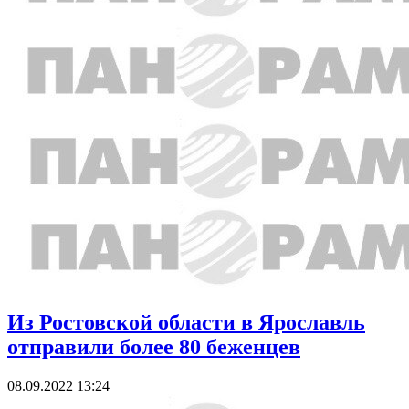
Из Ростовской области в Ярославль
отправили более 80 беженцев
08.09.2022 13:24