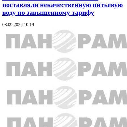
поставляли некачественную питьевую
воду по завышенному тарифу
08.09.2022 10:19