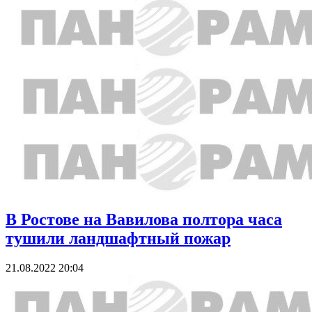
В Ростове на Вавилова полтора часа
тушили ландшафтный пожар
21.08.2022 20:04