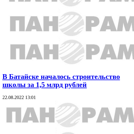
В Батайске началось строительство
школы за 1,5 млрд рублей
22.08.2022 13:01