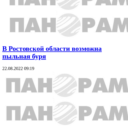
В Ростовской области возможна
пыльная буря
22.08.2022 09:19