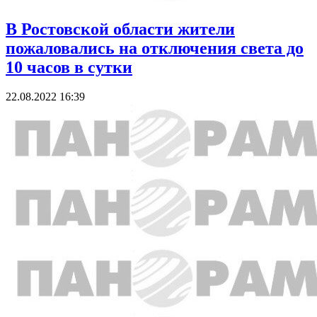
В Ростовской области жители
пожаловались на отключения света до
10 часов в сутки
22.08.2022 16:39