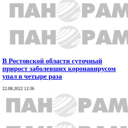
В Ростовской области суточный
прирост заболевших коронавирусом
упал в четыре раза
22.08.2022 12:36