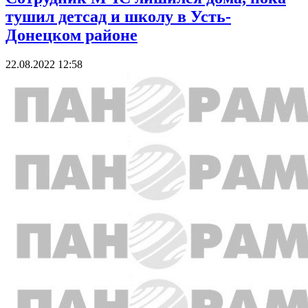
тушил детсад и школу в Усть-
Донецком районе
22.08.2022 12:58