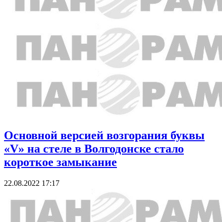
Основной версией возгорания буквы
«V» на стеле в Волгодонске стало
короткое замыкание
22.08.2022 17:17