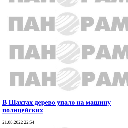
В Шахтах дерево упало на машину
полицейских
21.08.2022 22:54