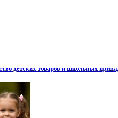
ество детских товаров и школьных прин