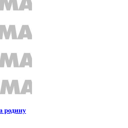
а родину