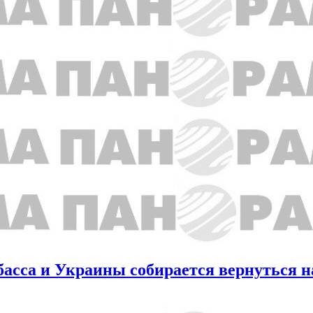
басса и Украины собирается вернуться н