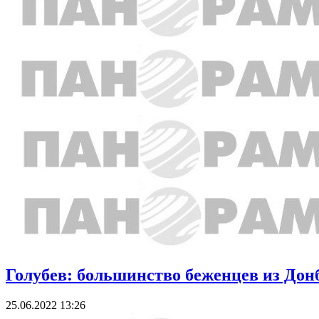
Голубев: большинство беженцев из Дон
25.06.2022 13:26