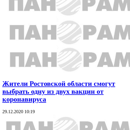
Жители Ростовской области смогут
выбрать одну из двух вакцин от
коронавируса
29.12.2020 10:19