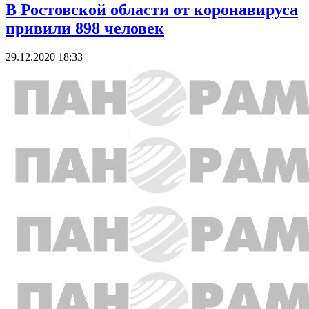
В Ростовской области от коронавируса
привили 898 человек
29.12.2020 18:33