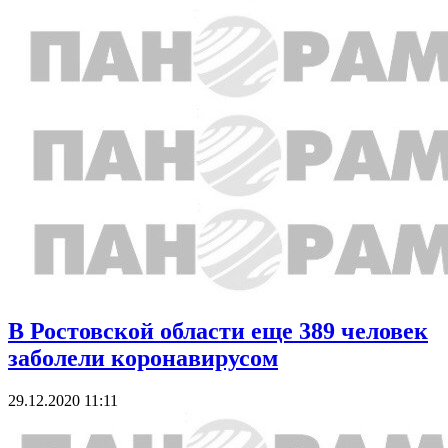
В Ростовской области еще 389 человек
заболели коронавирусом
29.12.2020 11:11