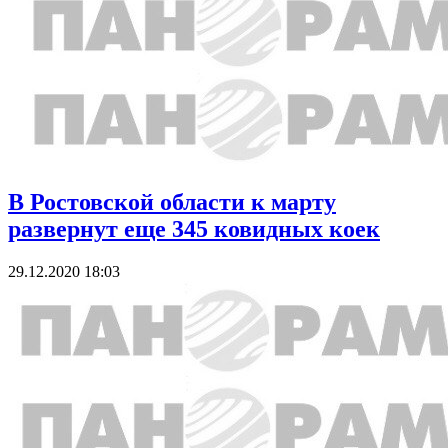
В Ростовской области к марту
развернут еще 345 ковидных коек
29.12.2020 18:03