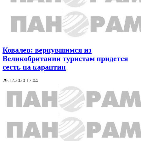
Ковалев: вернувшимся из
Великобритании туристам придется
сесть на карантин
29.12.2020 17:04