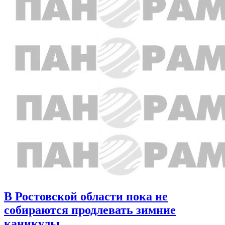
В Ростовской области пока не
собираются продлевать зимние
каникулы