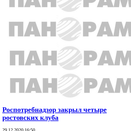
Роспотребнадзор закрыл четыре
ростовских клуба
29.12.2020 16:50