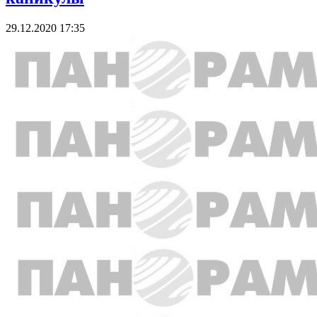
29.12.2020 17:35