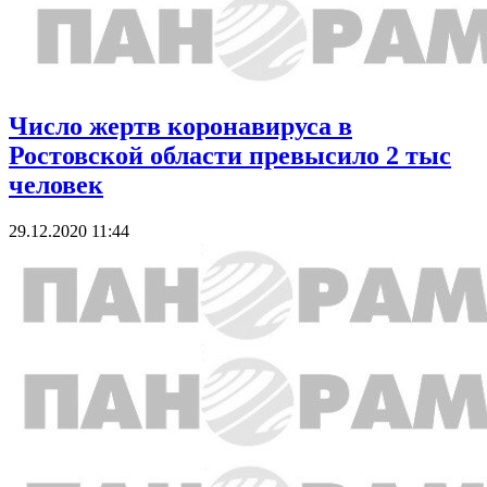
Число жертв коронавируса в
Ростовской области превысило 2 тыс
человек
29.12.2020 11:44