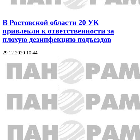
В Ростовской области 20 УК
привлекли к ответственности за
плохую дезинфекцию подъездов
29.12.2020 10:44