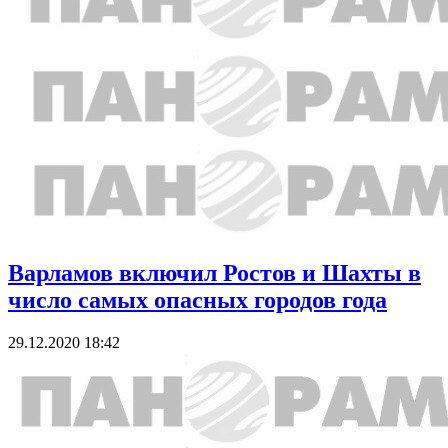
Варламов включил Ростов и Шахты в
число самых опасных городов года
29.12.2020 18:42