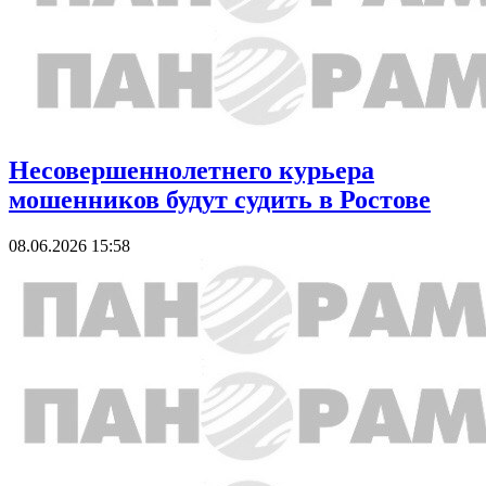
Несовершеннолетнего курьера
мошенников будут судить в Ростове
08.06.2026 15:58