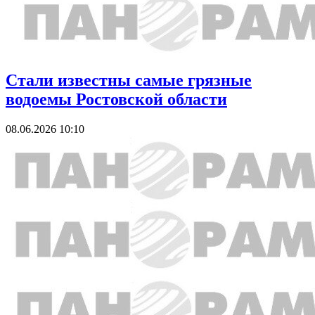
Стали известны самые грязные
водоемы Ростовской области
08.06.2026 10:10