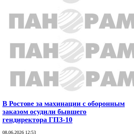
В Ростове за махинации с оборонным
заказом осудили бывшего
гендиректора ГПЗ-10
08.06.2026 12:53