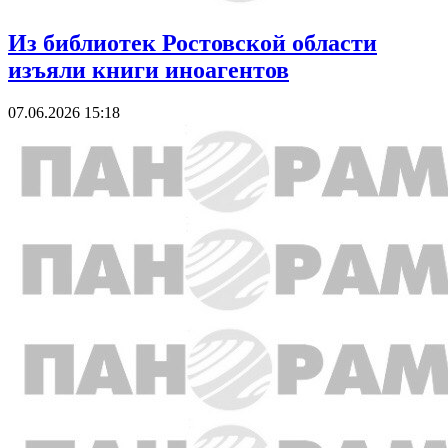
Из библиотек Ростовской области
изъяли книги иноагентов
07.06.2026 15:18