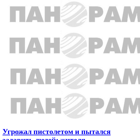
Угрожал пистолетом и пытался