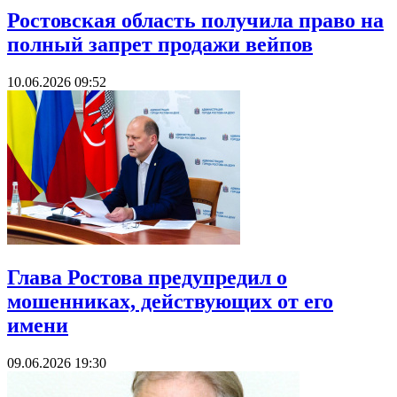
Ростовская область получила право на
полный запрет продажи вейпов
10.06.2026 09:52
Глава Ростова предупредил о
мошенниках, действующих от его
имени
09.06.2026 19:30