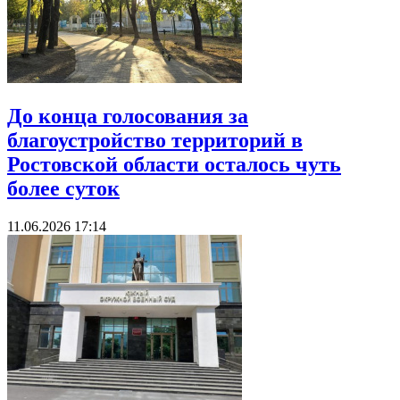
До конца голосования за
благоустройство территорий в
Ростовской области осталось чуть
более суток
11.06.2026 17:14