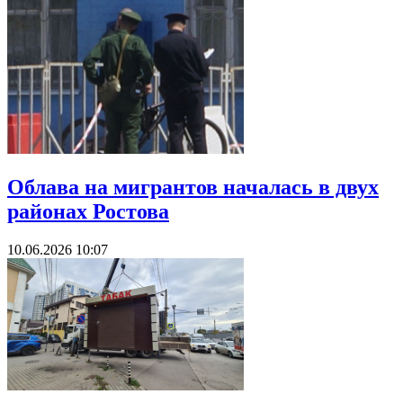
Облава на мигрантов началась в двух
районах Ростова
10.06.2026 10:07