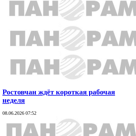
Ростовчан ждёт короткая рабочая
неделя
08.06.2026 07:52