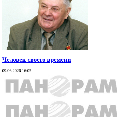
Человек своего времени
09.06.2026 16:05