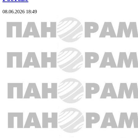
08.06.2026 18:49