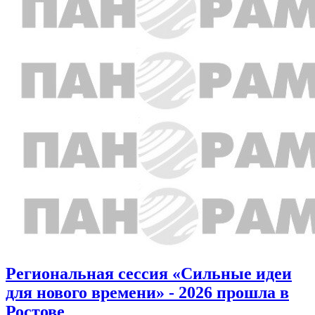
Региональная сессия «Сильные идеи
для нового времени» - 2026 прошла в
Ростове