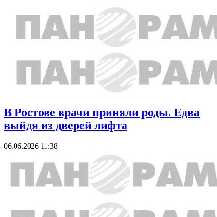
В Ростове врачи приняли роды. Едва
выйдя из дверей лифта
06.06.2026 11:38