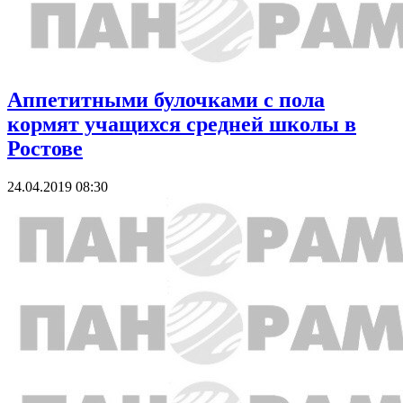
Аппетитными булочками с пола
кормят учащихся средней школы в
Ростове
24.04.2019 08:30