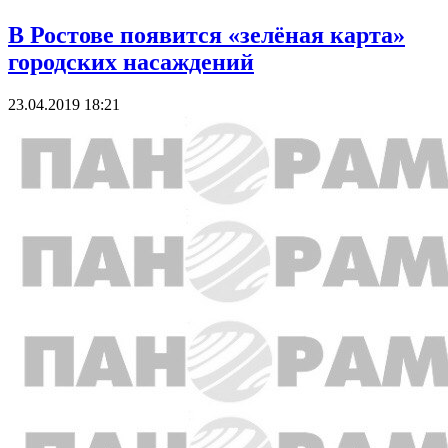
В Ростове появится «зелёная карта»
городских насаждений
23.04.2019 18:21