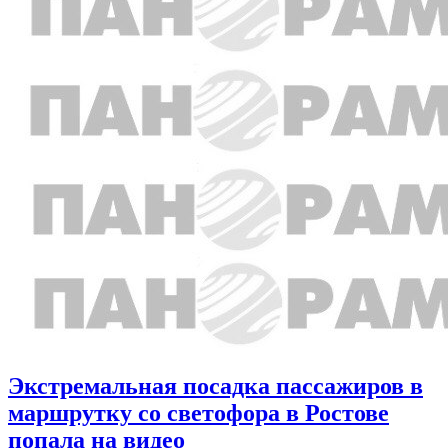
Экстремальная посадка пассажиров в
маршрутку со светофора в Ростове
попала на видео