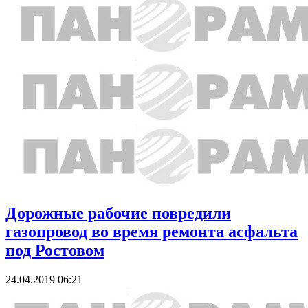
Дорожные рабочие повредили
газопровод во время ремонта асфальта
под Ростовом
24.04.2019 06:21