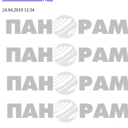
24.04.2019 12:34