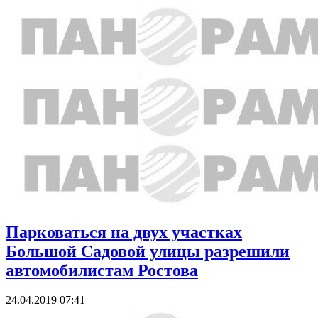
Парковаться на двух участках
Большой Садовой улицы разрешили
автомобилистам Ростова
24.04.2019 07:41