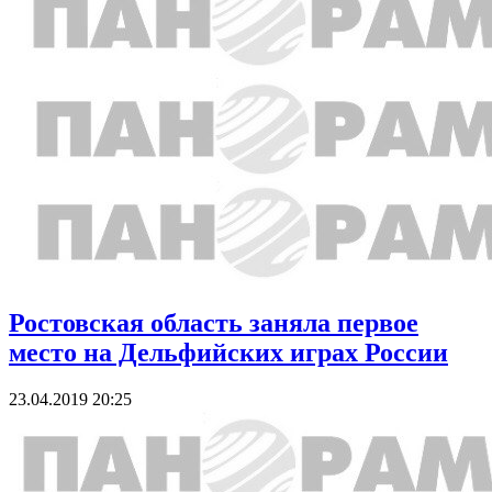
Ростовская область заняла первое
место на Дельфийских играх России
23.04.2019 20:25