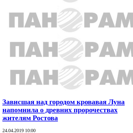
Зависшая над городом кровавая Луна
напомнила о древних пророчествах
жителям Ростова
24.04.2019 10:00