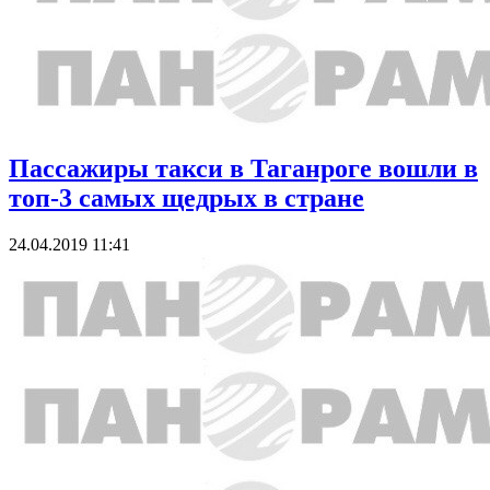
Пассажиры такси в Таганроге вошли в
топ-3 самых щедрых в стране
24.04.2019 11:41