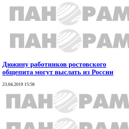
Дюжину работников ростовского
общепита могут выслать из России
23.04.2019 15:58