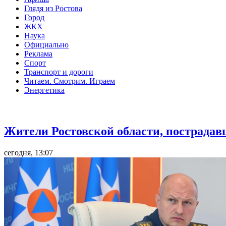
Глядя из Ростова
Город
ЖКХ
Наука
Официально
Реклама
Спорт
Транспорт и дороги
Читаем. Смотрим. Играем
Энергетика
Общество
Жители Ростовской области, пострадав
сегодня, 13:07