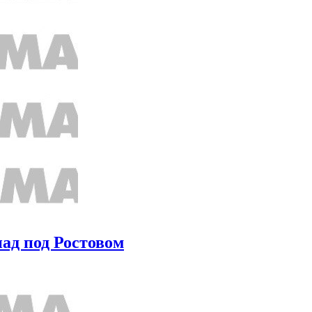
ад под Ростовом