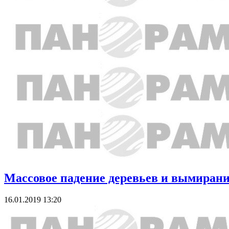
Массовое падение деревьев и вымирани
16.01.2019 13:20