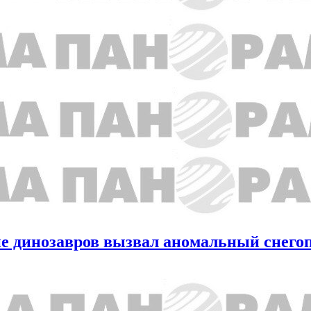
е динозавров вызвал аномальный снегоп