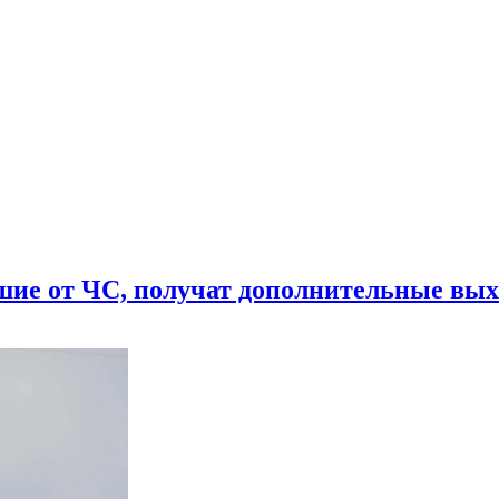
шие от ЧС, получат дополнительные вы