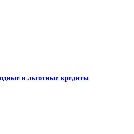
ходные и льготные кредиты