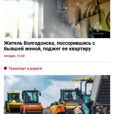
Житель Волгодонска, поссорившись с
бывшей женой, поджег ее квартиру
сегодня, 10:40
Транспорт и дороги