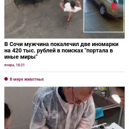
В Сочи мужчина покалечил две иномарки
на 420 тыс. рублей в поисках "портала в
иные миры"
вчера, 18:21
В мире животных