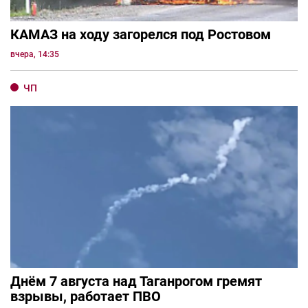
КАМАЗ на ходу загорелся под Ростовом
вчера, 14:35
ЧП
Днём 7 августа над Таганрогом гремят
взрывы, работает ПВО