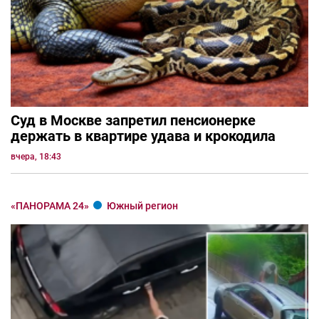
Суд в Москве запретил пенсионерке
держать в квартире удава и крокодила
вчера, 18:43
«ПАНОРАМА 24»
Южный регион