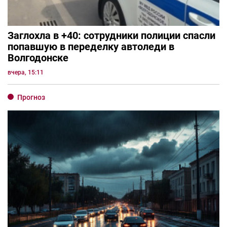
Заглохла в +40: сотрудники полиции спасли
попавшую в переделку автоледи в
Волгодонске
вчера, 15:11
Прогноз