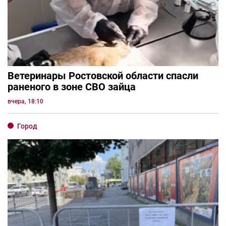
Ветеринары Ростовской области спасли
раненого в зоне СВО зайца
вчера, 18:10
Город