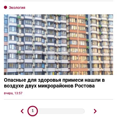
Экология
Опасные для здоровья примеси нашли в
воздухе двух микрорайонов Ростова
вчера, 13:57
1