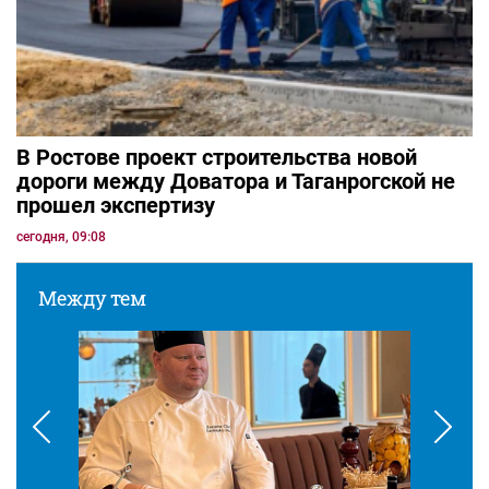
В Ростове проект строительства новой
дороги между Доватора и Таганрогской не
прошел экспертизу
сегодня, 09:08
Между тем