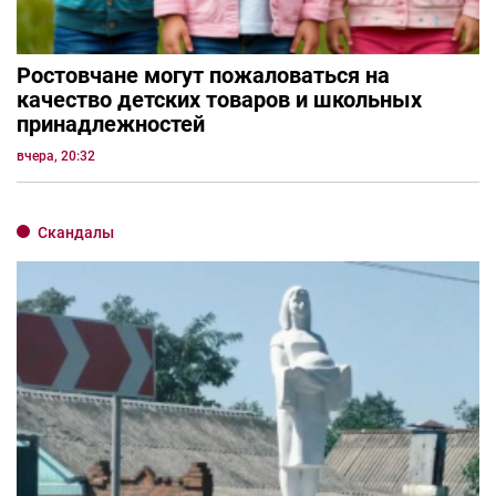
Ростовчане могут пожаловаться на
качество детских товаров и школьных
принадлежностей
вчера, 20:32
Скандалы