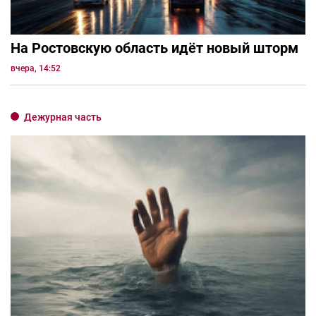
На Ростовскую область идёт новый шторм
вчера, 14:52
Дежурная часть