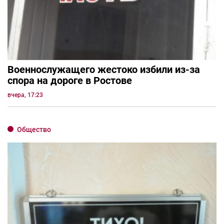
Военнослужащего жестоко избили из-за
спора на дороге в Ростове
вчера, 17:23
Общество