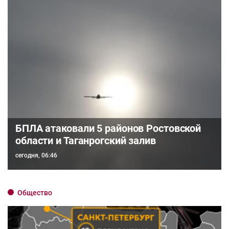
БПЛА атаковали 5 районов Ростовской
области и Таганрогский залив
сегодня, 06:46
Общество