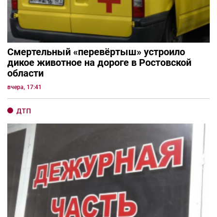
Смертельный «перевёртыш» устроило
дикое животное на дороге в Ростовской
области
вчера, 17:41
ДТП