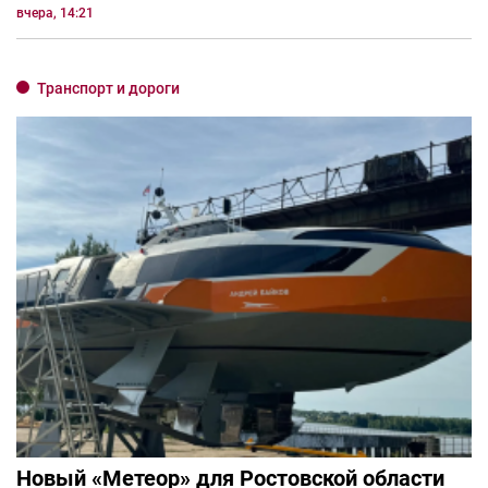
вчера, 14:21
Транспорт и дороги
Новый «Метеор» для Ростовской области