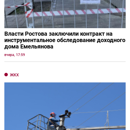
Власти Ростова заключили контракт на
инструментальное обследование доходного
дома Емельянова
вчера, 17:59
ЖКХ