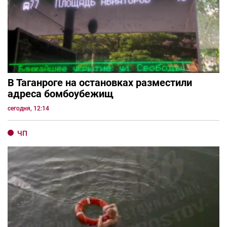
В Таганроге на остановках разместили
адреса бомбоубежищ
сегодня, 12:14
ЧП