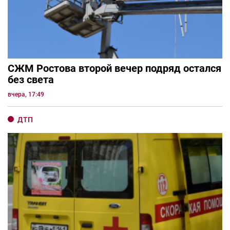
СЖМ Ростова второй вечер подряд остался
без света
вчера, 17:49
ДТП