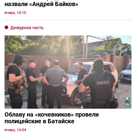
назвали «Андрей Байков»
вчера, 14:10
Дежурная часть
Облаву на «кочевников» провели
полицейские в Батайске
вчера, 14:04