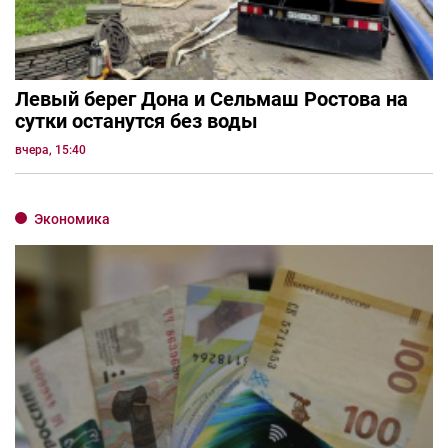
Левый берег Дона и Сельмаш Ростова на
сутки останутся без воды
вчера, 15:40
Экономика