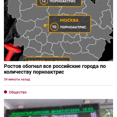
Ростов обогнал все российские города по
количеству порноактрис
34 минуты назад
Общество