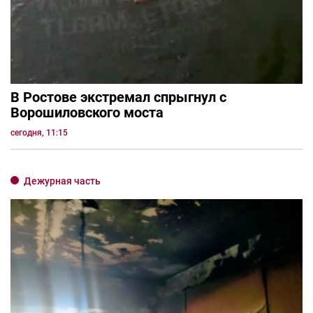
В Ростове экстремал спрыгнул с
Ворошиловского моста
сегодня, 11:15
Дежурная часть