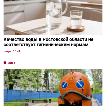
Качество воды в Ростовской области не
соответствует гигиеническим нормам
вчера, 16:41
ЖКХ