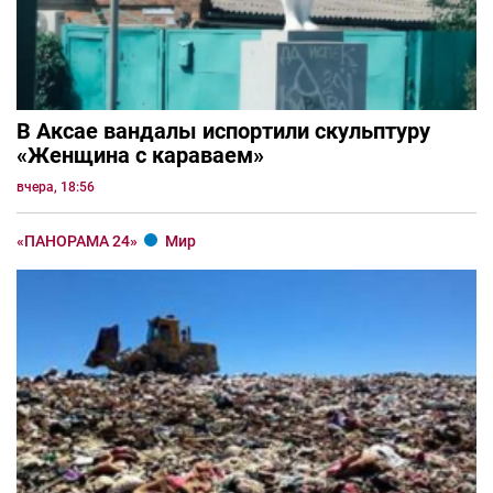
В Аксае вандалы испортили скульптуру
«Женщина с караваем»
вчера, 18:56
«ПАНОРАМА 24»
Мир