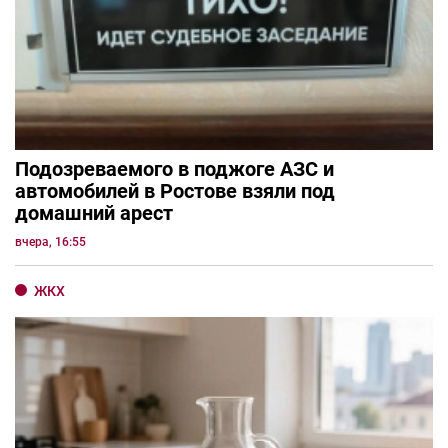
Подозреваемого в поджоге АЗС и
автомобилей в Ростове взяли под
домашний арест
вчера, 16:55
ЖКХ