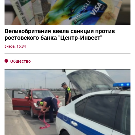
Великобритания ввела санкции против
ростовского банка "Центр-Инвест"
вчера, 15:34
Общество