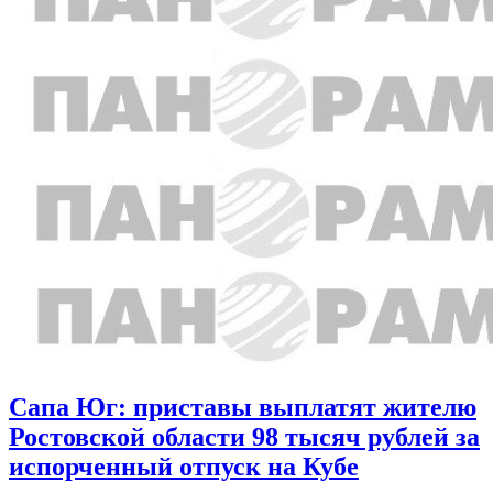
Сапа Юг: приставы выплатят жителю
Ростовской области 98 тысяч рублей за
испорченный отпуск на Кубе