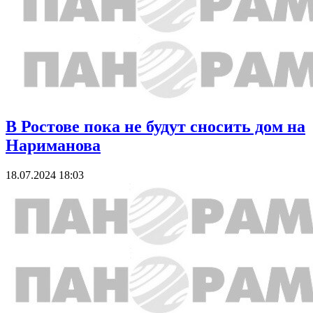
В Ростове пока не будут сносить дом на
Нариманова
18.07.2024 18:03