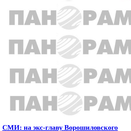
СМИ: на экс-главу Ворошиловского