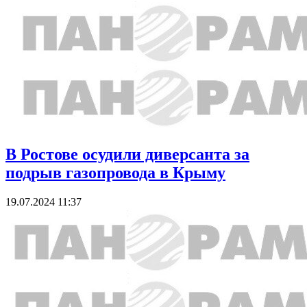
В Ростове осудили диверсанта за
подрыв газопровода в Крыму
19.07.2024 11:37