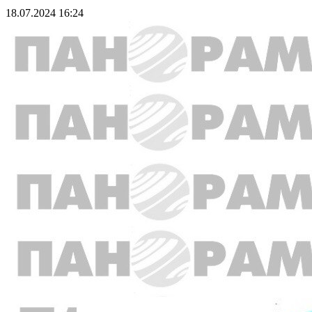
18.07.2024 16:24