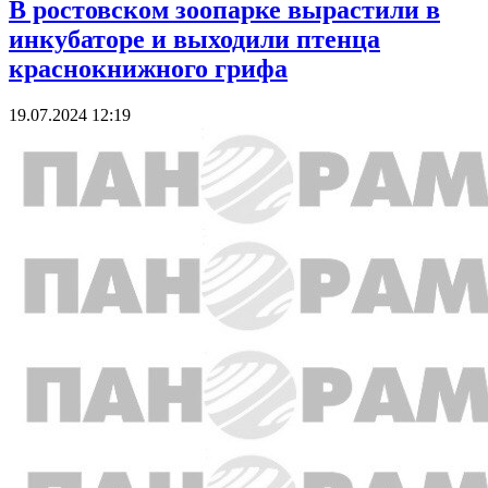
В ростовском зоопарке вырастили в
инкубаторе и выходили птенца
краснокнижного грифа
19.07.2024 12:19