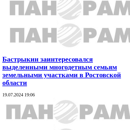
Бастрыкин заинтересовался
выделенными многодетным семьям
земельными участками в Ростовской
области
19.07.2024 19:06