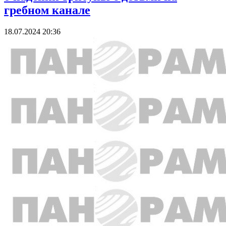
гребном канале
18.07.2024 20:36