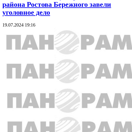
района Ростова Бережного завели
уголовное дело
19.07.2024 19:16