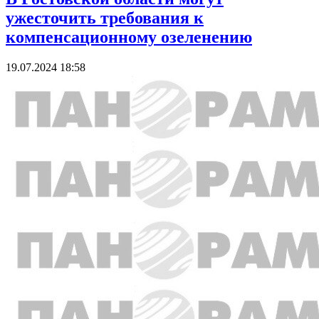
ужесточить требования к
компенсационному озеленению
19.07.2024 18:58