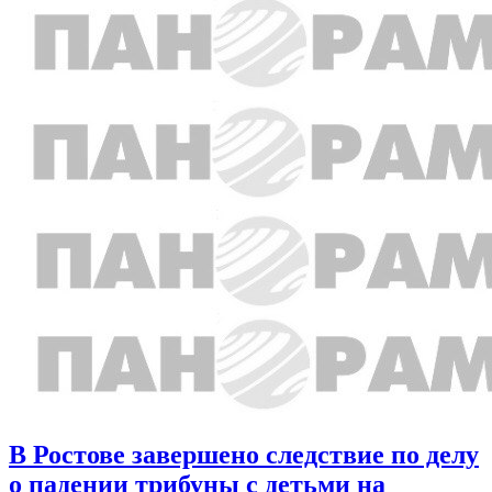
В Ростове завершено следствие по делу
о падении трибуны с детьми на