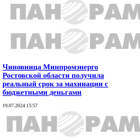
Чиновница Минпромэнерго
Ростовской области получила
реальный срок за махинации с
бюджетными деньгами
19.07.2024 15:57