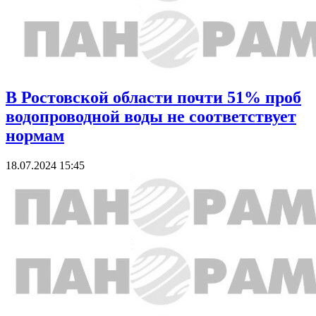
В Ростовской области почти 51% проб
водопроводной воды не соответствует
нормам
18.07.2024 15:45