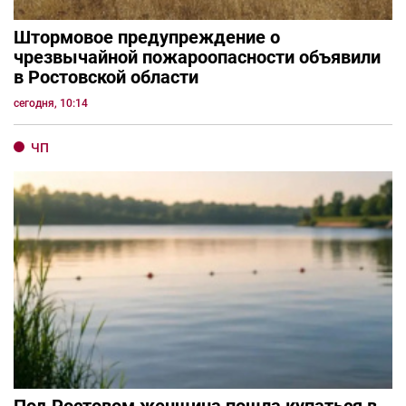
Штормовое предупреждение о
чрезвычайной пожароопасности объявили
в Ростовской области
сегодня, 10:14
ЧП