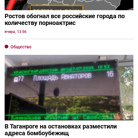
Ростов обогнал все российские города по
количеству порноактрис
вчера, 13:56
Общество
В Таганроге на остановках разместили
адреса бомбоубежищ