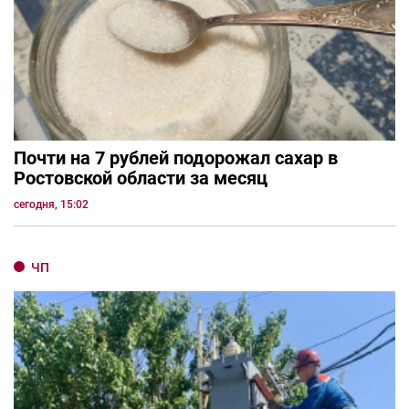
Почти на 7 рублей подорожал сахар в
Ростовской области за месяц
сегодня, 15:02
ЧП