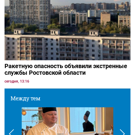
Ракетную опасность объявили экстренные
службы Ростовской области
сегодня, 13:16
Между тем