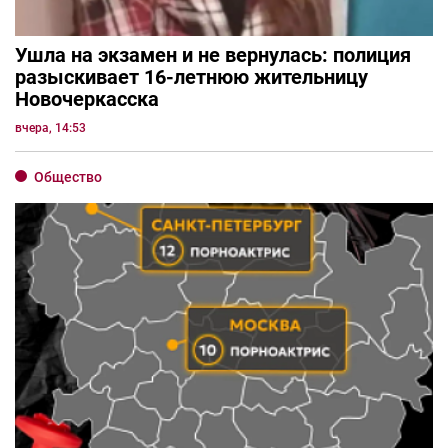
Ушла на экзамен и не вернулась: полиция
разыскивает 16-летнюю жительницу
Новочеркасска
вчера, 14:53
Общество