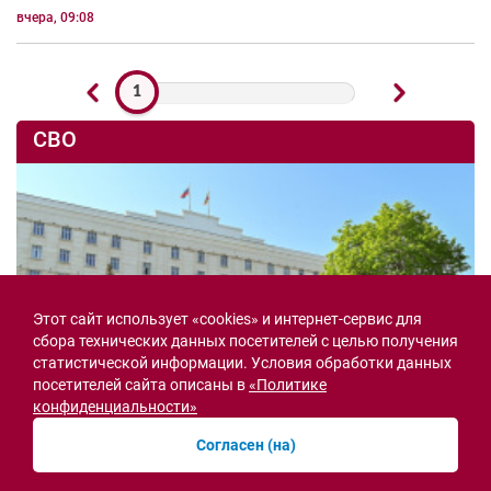
вчера, 09:08
1
СВО
Этот сайт использует «cookies» и интернет-сервис для
сбора технических данных посетителей с целью получения
статистической информации. Условия обработки данных
посетителей сайта описаны в
«Политике
конфиденциальности»
Согласен (на)