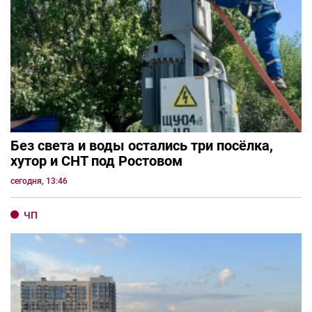
Без света и воды остались три посёлка,
хутор и СНТ под Ростовом
сегодня, 13:46
ЧП