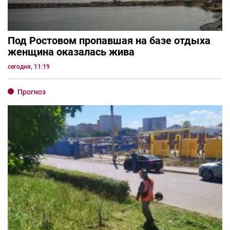
Под Ростовом пропавшая на базе отдыха
женщина оказалась жива
сегодня, 11:19
Прогноз