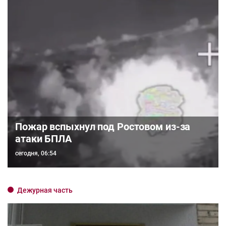
Пожар вспыхнул под Ростовом из-за
атаки БПЛА
сегодня, 06:54
Дежурная часть