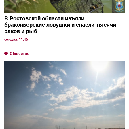
В Ростовской области изъяли
браконьерские ловушки и спасли тысячи
раков и рыб
сегодня, 11:46
Общество