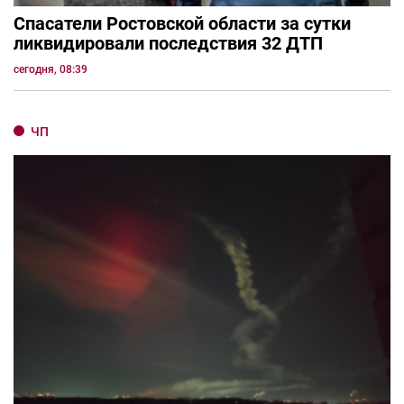
Спасатели Ростовской области за сутки
ликвидировали последствия 32 ДТП
сегодня, 08:39
ЧП