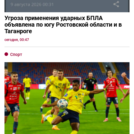
Угроза применения ударных БПЛА
объявлена по югу Ростовской области и в
Таганроге
сегодня, 00:47
Спорт