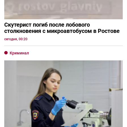
Скутерист погиб после лобового
столкновения с микроавтобусом в Ростове
сегодня, 00:20
Криминал