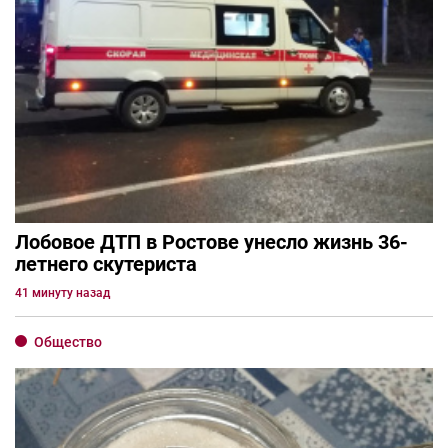
Лобовое ДТП в Ростове унесло жизнь 36-
летнего скутериста
41 минуту назад
Общество