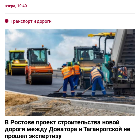
вчера, 10:40
Транспорт и дороги
В Ростове проект строительства новой
дороги между Доватора и Таганрогской не
прошел экспертизу