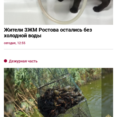
Жители ЗЖМ Ростова остались без
холодной воды
сегодня, 12:55
Дежурная часть