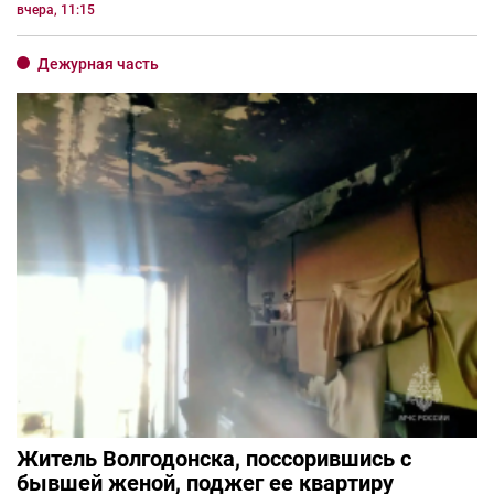
вчера, 11:15
Дежурная часть
Житель Волгодонска, поссорившись с
бывшей женой, поджег ее квартиру