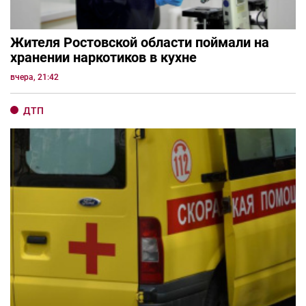
Жителя Ростовской области поймали на
хранении наркотиков в кухне
вчера, 21:42
ДТП