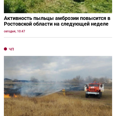
Активность пыльцы амброзии повысится в
Ростовской области на следующей неделе
сегодня, 10:47
ЧП