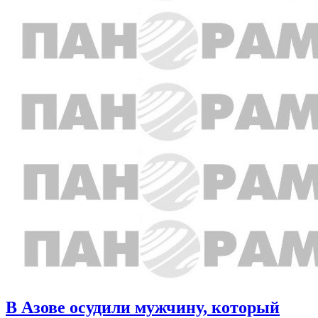
В Азове осудили мужчину, который