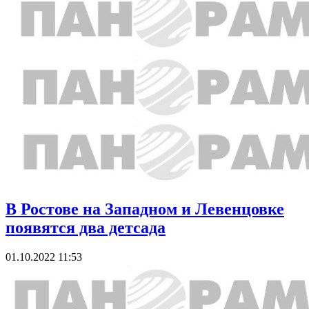
В Ростове на Западном и Левенцовке
появятся два детсада
01.10.2022 11:53