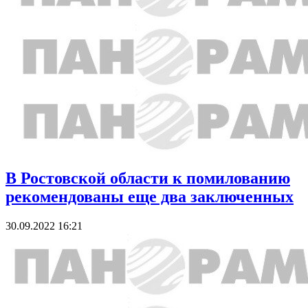
В Ростовской области к помилованию
рекомендованы еще два заключенных
30.09.2022 16:21