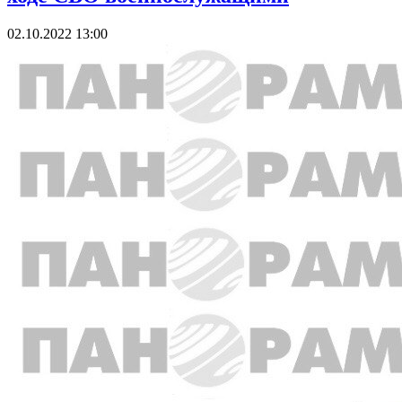
02.10.2022 13:00