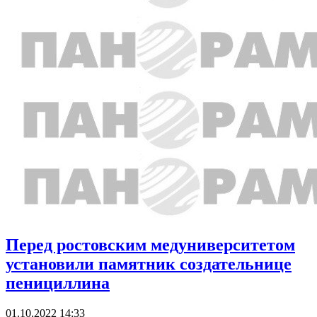
Перед ростовским медуниверситетом
установили памятник создательнице
пенициллина
01.10.2022 14:33