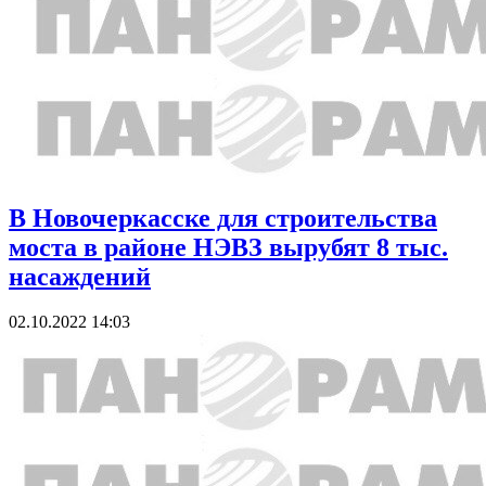
В Новочеркасске для строительства
моста в районе НЭВЗ вырубят 8 тыс.
насаждений
02.10.2022 14:03