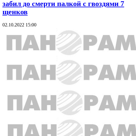
забил до смерти палкой с гвоздями 7
щенков
02.10.2022 15:00