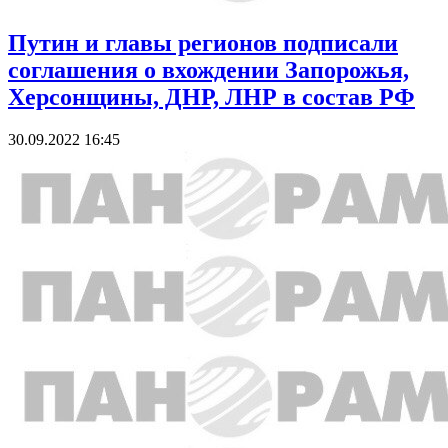
Путин и главы регионов подписали
соглашения о вхождении Запорожья,
Херсонщины, ДНР, ЛНР в состав РФ
30.09.2022 16:45