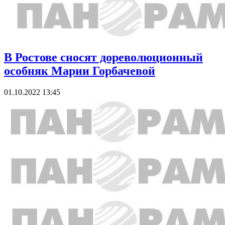
В Ростове сносят дореволюционный
особняк Марии Горбачевой
01.10.2022 13:45