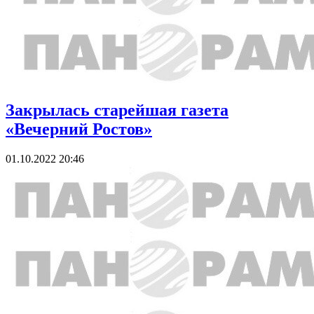
Закрылась старейшая газета
«Вечерний Ростов»
01.10.2022 20:46