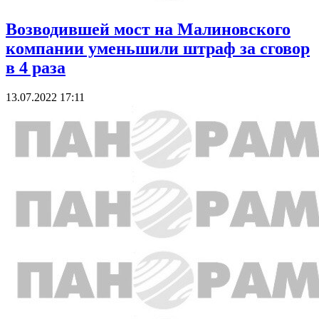
Возводившей мост на Малиновского
компании уменьшили штраф за сговор
в 4 раза
13.07.2022 17:11