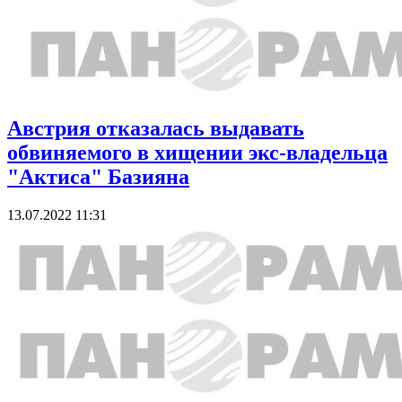
Австрия отказалась выдавать
обвиняемого в хищении экс-владельца
"Актиса" Базияна
13.07.2022 11:31