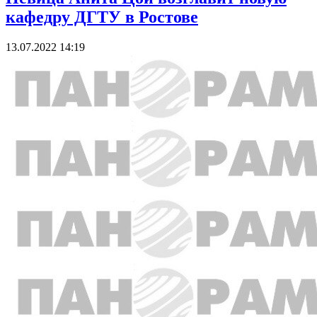
кафедру ДГТУ в Ростове
13.07.2022 14:19