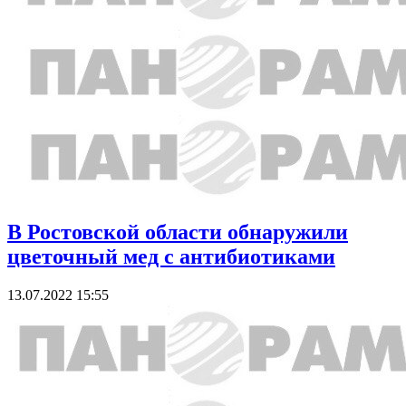
В Ростовской области обнаружили
цветочный мед с антибиотиками
13.07.2022 15:55