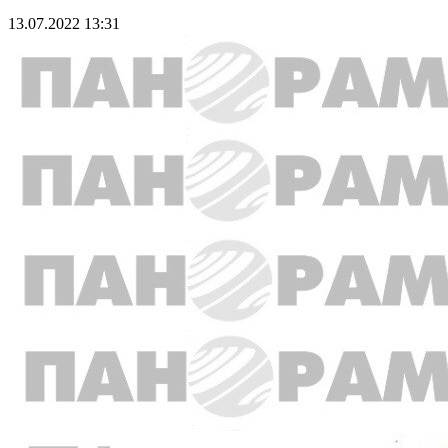
13.07.2022 13:31