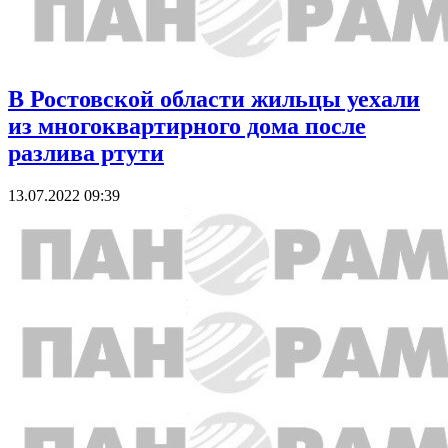
В Ростовской области жильцы уехали
из многоквартирного дома после
разлива ртути
13.07.2022 09:39