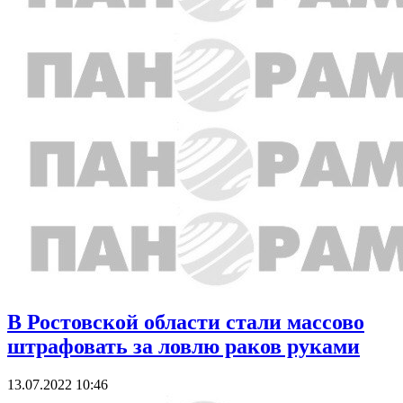
В Ростовской области стали массово
штрафовать за ловлю раков руками
13.07.2022 10:46