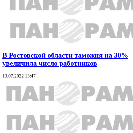
В Ростовской области таможня на 30%
увеличила число работников
13.07.2022 13:47