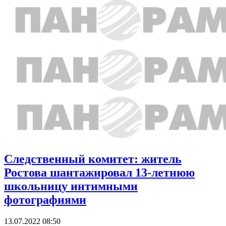
Следственный комитет: житель
Ростова шантажировал 13-летнюю
школьницу интимными
фотографиями
13.07.2022 08:50