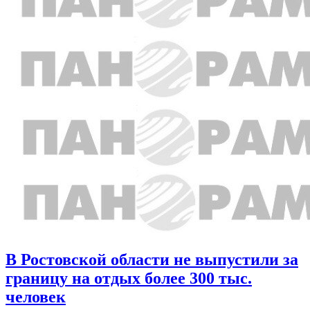
В Ростовской области не выпустили за
границу на отдых более 300 тыс.
человек