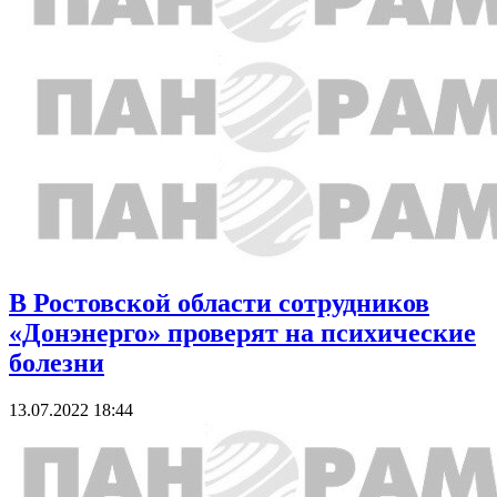
В Ростовской области сотрудников
«Донэнерго» проверят на психические
болезни
13.07.2022 18:44