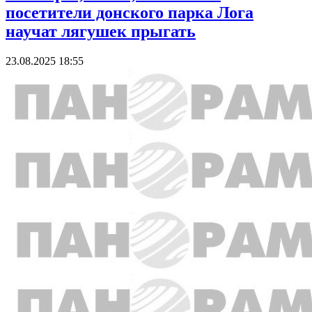
посетители донского парка Лога
научат лягушек прыгать
23.08.2025 18:55