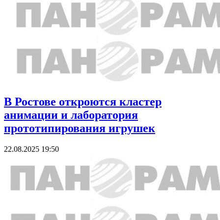
В Ростове откроются кластер
анимации и лаборатория
прототипирования игрушек
22.08.2025 19:50