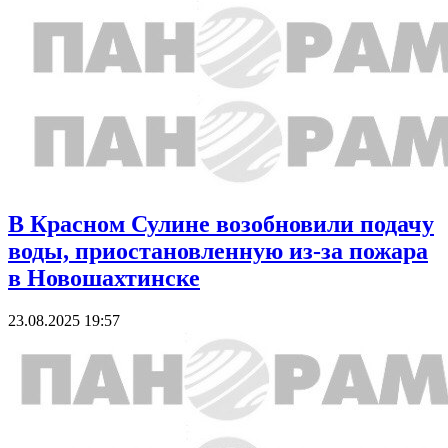
В Красном Сулине возобновили подачу
воды, приостановленную из-за пожара
в Новошахтинске
23.08.2025 19:57