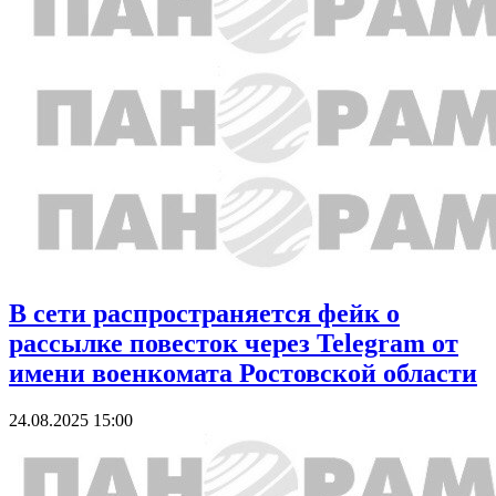
В сети распространяется фейк о
рассылке повесток через Telegram от
имени военкомата Ростовской области
24.08.2025 15:00