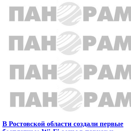
В Ростовской области создали первые