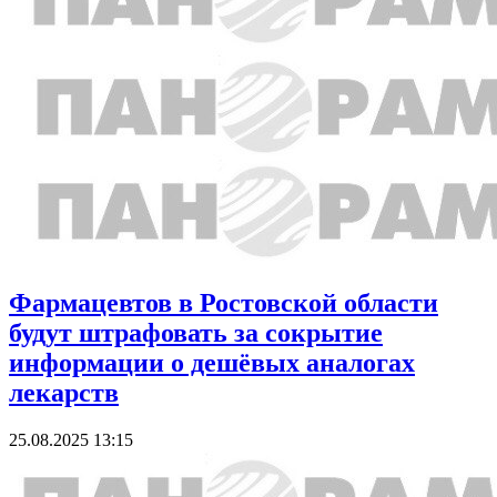
Фармацевтов в Ростовской области
будут штрафовать за сокрытие
информации о дешёвых аналогах
лекарств
25.08.2025 13:15