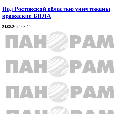
Над Ростовской областью уничтожены
вражеские БПЛА
24.08.2025 08:45