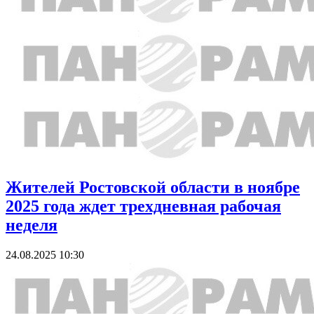
Жителей Ростовской области в ноябре
2025 года ждет трехдневная рабочая
неделя
24.08.2025 10:30