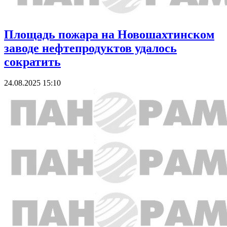
Площадь пожара на Новошахтинском
заводе нефтепродуктов удалось
сократить
24.08.2025 15:10