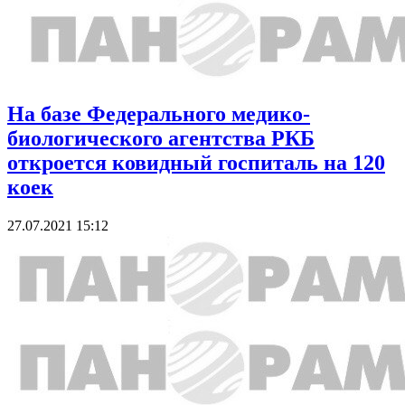
На базе Федерального медико-
биологического агентства РКБ
откроется ковидный госпиталь на 120
коек
27.07.2021 15:12