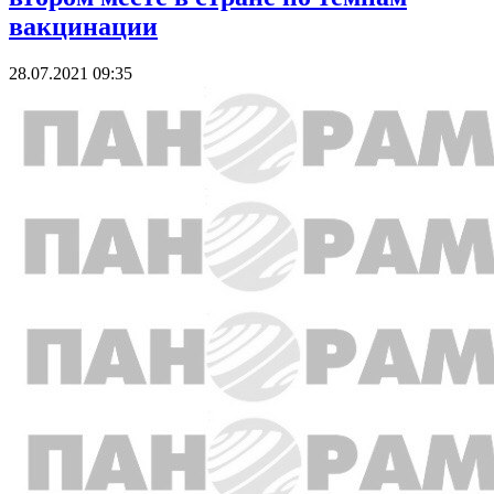
вакцинации
28.07.2021 09:35