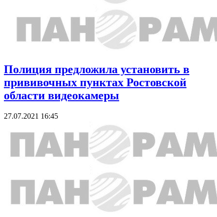
Полиция предложила установить в
прививочных пунктах Ростовской
области видеокамеры
27.07.2021 16:45