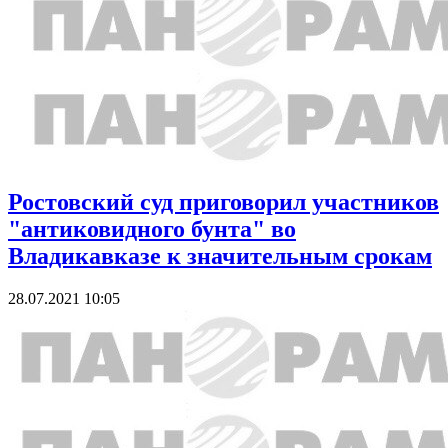
Ростовский суд приговорил участников
"антиковидного бунта" во
Владикавказе к значительным срокам
28.07.2021 10:05