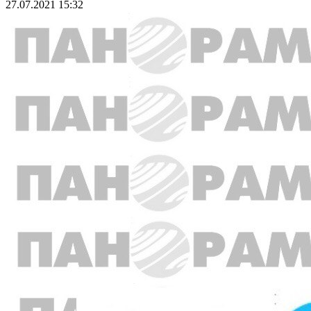
27.07.2021 15:32