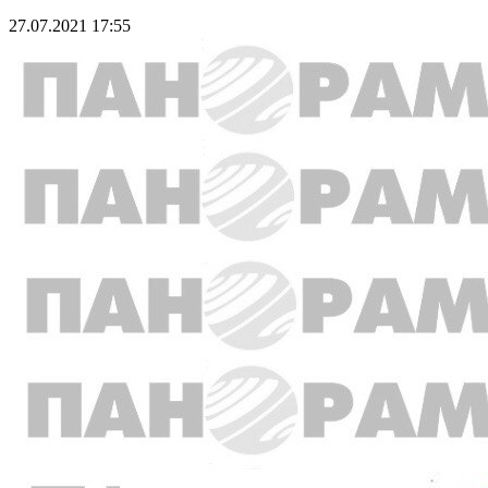
27.07.2021 17:55