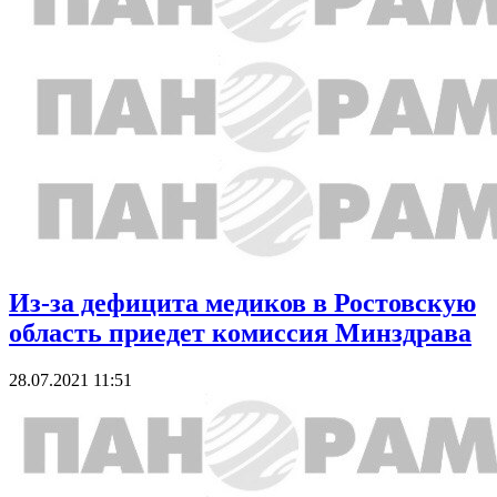
Из-за дефицита медиков в Ростовскую
область приедет комиссия Минздрава
28.07.2021 11:51