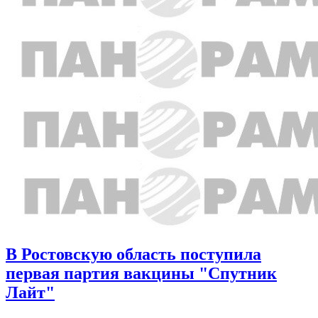
В Ростовскую область поступила
первая партия вакцины "Спутник
Лайт"