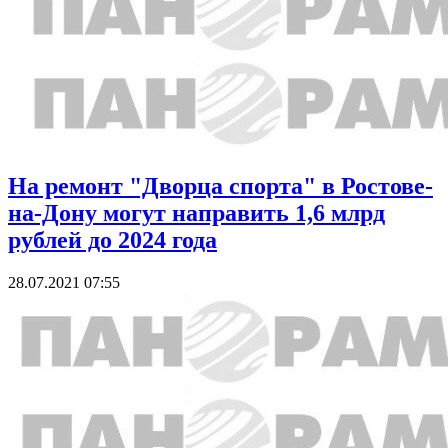
На ремонт "Дворца спорта" в Ростове-
на-Дону могут направить 1,6 млрд
рублей до 2024 года
28.07.2021 07:55