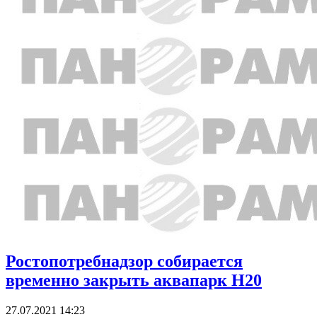
Ростопотребнадзор собирается
временно закрыть аквапарк H20
27.07.2021 14:23