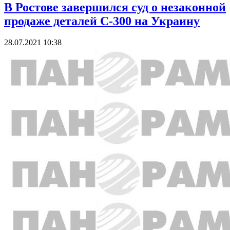
В Ростове завершился суд о незаконной
продаже деталей С-300 на Украину
28.07.2021 10:38