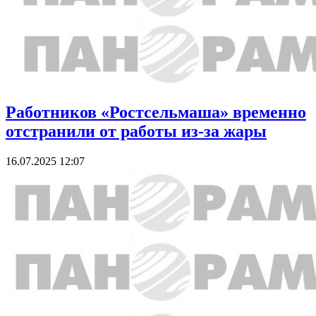
Работников «Ростсельмаша» временно
отстранили от работы из-за жары
16.07.2025 12:07