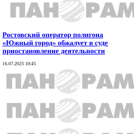
Ростовский оператор полигона
«Южный город» обжалует в суде
приостановление деятельности
16.07.2025 10:45