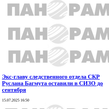
Экс-главу следственного отдела СКР
Руслана Багмута оставили в СИЗО до
сентября
15.07.2025 16:50