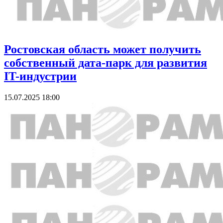
Ростовская область может получить
собственный дата-парк для развития
IT-индустрии
15.07.2025 18:00