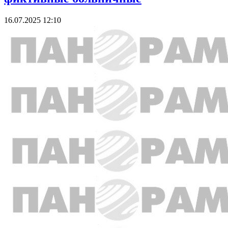
16.07.2025 12:10