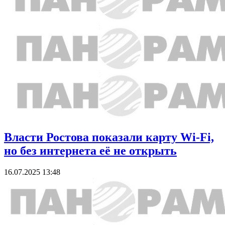
Власти Ростова показали карту Wi-Fi,
но без интернета её не открыть
16.07.2025 13:48