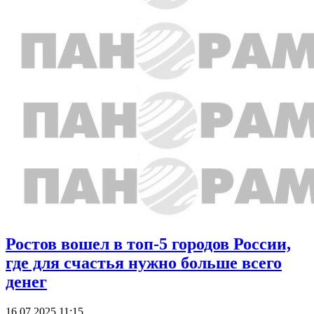
Ростов вошел в топ-5 городов России,
где для счастья нужно больше всего
денег
16.07.2025 11:15