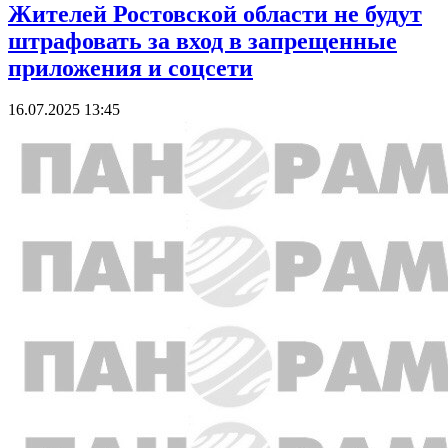
Жителей Ростовской области не будут
штрафовать за вход в запрещенные
приложения и соцсети
16.07.2025 13:45