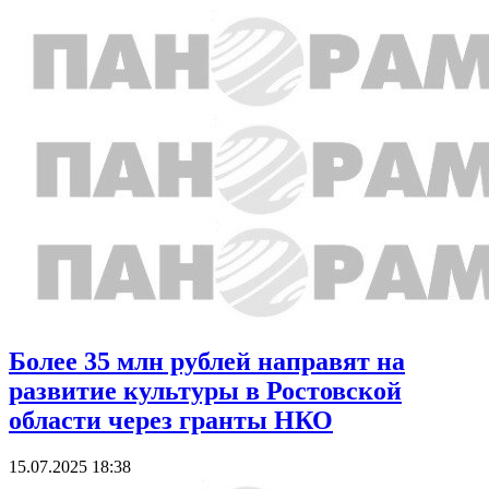
Более 35 млн рублей направят на
развитие культуры в Ростовской
области через гранты НКО
15.07.2025 18:38