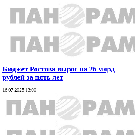
Бюджет Ростова вырос на 26 млрд
рублей за пять лет
16.07.2025 13:00