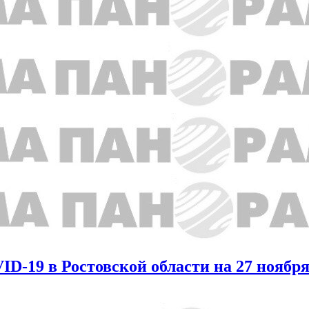
-19 в Ростовской области на 27 ноябр