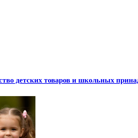
ество детских товаров и школьных прин