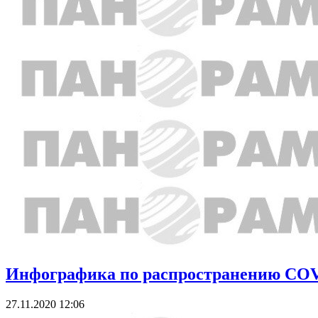
Инфографика по распространению COVID
27.11.2020 12:06