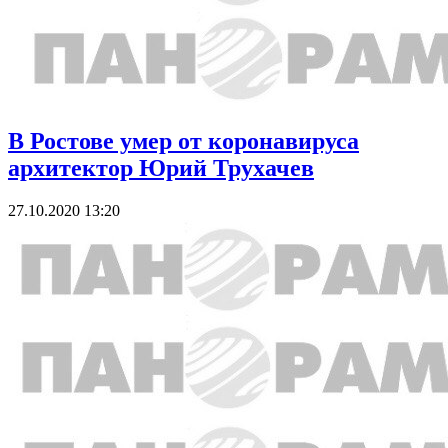
В Ростове умер от коронавируса
архитектор Юрий Трухачев
27.10.2020 13:20