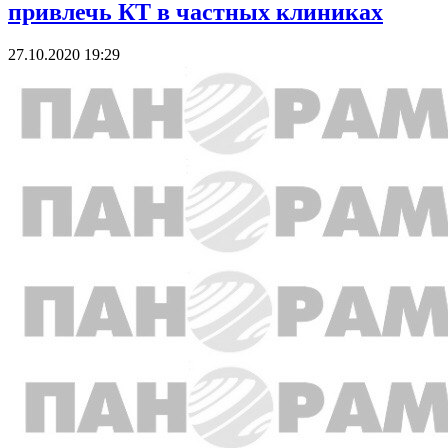
привлечь КТ в частных клиниках
27.10.2020 19:29