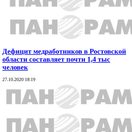
Дефицит медработников в Ростовской
области составляет почти 1,4 тыс
человек
27.10.2020 18:19