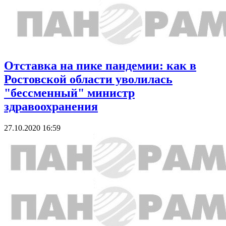
Отставка на пике пандемии: как в
Ростовской области уволилась
"бессменный" министр
здравоохранения
27.10.2020 16:59