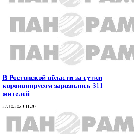
В Ростовской области за сутки
коронавирусом заразились 311
жителей
27.10.2020 11:20