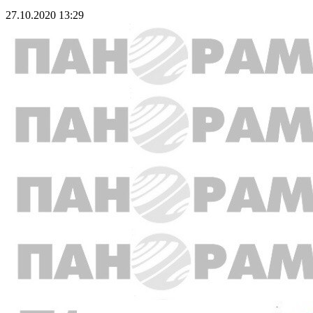
27.10.2020 13:29