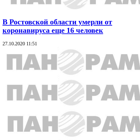
В Ростовской области умерли от
коронавируса еще 16 человек
27.10.2020 11:51