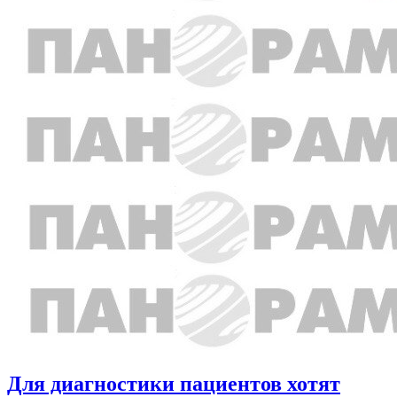
Для диагностики пациентов хотят