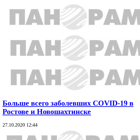
Больше всего заболевших COVID-19 в
Ростове и Новошахтинске
27.10.2020 12:44