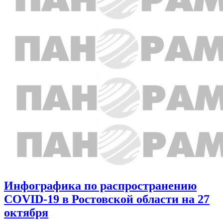
Инфографика по распространению
COVID-19 в Ростовской области на 27
октября