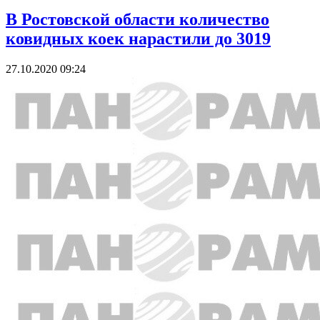
В Ростовской области количество
ковидных коек нарастили до 3019
27.10.2020 09:24