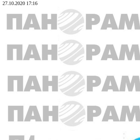
27.10.2020 17:16