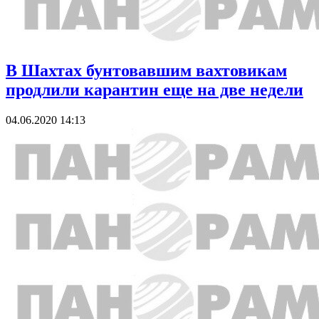
В Шахтах бунтовавшим вахтовикам
продлили карантин еще на две недели
04.06.2020 14:13