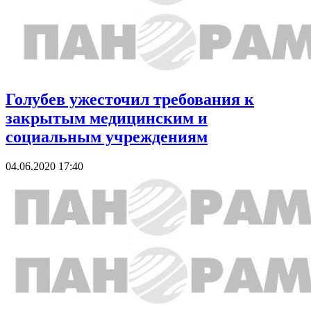
Голубев ужесточил требования к
закрытым медицинским и
социальным учреждениям
04.06.2020 17:40