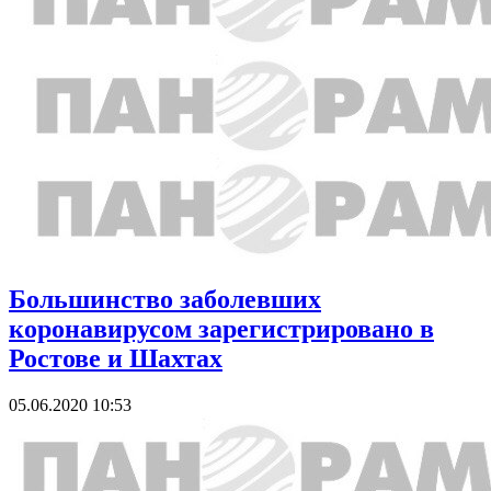
Большинство заболевших
коронавирусом зарегистрировано в
Ростове и Шахтах
05.06.2020 10:53