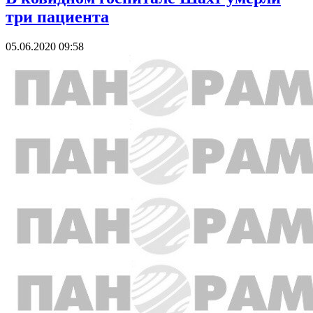
три пациента
05.06.2020 09:58