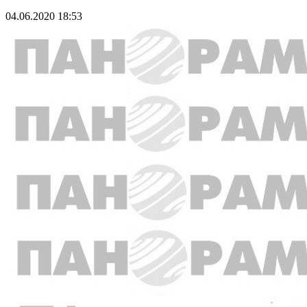
04.06.2020 18:53