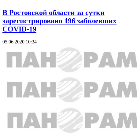
В Ростовской области за сутки
зарегистрировано 196 заболевших
COVID-19
05.06.2020 10:34