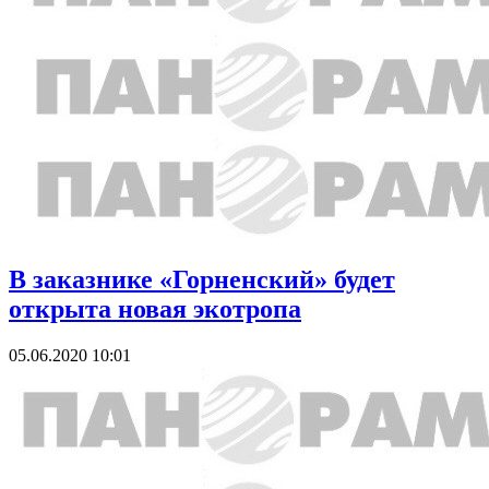
В заказнике «Горненский» будет
открыта новая экотропа
05.06.2020 10:01