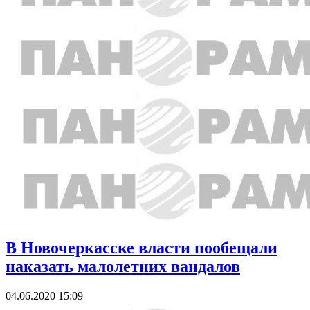
В Новочеркасске власти пообещали
наказать малолетних вандалов
04.06.2020 15:09