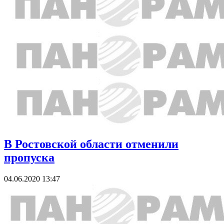
В Ростовской области отменили
пропуска
04.06.2020 13:47