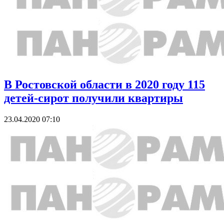
В Ростовской области в 2020 году 115
детей-сирот получили квартиры
23.04.2020 07:10