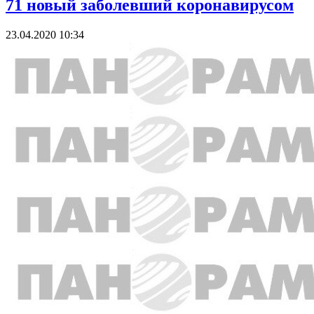
71 новый заболевший коронавирусом
23.04.2020 10:34