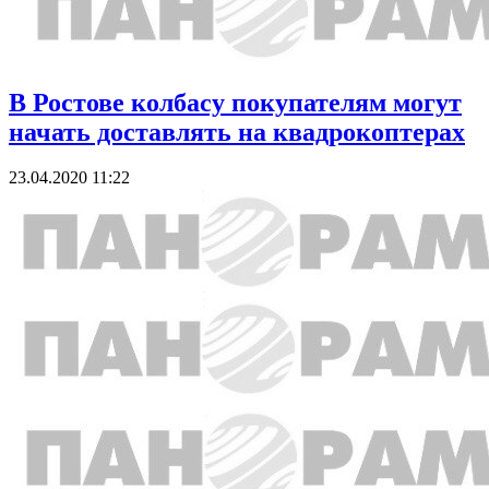
В Ростове колбасу покупателям могут
начать доставлять на квадрокоптерах
23.04.2020 11:22