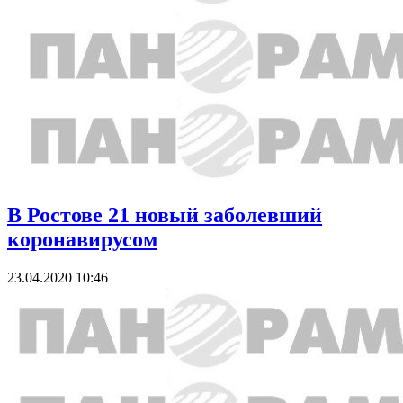
В Ростове 21 новый заболевший
коронавирусом
23.04.2020 10:46