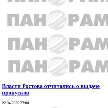
Власти Ростова отчитались о выдаче
пропусков
22.04.2020 22:00