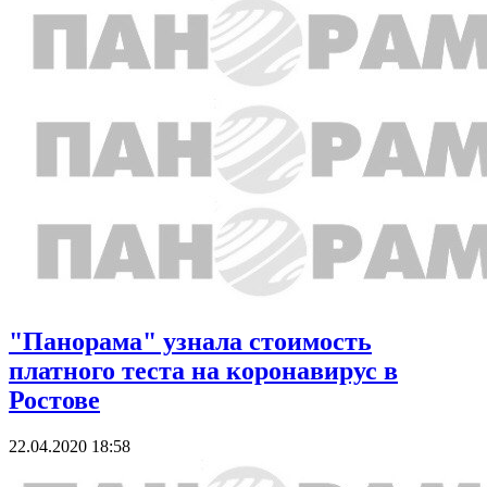
"Панорама" узнала стоимость
платного теста на коронавирус в
Ростове
22.04.2020 18:58