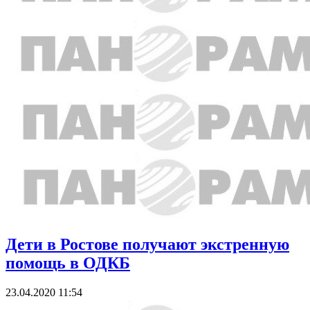
Дети в Ростове получают экстренную
помощь в ОДКБ
23.04.2020 11:54