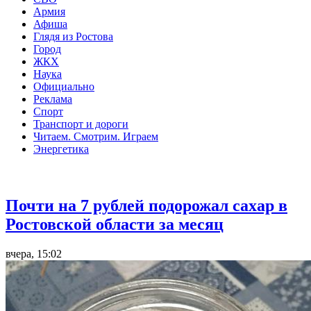
Армия
Афиша
Глядя из Ростова
Город
ЖКХ
Наука
Официально
Реклама
Спорт
Транспорт и дороги
Читаем. Смотрим. Играем
Энергетика
Общество
Почти на 7 рублей подорожал сахар в
Ростовской области за месяц
вчера, 15:02