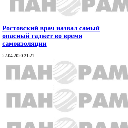
Ростовский врач назвал самый
опасный гаджет во время
самоизоляции
22.04.2020 21:21