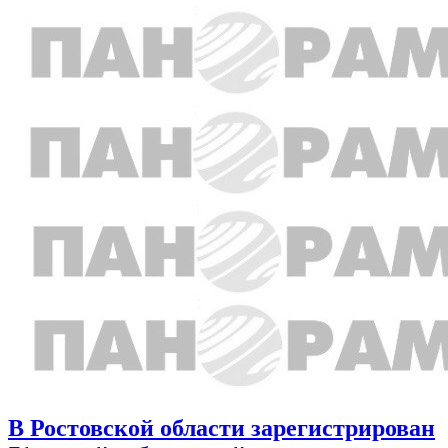
В Ростовской области зарегистрирован