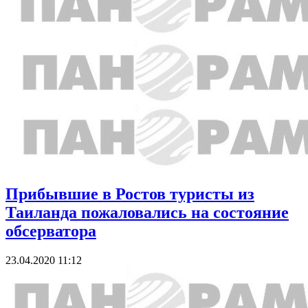
Прибывшие в Ростов туристы из
Таиланда пожаловались на состояние
обсерватора
23.04.2020 11:12