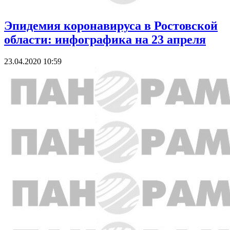
Эпидемия коронавируса в Ростовской
области: инфографика на 23 апреля
23.04.2020 10:59