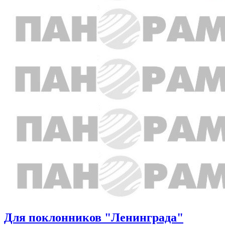
Для поклонников "Ленинграда"