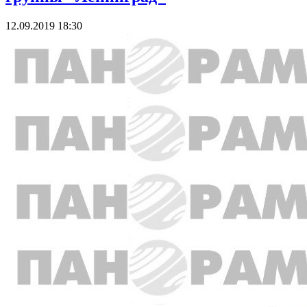
12.09.2019 18:30