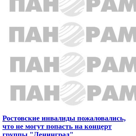
Ростовские инвалиды пожаловались,
что не могут попасть на концерт
группы "Ленинград"