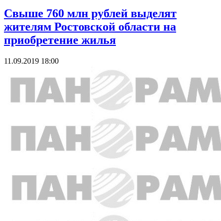
Свыше 760 млн рублей выделят
жителям Ростовской области на
приобретение жилья
11.09.2019 18:00