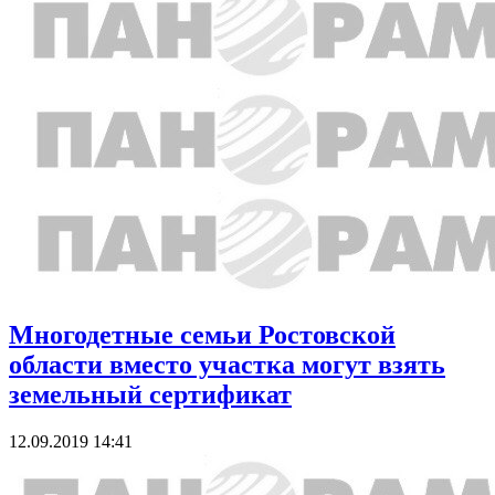
Многодетные семьи Ростовской
области вместо участка могут взять
земельный сертификат
12.09.2019 14:41