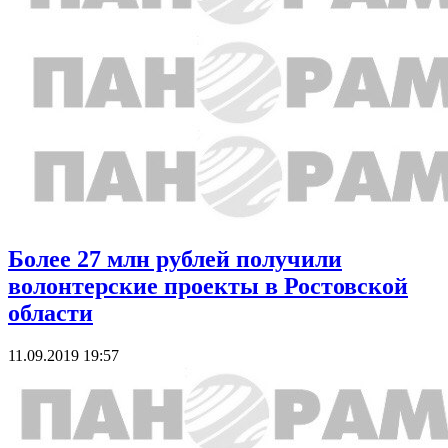
Более 27 млн рублей получили
волонтерские проекты в Ростовской
области
11.09.2019 19:57