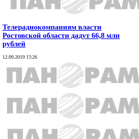
Телерадиокомпаниям власти
Ростовской области дадут 66,8 млн
рублей
12.09.2019 15:26