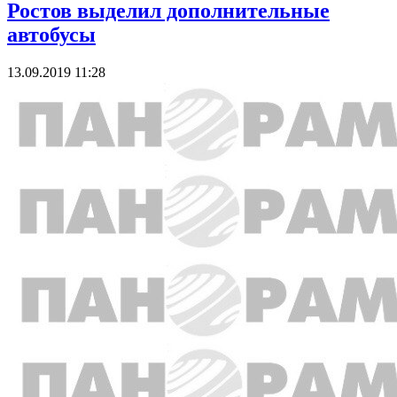
Ростов выделил дополнительные
автобусы
13.09.2019 11:28