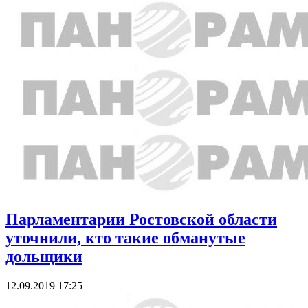
Парламентарии Ростовской области
уточнили, кто такие обманутые
дольщики
12.09.2019 17:25