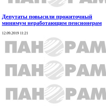
Депутаты повысили прожиточный
минимум неработающим пенсионерам
12.09.2019 11:21