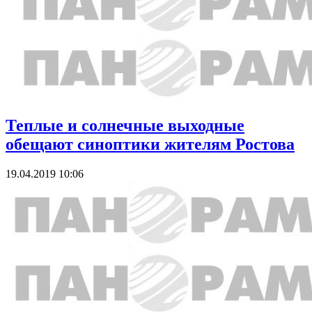
Теплые и солнечные выходные
обещают синоптики жителям Ростова
19.04.2019 10:06