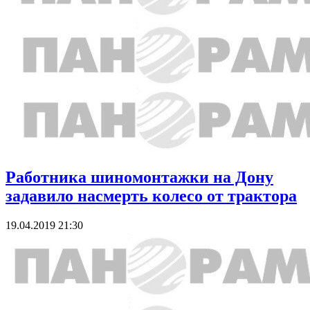
Работника шиномонтажки на Дону
задавило насмерть колесо от трактора
19.04.2019 21:30