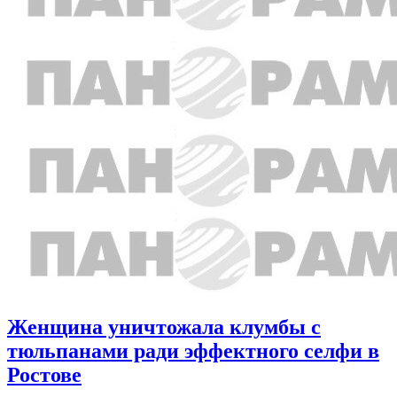
Женщина уничтожала клумбы с
тюльпанами ради эффектного селфи в
Ростове