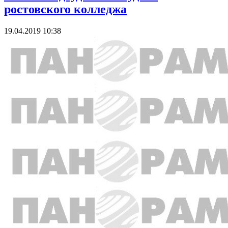
ростовского колледжа
19.04.2019 10:38