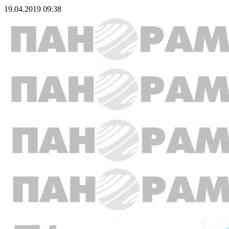
19.04.2019 09:38