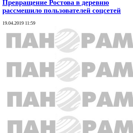
Превращение Ростова в деревню
рассмешило пользователей соцсетей
19.04.2019 11:59