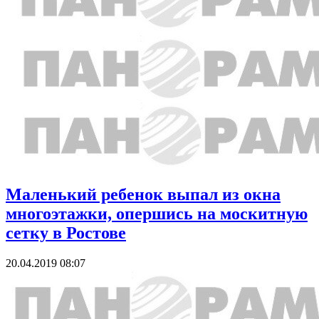
Маленький ребенок выпал из окна
многоэтажки, опершись на москитную
сетку в Ростове
20.04.2019 08:07