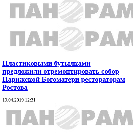
Пластиковыми бутылками
предложили отремонтировать собор
Парижской Богоматери рестораторам
Ростова
19.04.2019 12:31