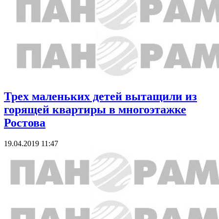
Трех маленьких детей вытащили из
горящей квартиры в многоэтажке
Ростова
19.04.2019 11:47