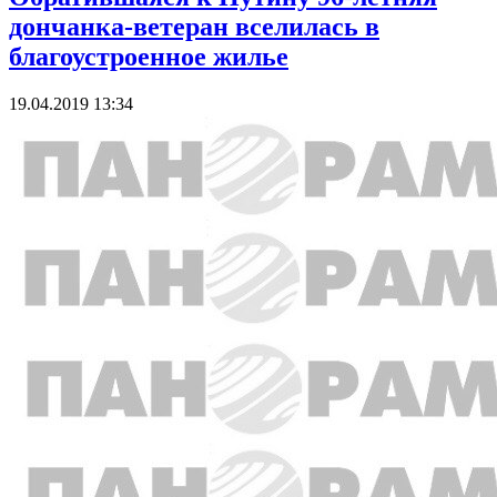
дончанка-ветеран вселилась в
благоустроенное жилье
19.04.2019 13:34